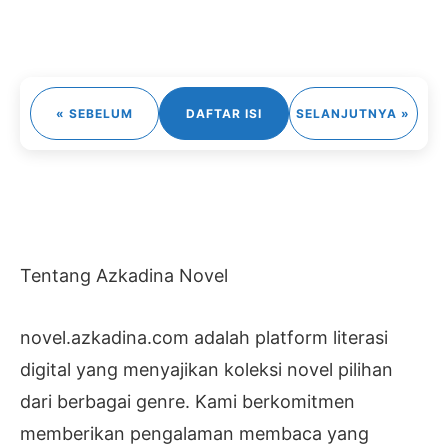
« SEBELUM
DAFTAR ISI
SELANJUTNYA »
Tentang Azkadina Novel
novel.azkadina.com adalah platform literasi
digital yang menyajikan koleksi novel pilihan
dari berbagai genre. Kami berkomitmen
memberikan pengalaman membaca yang