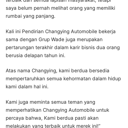
terbaik dari semua lapisan masyarakat, tetapi
saya belum pernah melihat orang yang memiliki
rumbai yang panjang.
Kali ini Pendirian Changying Automobile bekerja
sama dengan Grup Wade juga merupakan
pertarungan terakhir dalam karir bisnis dua orang
berusia delapan tahun ini.
Atas nama Changying, kami berdua bersedia
mempertaruhkan semua kehormatan dalam hidup
kami dalam hal ini.
Kami juga meminta semua teman yang
memperhatikan Changying Automobile untuk
percaya bahwa, Kami berdua pasti akan
melakukan yang terbaik untuk merek ini!”