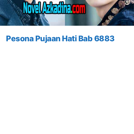
Pesona Pujaan Hati Bab 6883