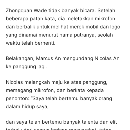
Zhongquan Wade tidak banyak bicara. Setelah
beberapa patah kata, dia meletakkan mikrofon
dan berbalik untuk melihat merek mobil dan logo
yang dinamai menurut nama putranya, seolah
waktu telah berhenti.
Belakangan, Marcus An mengundang Nicolas An
ke panggung lagi.
Nicolas melangkah maju ke atas panggung,
memegang mikrofon, dan berkata kepada
penonton: “Saya telah bertemu banyak orang
dalam hidup saya,
dan saya telah bertemu banyak talenta dan elit