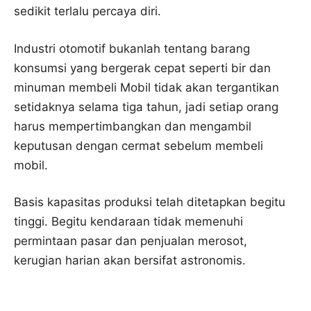
sedikit terlalu percaya diri.
Industri otomotif bukanlah tentang barang
konsumsi yang bergerak cepat seperti bir dan
minuman membeli Mobil tidak akan tergantikan
setidaknya selama tiga tahun, jadi setiap orang
harus mempertimbangkan dan mengambil
keputusan dengan cermat sebelum membeli
mobil.
Basis kapasitas produksi telah ditetapkan begitu
tinggi. Begitu kendaraan tidak memenuhi
permintaan pasar dan penjualan merosot,
kerugian harian akan bersifat astronomis.