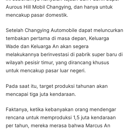
Aurous Hill Mobil Changying, dan hanya untuk
mencakup pasar domestik.
Setelah Changying Automobile dapat meluncurkan
tembakan pertama di masa depan, Keluarga
Wade dan Keluarga An akan segera
melakukannya berinvestasi di pabrik super baru di
wilayah pesisir timur, yang dirancang khusus
untuk mencakup pasar luar negeri.
Pada saat itu, target produksi tahunan akan
mencapai tiga juta kendaraan.
Faktanya, ketika kebanyakan orang mendengar
rencana untuk memproduksi 1,5 juta kendaraan
per tahun, mereka merasa bahwa Marcus An