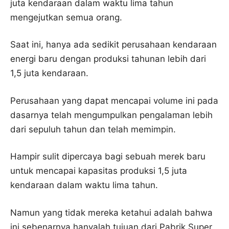
juta kendaraan dalam waktu lima tahun
mengejutkan semua orang.
Saat ini, hanya ada sedikit perusahaan kendaraan
energi baru dengan produksi tahunan lebih dari
1,5 juta kendaraan.
Perusahaan yang dapat mencapai volume ini pada
dasarnya telah mengumpulkan pengalaman lebih
dari sepuluh tahun dan telah memimpin.
Hampir sulit dipercaya bagi sebuah merek baru
untuk mencapai kapasitas produksi 1,5 juta
kendaraan dalam waktu lima tahun.
Namun yang tidak mereka ketahui adalah bahwa
ini sebenarnya hanyalah tujuan dari Pabrik Super