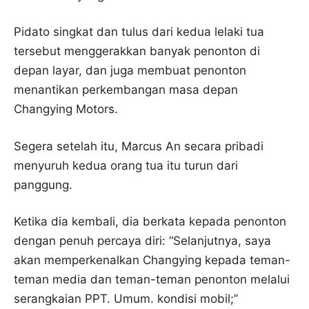
Pidato singkat dan tulus dari kedua lelaki tua
tersebut menggerakkan banyak penonton di
depan layar, dan juga membuat penonton
menantikan perkembangan masa depan
Changying Motors.
Segera setelah itu, Marcus An secara pribadi
menyuruh kedua orang tua itu turun dari
panggung.
Ketika dia kembali, dia berkata kepada penonton
dengan penuh percaya diri: “Selanjutnya, saya
akan memperkenalkan Changying kepada teman-
teman media dan teman-teman penonton melalui
serangkaian PPT. Umum. kondisi mobil;”