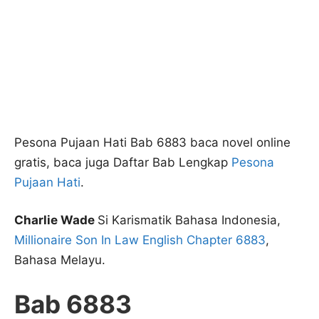
Pesona Pujaan Hati Bab 6883 baca novel online
gratis, baca juga Daftar Bab Lengkap
Pesona
Pujaan Hati
.
Charlie Wade
Si Karismatik Bahasa Indonesia,
Millionaire Son In Law English Chapter 6883
,
Bahasa Melayu.
Bab 6883