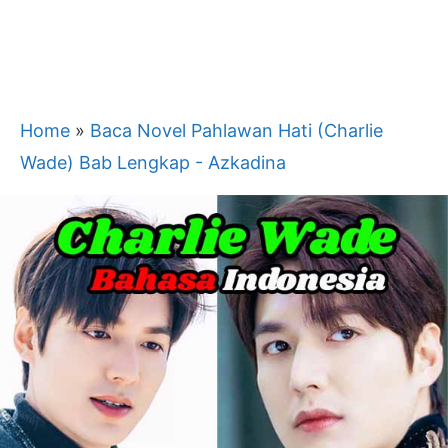
Home
»
Baca Novel Pahlawan Hati (Charlie
Wade) Bab Lengkap - Azkadina