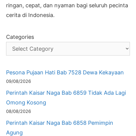
ringan, cepat, dan nyaman bagi seluruh pecinta
cerita di Indonesia.
Categories
Pesona Pujaan Hati Bab 7528 Dewa Kekayaan
09/08/2026
Perintah Kaisar Naga Bab 6859 Tidak Ada Lagi
Omong Kosong
08/08/2026
Perintah Kaisar Naga Bab 6858 Pemimpin
Agung