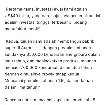
“Pertama-tama, investasi awal kami adalah
US$40 miliar, yang baru saja saya perkenalkan. Ini
adalah investasi tunggal terbesar di bidang
manufaktur mobil;”
“Kedua, tujuan kami adalah membangun pabrik
super di Aurous Hill dengan produksi tahunan
setidaknya 350,000 kendaraan energi baru dalam
satu tahun, dan meningkatkan produksi tahunan
menjadi 700,000 kendaraan dalam dua tahun
dengan dimulainya proyek tahap kedua ,
Mencapai produksi tahunan 1,5 juta kendaraan
dalam lima tahun;”
Rencana untuk mencapai kapasitas produksi 1,5