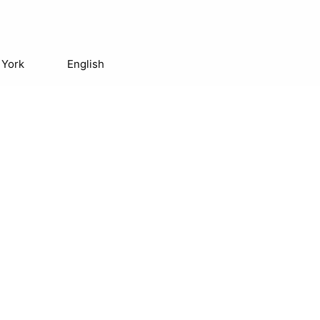
 York
English