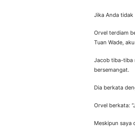
Jika Anda tidak
Orvel terdiam b
Tuan Wade, aku 
Jacob tiba-tiba
bersemangat.
Dia berkata den
Orvel berkata: 
Meskipun saya 