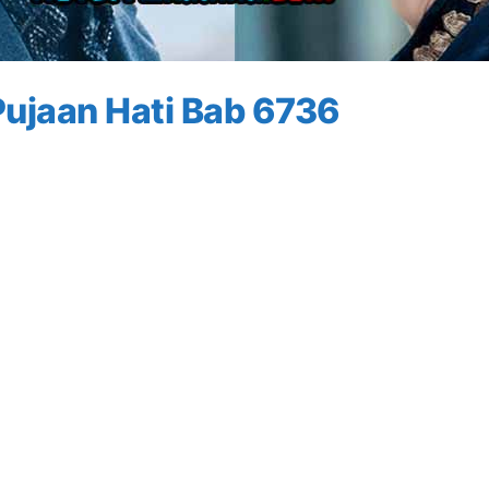
ujaan Hati Bab 6736