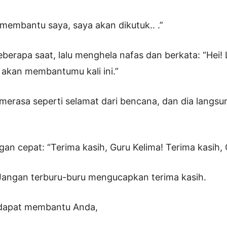
 membantu saya, saya akan dikutuk.. .”
eberapa saat, lalu menghela nafas dan berkata: “Hei!
akan membantumu kali ini.”
 merasa seperti selamat dari bencana, dan dia langsu
gan cepat: “Terima kasih, Guru Kelima! Terima kasih, 
“Jangan terburu-buru mengucapkan terima kasih.
dapat membantu Anda,