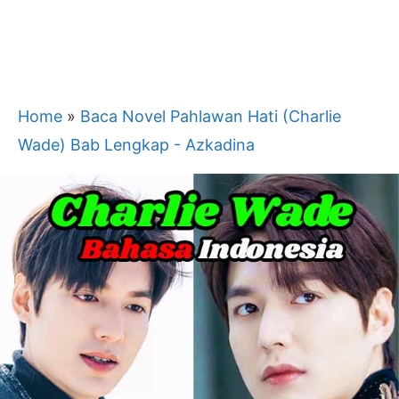
Home
»
Baca Novel Pahlawan Hati (Charlie
Wade) Bab Lengkap - Azkadina