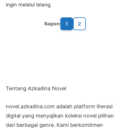
ingin melalui lelang,
1
2
Bagian:
Tentang Azkadina Novel
novel.azkadina.com adalah platform literasi
digital yang menyajikan koleksi novel pilihan
dari berbagai genre. Kami berkomitmen