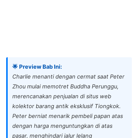
🌟 Preview Bab Ini:
Charlie menanti dengan cermat saat Peter
Zhou mulai memotret Buddha Perunggu,
merencanakan penjualan di situs web
kolektor barang antik eksklusif Tiongkok.
Peter berniat menarik pembeli papan atas
dengan harga menguntungkan di atas
pasar, menghindari jalur lelang