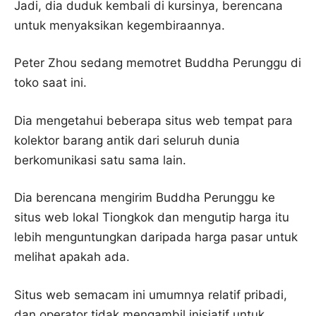
Jadi, dia duduk kembali di kursinya, berencana
untuk menyaksikan kegembiraannya.
Peter Zhou sedang memotret Buddha Perunggu di
toko saat ini.
Dia mengetahui beberapa situs web tempat para
kolektor barang antik dari seluruh dunia
berkomunikasi satu sama lain.
Dia berencana mengirim Buddha Perunggu ke
situs web lokal Tiongkok dan mengutip harga itu
lebih menguntungkan daripada harga pasar untuk
melihat apakah ada.
Situs web semacam ini umumnya relatif pribadi,
dan operator tidak mengambil inisiatif untuk