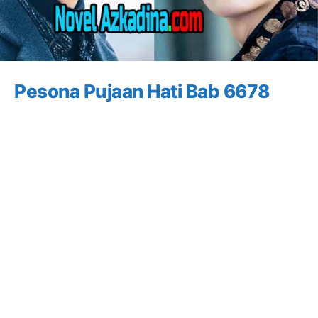
Pesona Pujaan Hati Bab 6678