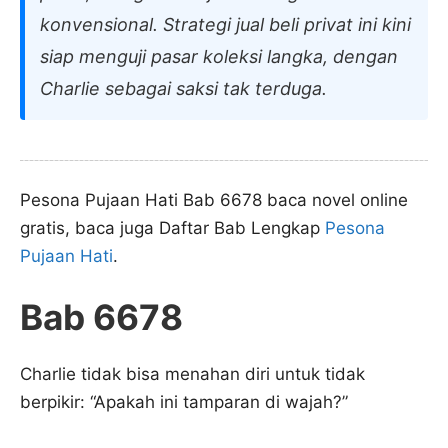
konvensional. Strategi jual beli privat ini kini
siap menguji pasar koleksi langka, dengan
Charlie sebagai saksi tak terduga.
Pesona Pujaan Hati Bab 6678 baca novel online
gratis, baca juga Daftar Bab Lengkap
Pesona
Pujaan Hati
.
Bab 6678
Charlie tidak bisa menahan diri untuk tidak
berpikir: “Apakah ini tamparan di wajah?”