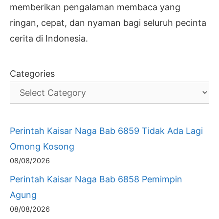
memberikan pengalaman membaca yang
ringan, cepat, dan nyaman bagi seluruh pecinta
cerita di Indonesia.
Categories
Perintah Kaisar Naga Bab 6859 Tidak Ada Lagi
Omong Kosong
08/08/2026
Perintah Kaisar Naga Bab 6858 Pemimpin
Agung
08/08/2026