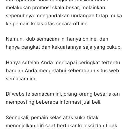
melakukan promosi skala besar, melainkan
sepenuhnya mengandalkan undangan tatap muka
ke pemain kelas atas secara offline
Namun, klub semacam ini hanya online, dan
hanya pangkat dan kekuatannya saja yang cukup.
Hanya setelah Anda mencapai peringkat tertentu
barulah Anda mengetahui keberadaan situs web
semacam ini.
Di website semacam ini, orang-orang besar akan
memposting beberapa informasi jual beli.
Seringkali, pemain kelas atas suka tidak
menonjolkan diri saat bertukar koleksi dan tidak