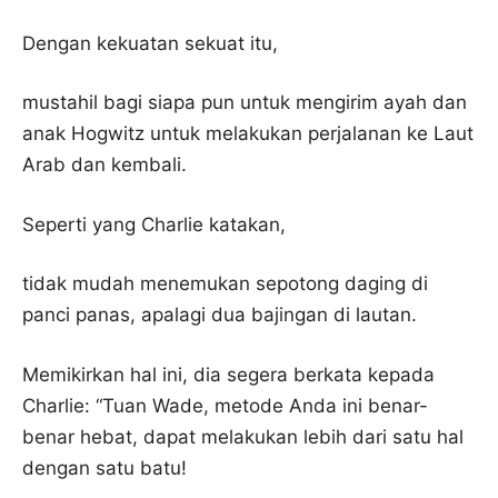
Dengan kekuatan sekuat itu,
mustahil bagi siapa pun untuk mengirim ayah dan
anak Hogwitz untuk melakukan perjalanan ke Laut
Arab dan kembali.
Seperti yang Charlie katakan,
tidak mudah menemukan sepotong daging di
panci panas, apalagi dua bajingan di lautan.
Memikirkan hal ini, dia segera berkata kepada
Charlie: “Tuan Wade, metode Anda ini benar-
benar hebat, dapat melakukan lebih dari satu hal
dengan satu batu!