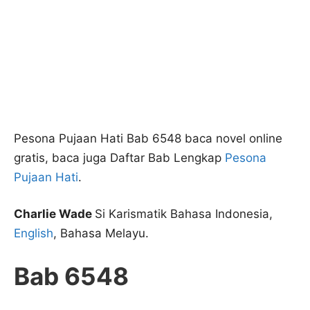
Pesona Pujaan Hati Bab 6548 baca novel online
gratis, baca juga Daftar Bab Lengkap
Pesona
Pujaan Hati
.
Charlie Wade
Si Karismatik Bahasa Indonesia,
English
, Bahasa Melayu.
Bab 6548