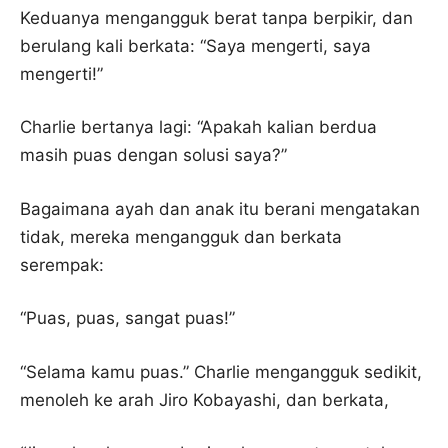
Keduanya mengangguk berat tanpa berpikir, dan
berulang kali berkata: “Saya mengerti, saya
mengerti!”
Charlie bertanya lagi: “Apakah kalian berdua
masih puas dengan solusi saya?”
Bagaimana ayah dan anak itu berani mengatakan
tidak, mereka mengangguk dan berkata
serempak:
“Puas, puas, sangat puas!”
“Selama kamu puas.” Charlie mengangguk sedikit,
menoleh ke arah Jiro Kobayashi, dan berkata,