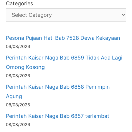
Categories
Pesona Pujaan Hati Bab 7528 Dewa Kekayaan
09/08/2026
Perintah Kaisar Naga Bab 6859 Tidak Ada Lagi
Omong Kosong
08/08/2026
Perintah Kaisar Naga Bab 6858 Pemimpin
Agung
08/08/2026
Perintah Kaisar Naga Bab 6857 terlambat
08/08/2026