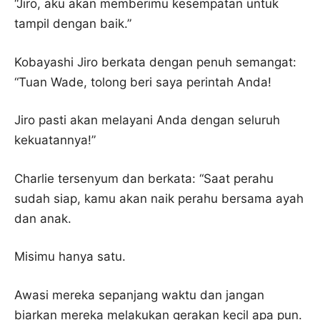
“Jiro, aku akan memberimu kesempatan untuk
tampil dengan baik.”
Kobayashi Jiro berkata dengan penuh semangat:
“Tuan Wade, tolong beri saya perintah Anda!
Jiro pasti akan melayani Anda dengan seluruh
kekuatannya!”
Charlie tersenyum dan berkata: “Saat perahu
sudah siap, kamu akan naik perahu bersama ayah
dan anak.
Misimu hanya satu.
Awasi mereka sepanjang waktu dan jangan
biarkan mereka melakukan gerakan kecil apa pun.