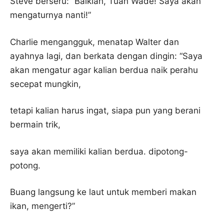
Steve berseru: “Baiklah, Tuan Wade! Saya akan
mengaturnya nanti!”
Charlie mengangguk, menatap Walter dan
ayahnya lagi, dan berkata dengan dingin: “Saya
akan mengatur agar kalian berdua naik perahu
secepat mungkin,
tetapi kalian harus ingat, siapa pun yang berani
bermain trik,
saya akan memiliki kalian berdua. dipotong-
potong.
Buang langsung ke laut untuk memberi makan
ikan, mengerti?”