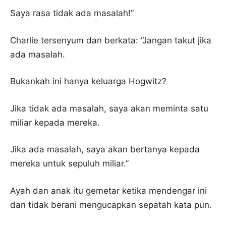
Saya rasa tidak ada masalah!”
Charlie tersenyum dan berkata: “Jangan takut jika
ada masalah.
Bukankah ini hanya keluarga Hogwitz?
Jika tidak ada masalah, saya akan meminta satu
miliar kepada mereka.
Jika ada masalah, saya akan bertanya kepada
mereka untuk sepuluh miliar.”
Ayah dan anak itu gemetar ketika mendengar ini
dan tidak berani mengucapkan sepatah kata pun.