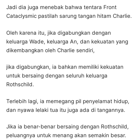
Jadi dia juga menebak bahwa tentara Front
Cataclysmic pastilah sarung tangan hitam Charlie.
Oleh karena itu, jika digabungkan dengan
keluarga Wade, keluarga An, dan kekuatan yang
dikembangkan oleh Charlie sendiri,
jika digabungkan, ia bahkan memiliki kekuatan
untuk bersaing dengan seluruh keluarga
Rothschild.
Terlebih lagi, ia memegang pil penyelamat hidup,
dan nyawa lelaki tua itu juga ada di tangannya.
Jika ia benar-benar bersaing dengan Rothschild,
peluangnya untuk menang akan semakin besar.