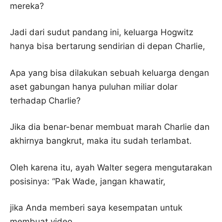
mereka?
Jadi dari sudut pandang ini, keluarga Hogwitz
hanya bisa bertarung sendirian di depan Charlie,
Apa yang bisa dilakukan sebuah keluarga dengan
aset gabungan hanya puluhan miliar dolar
terhadap Charlie?
Jika dia benar-benar membuat marah Charlie dan
akhirnya bangkrut, maka itu sudah terlambat.
Oleh karena itu, ayah Walter segera mengutarakan
posisinya: “Pak Wade, jangan khawatir,
jika Anda memberi saya kesempatan untuk
membuat video,