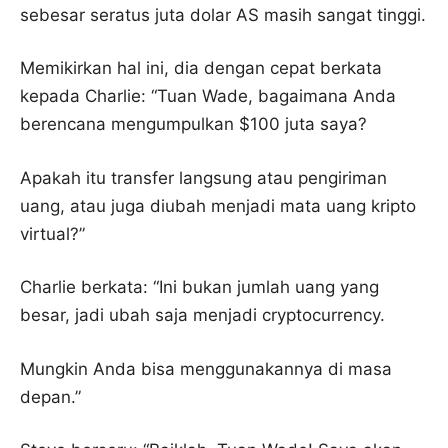
sebesar seratus juta dolar AS masih sangat tinggi.
Memikirkan hal ini, dia dengan cepat berkata
kepada Charlie: “Tuan Wade, bagaimana Anda
berencana mengumpulkan $100 juta saya?
Apakah itu transfer langsung atau pengiriman
uang, atau juga diubah menjadi mata uang kripto
virtual?”
Charlie berkata: “Ini bukan jumlah uang yang
besar, jadi ubah saja menjadi cryptocurrency.
Mungkin Anda bisa menggunakannya di masa
depan.”