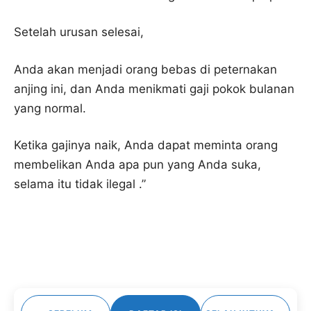
Setelah urusan selesai,
Anda akan menjadi orang bebas di peternakan
anjing ini, dan Anda menikmati gaji pokok bulanan
yang normal.
Ketika gajinya naik, Anda dapat meminta orang
membelikan Anda apa pun yang Anda suka,
selama itu tidak ilegal .”