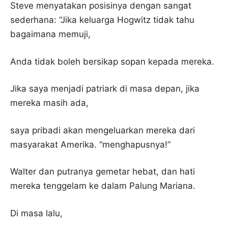
Steve menyatakan posisinya dengan sangat
sederhana: “Jika keluarga Hogwitz tidak tahu
bagaimana memuji,
Anda tidak boleh bersikap sopan kepada mereka.
Jika saya menjadi patriark di masa depan, jika
mereka masih ada,
saya pribadi akan mengeluarkan mereka dari
masyarakat Amerika. “menghapusnya!”
Walter dan putranya gemetar hebat, dan hati
mereka tenggelam ke dalam Palung Mariana.
Di masa lalu,