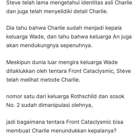
Steve telah lama mengetahui identitas asli Charlie
dan juga telah menyelidiki detail Charlie.
Dia tahu bahwa Charlie sudah menjadi kepala
keluarga Wade, dan tahu bahwa keluarga An juga
akan mendukungnya sepenuhnya.
Meskipun dunia luar mengira keluarga Wade
ditaklukkan oleh tentara Front Cataclysmic, Steve
telah melihat metode Charlie.
nomor satu dari keluarga Rothschild dan sosok
No. 2 sudah dimanipulasi olehnya,
jadi bagaimana tentara Front Cataclysmic bisa
membuat Charlie menundukkan kepalanya?