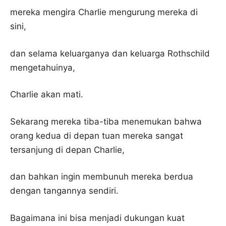
mereka mengira Charlie mengurung mereka di
sini,
dan selama keluarganya dan keluarga Rothschild
mengetahuinya,
Charlie akan mati.
Sekarang mereka tiba-tiba menemukan bahwa
orang kedua di depan tuan mereka sangat
tersanjung di depan Charlie,
dan bahkan ingin membunuh mereka berdua
dengan tangannya sendiri.
Bagaimana ini bisa menjadi dukungan kuat