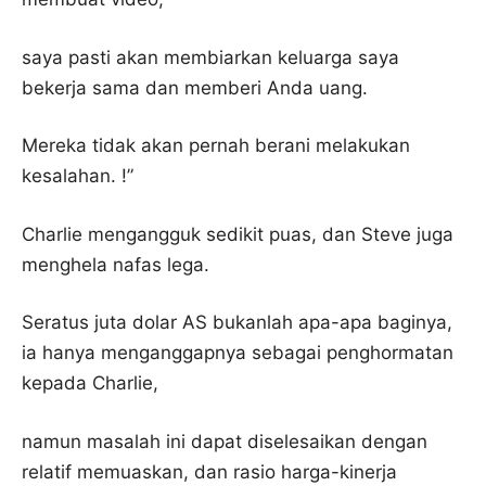
saya pasti akan membiarkan keluarga saya
bekerja sama dan memberi Anda uang.
Mereka tidak akan pernah berani melakukan
kesalahan. !”
Charlie mengangguk sedikit puas, dan Steve juga
menghela nafas lega.
Seratus juta dolar AS bukanlah apa-apa baginya,
ia hanya menganggapnya sebagai penghormatan
kepada Charlie,
namun masalah ini dapat diselesaikan dengan
relatif memuaskan, dan rasio harga-kinerja