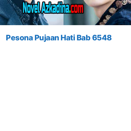
Pesona Pujaan Hati Bab 6548