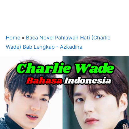
Home
»
Baca Novel Pahlawan Hati (Charlie
Wade) Bab Lengkap - Azkadina