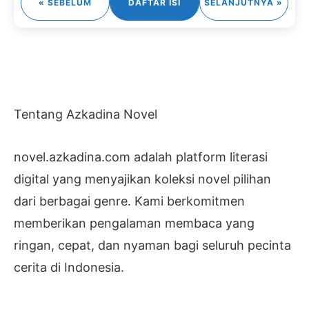
« SEBELUM
DAFTAR ISI
SELANJUTNYA »
Tentang Azkadina Novel
novel.azkadina.com adalah platform literasi
digital yang menyajikan koleksi novel pilihan
dari berbagai genre. Kami berkomitmen
memberikan pengalaman membaca yang
ringan, cepat, dan nyaman bagi seluruh pecinta
cerita di Indonesia.