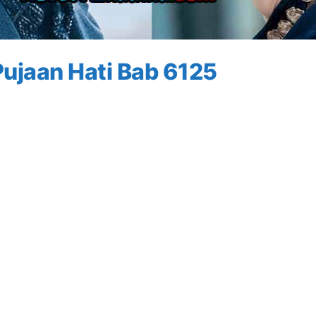
ujaan Hati Bab 6125