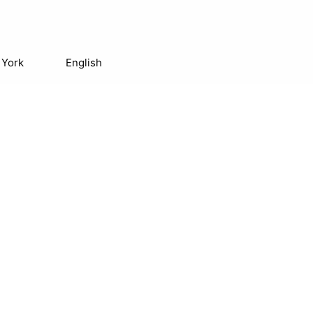
 York
English