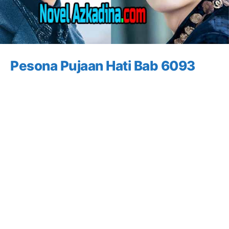
Pesona Pujaan Hati Bab 6093