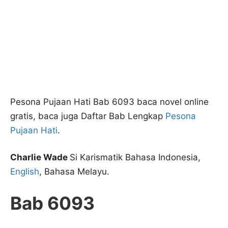
Pesona Pujaan Hati Bab 6093 baca novel online
gratis, baca juga Daftar Bab Lengkap
Pesona
Pujaan Hati
.
Charlie Wade
Si Karismatik Bahasa Indonesia,
English
, Bahasa Melayu.
Bab 6093