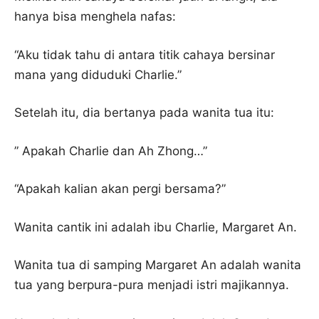
hanya bisa menghela nafas:
“Aku tidak tahu di antara titik cahaya bersinar
mana yang diduduki Charlie.”
Setelah itu, dia bertanya pada wanita tua itu:
” Apakah Charlie dan Ah Zhong…”
“Apakah kalian akan pergi bersama?”
Wanita cantik ini adalah ibu Charlie, Margaret An.
Wanita tua di samping Margaret An adalah wanita
tua yang berpura-pura menjadi istri majikannya.