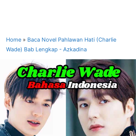
Home
»
Baca Novel Pahlawan Hati (Charlie
Wade) Bab Lengkap - Azkadina