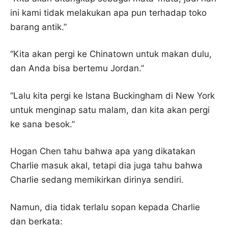
ini kami tidak melakukan apa pun terhadap toko
barang antik.”
“Kita akan pergi ke Chinatown untuk makan dulu,
dan Anda bisa bertemu Jordan.”
“Lalu kita pergi ke Istana Buckingham di New York
untuk menginap satu malam, dan kita akan pergi
ke sana besok.”
Hogan Chen tahu bahwa apa yang dikatakan
Charlie masuk akal, tetapi dia juga tahu bahwa
Charlie sedang memikirkan dirinya sendiri.
Namun, dia tidak terlalu sopan kepada Charlie
dan berkata: