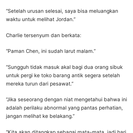
“Setelah urusan selesai, saya bisa meluangkan
waktu untuk melihat Jordan.”
Charlie tersenyum dan berkata:
“Paman Chen, ini sudah larut malam.”
“Sungguh tidak masuk akal bagi dua orang sibuk
untuk pergi ke toko barang antik segera setelah
mereka turun dari pesawat.”
“Jika seseorang dengan niat mengetahui bahwa ini
adalah perilaku abnormal yang pantas perhatian,
jangan melihat ke belakang.”
“Kita akan ditangkap sebagai mata-mata, jadi hari