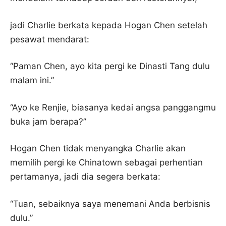
jadi Charlie berkata kepada Hogan Chen setelah
pesawat mendarat:
“Paman Chen, ayo kita pergi ke Dinasti Tang dulu
malam ini.”
“Ayo ke Renjie, biasanya kedai angsa panggangmu
buka jam berapa?”
Hogan Chen tidak menyangka Charlie akan
memilih pergi ke Chinatown sebagai perhentian
pertamanya, jadi dia segera berkata:
“Tuan, sebaiknya saya menemani Anda berbisnis
dulu.”