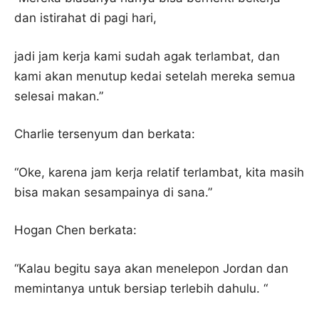
dan istirahat di pagi hari,
jadi jam kerja kami sudah agak terlambat, dan
kami akan menutup kedai setelah mereka semua
selesai makan.”
Charlie tersenyum dan berkata:
“Oke, karena jam kerja relatif terlambat, kita masih
bisa makan sesampainya di sana.”
Hogan Chen berkata:
“Kalau begitu saya akan menelepon Jordan dan
memintanya untuk bersiap terlebih dahulu. “