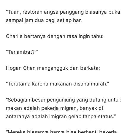
“Tuan, restoran angsa panggang biasanya buka
sampai jam dua pagi setiap har.
Charlie bertanya dengan rasa ingin tahu:
“Terlambat? “
Hogan Chen mengangguk dan berkata:
“Terutama karena makanan disana murah.”
“Sebagian besar pengunjung yang datang untuk
makan adalah pekerja migran, banyak di
antaranya adalah imigran gelap tanpa status.”
“Mereka biasanya hanya bisa berhenti bekerja