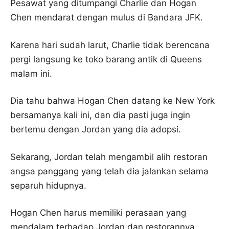
Pesawat yang ditumpangi Charlie dan Hogan
Chen mendarat dengan mulus di Bandara JFK.
Karena hari sudah larut, Charlie tidak berencana
pergi langsung ke toko barang antik di Queens
malam ini.
Dia tahu bahwa Hogan Chen datang ke New York
bersamanya kali ini, dan dia pasti juga ingin
bertemu dengan Jordan yang dia adopsi.
Sekarang, Jordan telah mengambil alih restoran
angsa panggang yang telah dia jalankan selama
separuh hidupnya.
Hogan Chen harus memiliki perasaan yang
mendalam terhadap Jordan dan restorannya.,