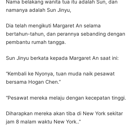
Nama belakang wanita tua itu adalah Sun, dan
namanya adalah Sun Jinyu,
Dia telah mengikuti Margaret An selama
bertahun-tahun, dan perannya sebanding dengan
pembantu rumah tangga.
Sun Jinyu berkata kepada Margaret An saat ini:
“Kembali ke Nyonya, tuan muda naik pesawat
bersama Hogan Chen.”
“Pesawat mereka melaju dengan kecepatan tinggi.
Diharapkan mereka akan tiba di New York sekitar
jam 8 malam waktu New York..”