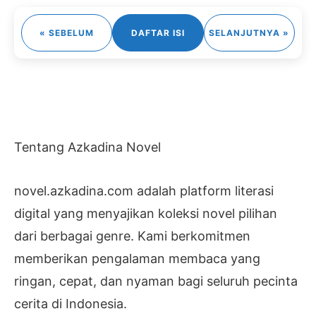
« SEBELUM
DAFTAR ISI
SELANJUTNYA »
Tentang Azkadina Novel
novel.azkadina.com adalah platform literasi
digital yang menyajikan koleksi novel pilihan
dari berbagai genre. Kami berkomitmen
memberikan pengalaman membaca yang
ringan, cepat, dan nyaman bagi seluruh pecinta
cerita di Indonesia.