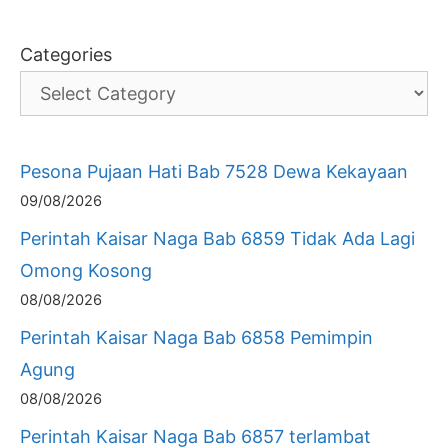
Categories
Pesona Pujaan Hati Bab 7528 Dewa Kekayaan
09/08/2026
Perintah Kaisar Naga Bab 6859 Tidak Ada Lagi
Omong Kosong
08/08/2026
Perintah Kaisar Naga Bab 6858 Pemimpin
Agung
08/08/2026
Perintah Kaisar Naga Bab 6857 terlambat