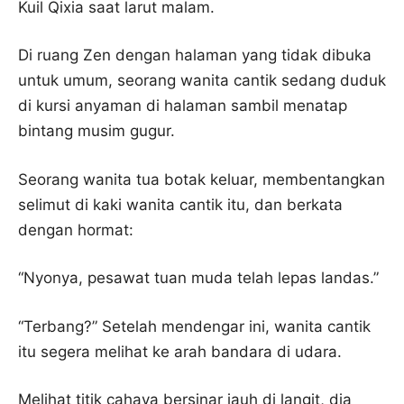
Kuil Qixia saat larut malam.
Di ruang Zen dengan halaman yang tidak dibuka
untuk umum, seorang wanita cantik sedang duduk
di kursi anyaman di halaman sambil menatap
bintang musim gugur.
Seorang wanita tua botak keluar, membentangkan
selimut di kaki wanita cantik itu, dan berkata
dengan hormat:
“Nyonya, pesawat tuan muda telah lepas landas.”
“Terbang?” Setelah mendengar ini, wanita cantik
itu segera melihat ke arah bandara di udara.
Melihat titik cahaya bersinar jauh di langit, dia