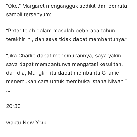
“Oke.” Margaret mengangguk sedikit dan berkata
sambil tersenyum:
“Peter telah dalam masalah beberapa tahun
terakhir ini, dan saya tidak dapat membantunya.”
“Jika Charlie dapat menemukannya, saya yakin
saya dapat membantunya mengatasi kesulitan,
dan dia, Mungkin itu dapat membantu Charlie
menemukan cara untuk membuka Istana Niwan.”
…
20:30
waktu New York.