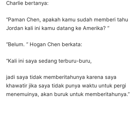
Charlie bertanya:
“Paman Chen, apakah kamu sudah memberi tahu
Jordan kali ini kamu datang ke Amerika? “
“Belum. ” Hogan Chen berkata:
“Kali ini saya sedang terburu-buru,
jadi saya tidak memberitahunya karena saya
khawatir jika saya tidak punya waktu untuk pergi
menemuinya, akan buruk untuk memberitahunya.”