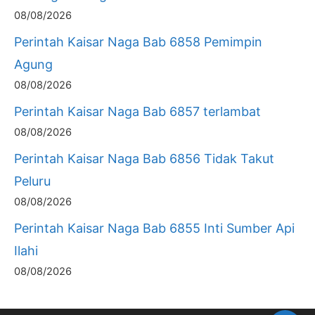
08/08/2026
Perintah Kaisar Naga Bab 6858 Pemimpin
Agung
08/08/2026
Perintah Kaisar Naga Bab 6857 terlambat
08/08/2026
Perintah Kaisar Naga Bab 6856 Tidak Takut
Peluru
08/08/2026
Perintah Kaisar Naga Bab 6855 Inti Sumber Api
Ilahi
08/08/2026