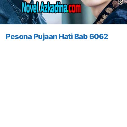
Pesona Pujaan Hati Bab 6062