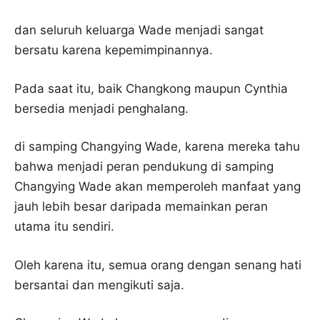
dan seluruh keluarga Wade menjadi sangat
bersatu karena kepemimpinannya.
Pada saat itu, baik Changkong maupun Cynthia
bersedia menjadi penghalang.
di samping Changying Wade, karena mereka tahu
bahwa menjadi peran pendukung di samping
Changying Wade akan memperoleh manfaat yang
jauh lebih besar daripada memainkan peran
utama itu sendiri.
Oleh karena itu, semua orang dengan senang hati
bersantai dan mengikuti saja.