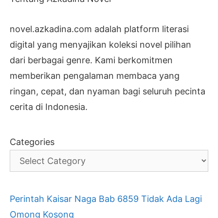
novel.azkadina.com adalah platform literasi
digital yang menyajikan koleksi novel pilihan
dari berbagai genre. Kami berkomitmen
memberikan pengalaman membaca yang
ringan, cepat, dan nyaman bagi seluruh pecinta
cerita di Indonesia.
Categories
Perintah Kaisar Naga Bab 6859 Tidak Ada Lagi
Omong Kosong