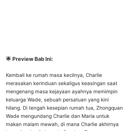
🌟 Preview Bab Ini:
Kembali ke rumah masa kecilnya, Charlie
merasakan kerinduan sekaligus keasingan saat
mengenang masa kejayaan ayahnya memimpin
keluarga Wade, sebuah persatuan yang kini
hilang. Di tengah kesepian rumah tua, Zhongquan
Wade mengundang Charlie dan Maria untuk
makan malam mewah, di mana Charlie akhirnya