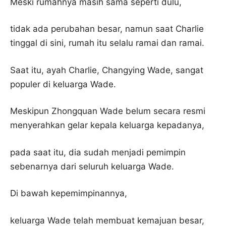
Meski rumahnya masih sama seperti dulu,
tidak ada perubahan besar, namun saat Charlie
tinggal di sini, rumah itu selalu ramai dan ramai.
Saat itu, ayah Charlie, Changying Wade, sangat
populer di keluarga Wade.
Meskipun Zhongquan Wade belum secara resmi
menyerahkan gelar kepala keluarga kepadanya,
pada saat itu, dia sudah menjadi pemimpin
sebenarnya dari seluruh keluarga Wade.
Di bawah kepemimpinannya,
keluarga Wade telah membuat kemajuan besar,