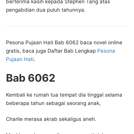
berterima kasih kepada Stephen Tang atas
pengabdian dua puluh tahunnya.
Pesona Pujaan Hati Bab 6062 baca novel online
gratis, baca juga Daftar Bab Lengkap
Pesona
Pujaan Hati
.
Bab 6062
Kembali ke rumah tua tempat dia tinggal selama
beberapa tahun sebagai seorang anak,
Charlie merasa akrab sekaligus aneh.