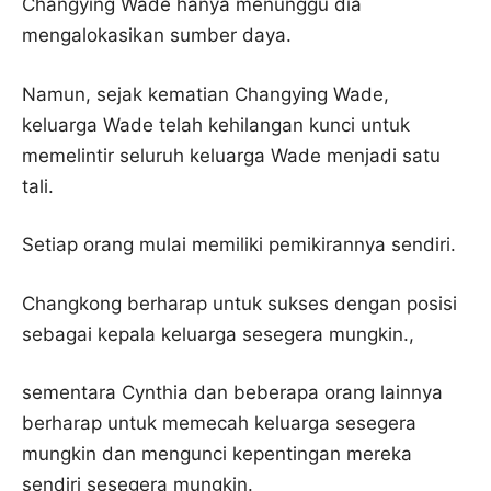
Changying Wade hanya menunggu dia
mengalokasikan sumber daya.
Namun, sejak kematian Changying Wade,
keluarga Wade telah kehilangan kunci untuk
memelintir seluruh keluarga Wade menjadi satu
tali.
Setiap orang mulai memiliki pemikirannya sendiri.
Changkong berharap untuk sukses dengan posisi
sebagai kepala keluarga sesegera mungkin.,
sementara Cynthia dan beberapa orang lainnya
berharap untuk memecah keluarga sesegera
mungkin dan mengunci kepentingan mereka
sendiri sesegera mungkin.