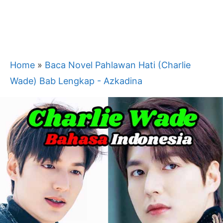
Home
»
Baca Novel Pahlawan Hati (Charlie
Wade) Bab Lengkap - Azkadina