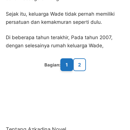
Sejak itu, keluarga Wade tidak pernah memiliki
persatuan dan kemakmuran seperti dulu.
Di beberapa tahun terakhir, Pada tahun 2007,
dengan selesainya rumah keluarga Wade,
1
2
Bagian:
Tentang Azkadina Novel