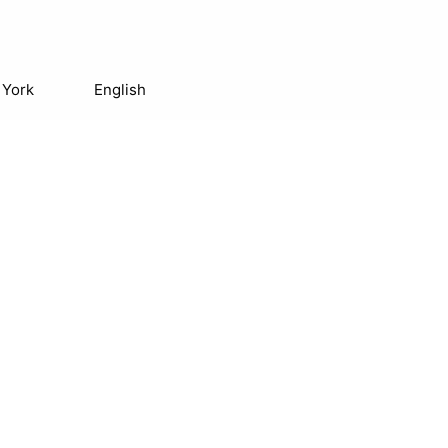
 York
English