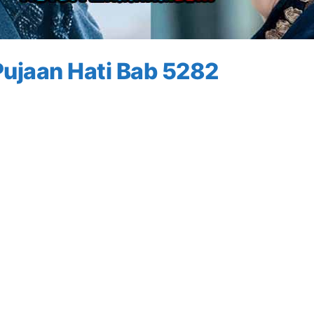
ujaan Hati Bab 5282