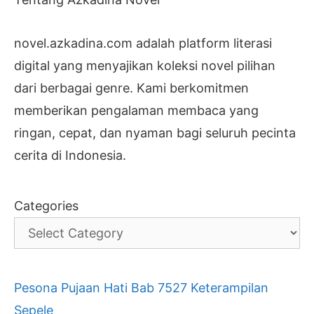
novel.azkadina.com adalah platform literasi
digital yang menyajikan koleksi novel pilihan
dari berbagai genre. Kami berkomitmen
memberikan pengalaman membaca yang
ringan, cepat, dan nyaman bagi seluruh pecinta
cerita di Indonesia.
Categories
Pesona Pujaan Hati Bab 7527 Keterampilan
Sepele