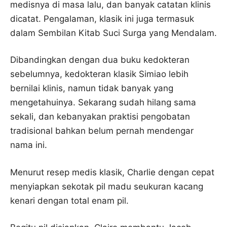
medisnya di masa lalu, dan banyak catatan klinis
dicatat. Pengalaman, klasik ini juga termasuk
dalam Sembilan Kitab Suci Surga yang Mendalam.
Dibandingkan dengan dua buku kedokteran
sebelumnya, kedokteran klasik Simiao lebih
bernilai klinis, namun tidak banyak yang
mengetahuinya. Sekarang sudah hilang sama
sekali, dan kebanyakan praktisi pengobatan
tradisional bahkan belum pernah mendengar
nama ini.
Menurut resep medis klasik, Charlie dengan cepat
menyiapkan sekotak pil madu seukuran kacang
kenari dengan total enam pil.