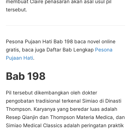
membuat Claire penasaran akan asal usul pil
tersebut.
Pesona Pujaan Hati Bab 198 baca novel online
gratis, baca juga Daftar Bab Lengkap
Pesona
Pujaan Hati
.
Bab 198
Pil tersebut dikembangkan oleh dokter
pengobatan tradisional terkenal Simiao di Dinasti
Thompson. Karyanya yang beredar luas adalah
Resep Qianjin dan Thompson Materia Medica, dan
Simiao Medical Classics adalah peringatan praktik