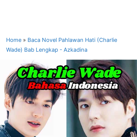
Home
»
Baca Novel Pahlawan Hati (Charlie
Wade) Bab Lengkap - Azkadina