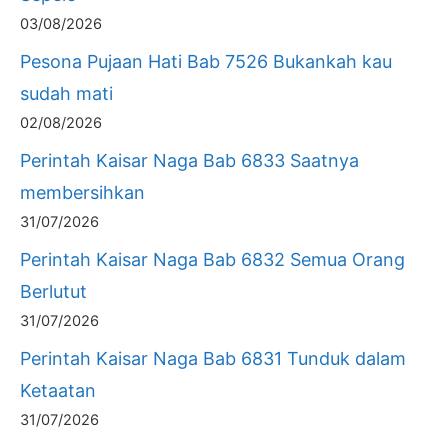
03/08/2026
Pesona Pujaan Hati Bab 7526 Bukankah kau
sudah mati
02/08/2026
Perintah Kaisar Naga Bab 6833 Saatnya
membersihkan
31/07/2026
Perintah Kaisar Naga Bab 6832 Semua Orang
Berlutut
31/07/2026
Perintah Kaisar Naga Bab 6831 Tunduk dalam
Ketaatan
31/07/2026