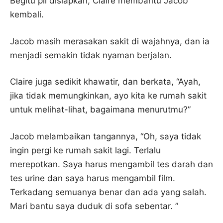
Begitu pil disiapkan, Claire membantu Jacob
kembali.
Jacob masih merasakan sakit di wajahnya, dan ia
menjadi semakin tidak nyaman berjalan.
Claire juga sedikit khawatir, dan berkata, “Ayah,
jika tidak memungkinkan, ayo kita ke rumah sakit
untuk melihat-lihat, bagaimana menurutmu?”
Jacob melambaikan tangannya, “Oh, saya tidak
ingin pergi ke rumah sakit lagi. Terlalu
merepotkan. Saya harus mengambil tes darah dan
tes urine dan saya harus mengambil film.
Terkadang semuanya benar dan ada yang salah.
Mari bantu saya duduk di sofa sebentar. ”