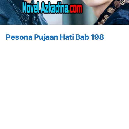
Pesona Pujaan Hati Bab 198