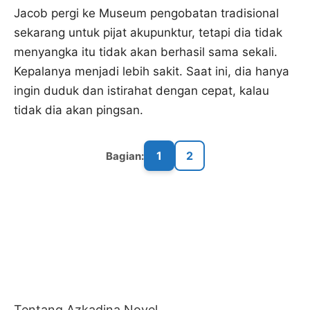
Jacob pergi ke Museum pengobatan tradisional
sekarang untuk pijat akupunktur, tetapi dia tidak
menyangka itu tidak akan berhasil sama sekali.
Kepalanya menjadi lebih sakit. Saat ini, dia hanya
ingin duduk dan istirahat dengan cepat, kalau
tidak dia akan pingsan.
1
2
Bagian:
Tentang Azkadina Novel