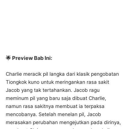
🌟 Preview Bab Ini:
Charlie meracik pil langka dari klasik pengobatan
Tiongkok kuno untuk meringankan rasa sakit
Jacob yang tak tertahankan. Jacob ragu
meminum pil yang baru saja dibuat Charlie,
namun rasa sakitnya membuat ia terpaksa
mencobanya. Setelah menelan pil, Jacob
merasakan perubahan mengejutkan pada dirinya,