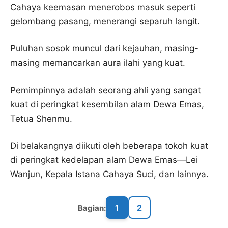
Cahaya keemasan menerobos masuk seperti
gelombang pasang, menerangi separuh langit.
Puluhan sosok muncul dari kejauhan, masing-
masing memancarkan aura ilahi yang kuat.
Pemimpinnya adalah seorang ahli yang sangat
kuat di peringkat kesembilan alam Dewa Emas,
Tetua Shenmu.
Di belakangnya diikuti oleh beberapa tokoh kuat
di peringkat kedelapan alam Dewa Emas—Lei
Wanjun, Kepala Istana Cahaya Suci, dan lainnya.
1
2
Bagian: