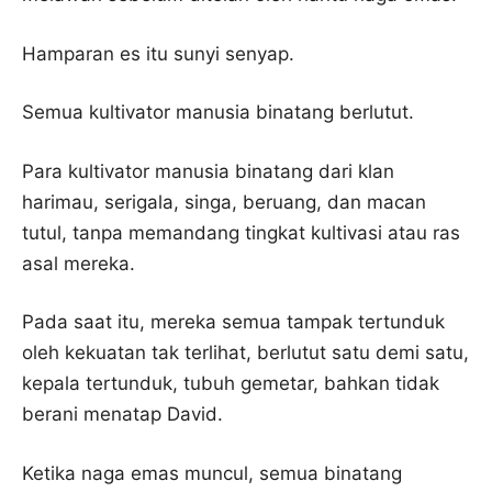
Hamparan es itu sunyi senyap.
Semua kultivator manusia binatang berlutut.
Para kultivator manusia binatang dari klan
harimau, serigala, singa, beruang, dan macan
tutul, tanpa memandang tingkat kultivasi atau ras
asal mereka.
Pada saat itu, mereka semua tampak tertunduk
oleh kekuatan tak terlihat, berlutut satu demi satu,
kepala tertunduk, tubuh gemetar, bahkan tidak
berani menatap David.
Ketika naga emas muncul, semua binatang