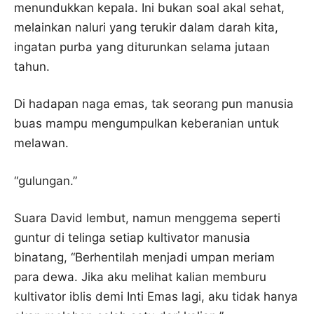
menundukkan kepala. Ini bukan soal akal sehat,
melainkan naluri yang terukir dalam darah kita,
ingatan purba yang diturunkan selama jutaan
tahun.
Di hadapan naga emas, tak seorang pun manusia
buas mampu mengumpulkan keberanian untuk
melawan.
“gulungan.”
Suara David lembut, namun menggema seperti
guntur di telinga setiap kultivator manusia
binatang, “Berhentilah menjadi umpan meriam
para dewa. Jika aku melihat kalian memburu
kultivator iblis demi Inti Emas lagi, aku tidak hanya