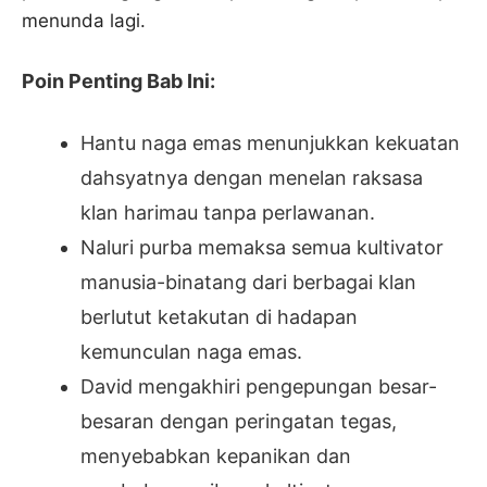
menunda lagi.
Poin Penting Bab Ini:
Hantu naga emas menunjukkan kekuatan
dahsyatnya dengan menelan raksasa
klan harimau tanpa perlawanan.
Naluri purba memaksa semua kultivator
manusia-binatang dari berbagai klan
berlutut ketakutan di hadapan
kemunculan naga emas.
David mengakhiri pengepungan besar-
besaran dengan peringatan tegas,
menyebabkan kepanikan dan