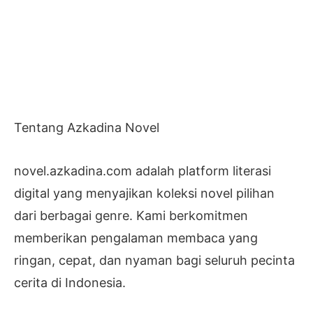
Tentang Azkadina Novel
novel.azkadina.com adalah platform literasi
digital yang menyajikan koleksi novel pilihan
dari berbagai genre. Kami berkomitmen
memberikan pengalaman membaca yang
ringan, cepat, dan nyaman bagi seluruh pecinta
cerita di Indonesia.