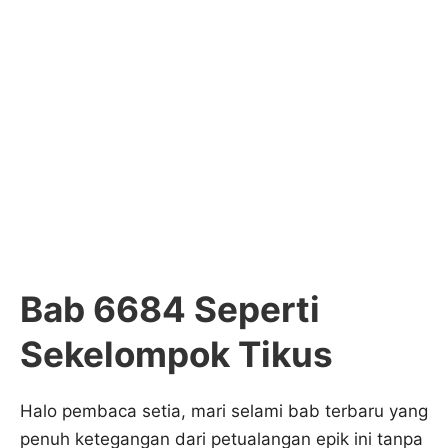
Bab 6684 Seperti
Sekelompok Tikus
Halo pembaca setia, mari selami bab terbaru yang
penuh ketegangan dari petualangan epik ini tanpa