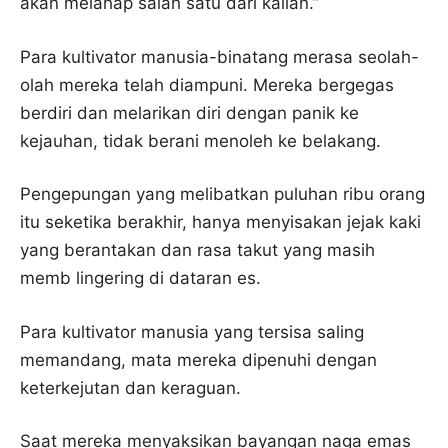
akan melahap salah satu dari kalian.”
Para kultivator manusia-binatang merasa seolah-
olah mereka telah diampuni. Mereka bergegas
berdiri dan melarikan diri dengan panik ke
kejauhan, tidak berani menoleh ke belakang.
Pengepungan yang melibatkan puluhan ribu orang
itu seketika berakhir, hanya menyisakan jejak kaki
yang berantakan dan rasa takut yang masih
memb lingering di dataran es.
Para kultivator manusia yang tersisa saling
memandang, mata mereka dipenuhi dengan
keterkejutan dan keraguan.
Saat mereka menyaksikan bayangan naga emas