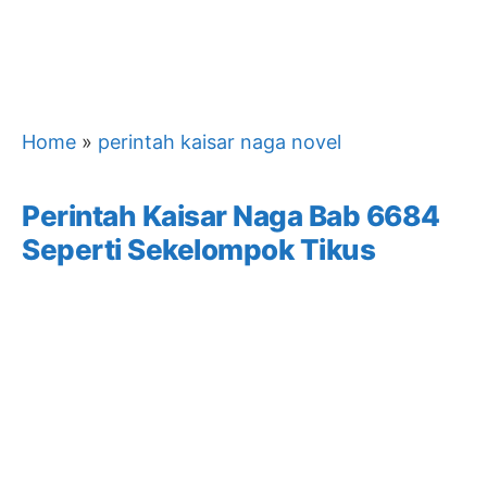
Home
»
perintah kaisar naga novel
Perintah Kaisar Naga Bab 6684
Seperti Sekelompok Tikus