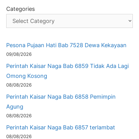
Categories
Pesona Pujaan Hati Bab 7528 Dewa Kekayaan
09/08/2026
Perintah Kaisar Naga Bab 6859 Tidak Ada Lagi
Omong Kosong
08/08/2026
Perintah Kaisar Naga Bab 6858 Pemimpin
Agung
08/08/2026
Perintah Kaisar Naga Bab 6857 terlambat
08/08/2026