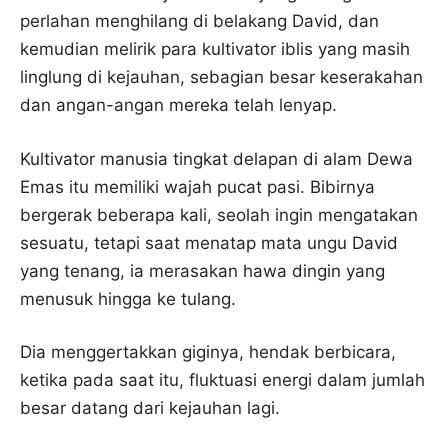
perlahan menghilang di belakang David, dan
kemudian melirik para kultivator iblis yang masih
linglung di kejauhan, sebagian besar keserakahan
dan angan-angan mereka telah lenyap.
Kultivator manusia tingkat delapan di alam Dewa
Emas itu memiliki wajah pucat pasi. Bibirnya
bergerak beberapa kali, seolah ingin mengatakan
sesuatu, tetapi saat menatap mata ungu David
yang tenang, ia merasakan hawa dingin yang
menusuk hingga ke tulang.
Dia menggertakkan giginya, hendak berbicara,
ketika pada saat itu, fluktuasi energi dalam jumlah
besar datang dari kejauhan lagi.