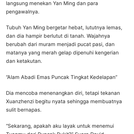
langsung menekan Yan Ming dan para
pengawalnya.
Tubuh Yan Ming bergetar hebat, lututnya lemas,
dan dia hampir berlutut di tanah. Wajahnya
berubah dari muram menjadi pucat pasi, dan
matanya yang merah gelap dipenuhi kengerian
dan ketakutan.
“Alam Abadi Emas Puncak Tingkat Kedelapan”
Dia mencoba menenangkan diri, tetapi tekanan
Xuanzhenzi begitu nyata sehingga membuatnya
sulit bernapas.
“Sekarang, apakah aku layak untuk menemui