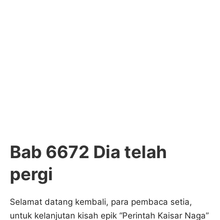
Bab 6672 Dia telah
pergi
Selamat datang kembali, para pembaca setia,
untuk kelanjutan kisah epik “Perintah Kaisar Naga”