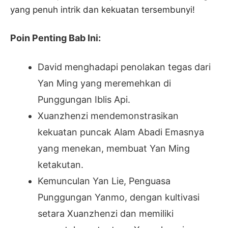
yang penuh intrik dan kekuatan tersembunyi!
Poin Penting Bab Ini:
David menghadapi penolakan tegas dari
Yan Ming yang meremehkan di
Punggungan Iblis Api.
Xuanzhenzi mendemonstrasikan
kekuatan puncak Alam Abadi Emasnya
yang menekan, membuat Yan Ming
ketakutan.
Kemunculan Yan Lie, Penguasa
Punggungan Yanmo, dengan kultivasi
setara Xuanzhenzi dan memiliki