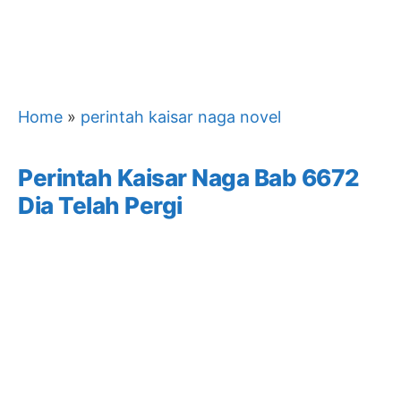
Home
»
perintah kaisar naga novel
Perintah Kaisar Naga Bab 6672
Dia Telah Pergi