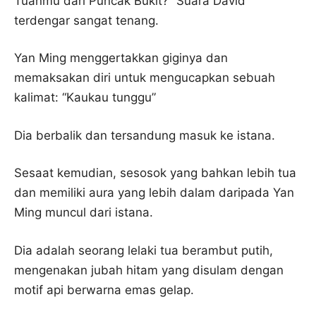
Tuanmu dari Puncak Bukit?” Suara David
terdengar sangat tenang.
Yan Ming menggertakkan giginya dan
memaksakan diri untuk mengucapkan sebuah
kalimat: “Kaukau tunggu”
Dia berbalik dan tersandung masuk ke istana.
Sesaat kemudian, sesosok yang bahkan lebih tua
dan memiliki aura yang lebih dalam daripada Yan
Ming muncul dari istana.
Dia adalah seorang lelaki tua berambut putih,
mengenakan jubah hitam yang disulam dengan
motif api berwarna emas gelap.