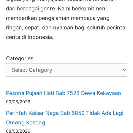
dari berbagai genre. Kami berkomitmen
memberikan pengalaman membaca yang
ringan, cepat, dan nyaman bagi seluruh pecinta
cerita di Indonesia.
Categories
Pesona Pujaan Hati Bab 7528 Dewa Kekayaan
09/08/2026
Perintah Kaisar Naga Bab 6859 Tidak Ada Lagi
Omong Kosong
08/08/2026