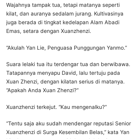
Wajahnya tampak tua, tetapi matanya seperti
kilat, dan auranya sedalam jurang. Kultivasinya
juga berada di tingkat kedelapan Alam Abadi
Emas, setara dengan Xuanzhenzi.
“Akulah Yan Lie, Penguasa Punggungan Yanmo.”
Suara lelaki tua itu terdengar tua dan berwibawa.
Tatapannya menyapu David, lalu tertuju pada
Xuan Zhenzi, dengan kilatan serius di matanya.
“Apakah Anda Xuan Zhenzi?”
Xuanzhenzi terkejut. “Kau mengenalku?”
“Tentu saja aku sudah mendengar reputasi Senior
Xuanzhenzi di Surga Kesembilan Belas,” kata Yan