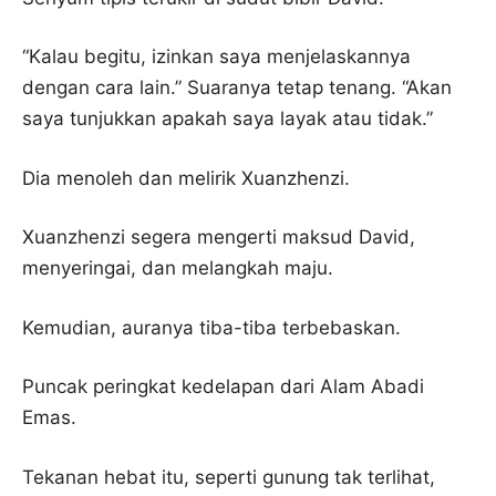
“Kalau begitu, izinkan saya menjelaskannya
dengan cara lain.” Suaranya tetap tenang. “Akan
saya tunjukkan apakah saya layak atau tidak.”
Dia menoleh dan melirik Xuanzhenzi.
Xuanzhenzi segera mengerti maksud David,
menyeringai, dan melangkah maju.
Kemudian, auranya tiba-tiba terbebaskan.
Puncak peringkat kedelapan dari Alam Abadi
Emas.
Tekanan hebat itu, seperti gunung tak terlihat,