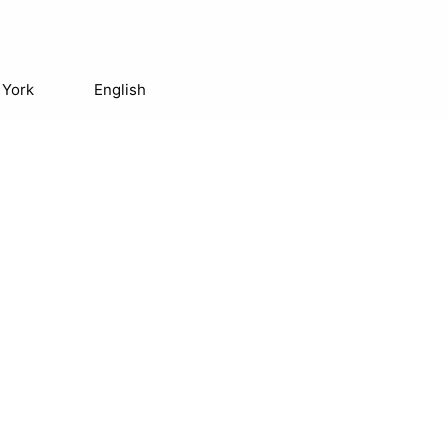
 York
English