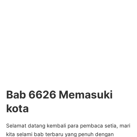
Bab 6626 Memasuki
kota
Selamat datang kembali para pembaca setia, mari
kita selami bab terbaru yang penuh dengan