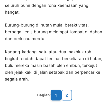
seluruh bumi dengan rona keemasan yang
hangat.
Burung-burung di hutan mulai beraktivitas,
berbagai jenis burung melompat-lompat di dahan
dan berkicau merdu.
Kadang-kadang, satu atau dua makhluk roh
tingkat rendah dapat terlihat berkeliaran di hutan,
bulu mereka masih basah oleh embun, terkejut
oleh jejak kaki di jalan setapak dan berpencar ke
segala arah.
1
2
Bagian: