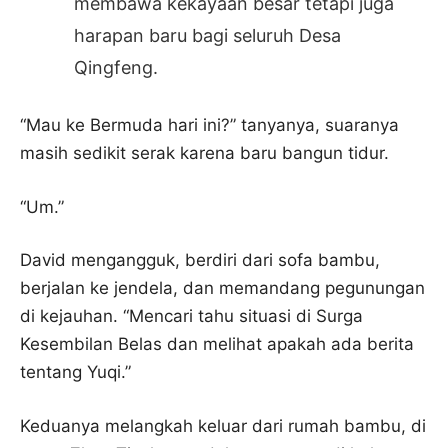
membawa kekayaan besar tetapi juga
harapan baru bagi seluruh Desa
Qingfeng.
“Mau ke Bermuda hari ini?” tanyanya, suaranya
masih sedikit serak karena baru bangun tidur.
“Um.”
David mengangguk, berdiri dari sofa bambu,
berjalan ke jendela, dan memandang pegunungan
di kejauhan. “Mencari tahu situasi di Surga
Kesembilan Belas dan melihat apakah ada berita
tentang Yuqi.”
Keduanya melangkah keluar dari rumah bambu, di