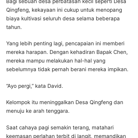
Bagi sebuah desa perbatasan kecil seperti Desa
Qingfeng, kekayaan ini cukup untuk menopang
biaya kultivasi seluruh desa selama beberapa
tahun.
Yang lebih penting lagi, pencapaian ini memberi
mereka harapan. Dengan kehadiran Bapak Chen,
mereka mampu melakukan hal-hal yang
sebelumnya tidak pernah berani mereka impikan.
“Ayo pergi,” kata David.
Kelompok itu meninggalkan Desa Qingfeng dan
menuju ke arah tenggara.
Saat cahaya pagi semakin terang, matahari
keemasan perlahan terbit di langit, memandikan