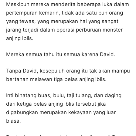
Meskipun mereka menderita beberapa luka dalam
pertempuran kemarin, tidak ada satu pun orang
yang tewas, yang merupakan hal yang sangat
jarang terjadi dalam operasi perburuan monster
anjing iblis.
Mereka semua tahu itu semua karena David.
Tanpa David, kesepuluh orang itu tak akan mampu
bertahan melawan tiga belas anjing iblis.
Inti binatang buas, bulu, taji tulang, dan daging
dari ketiga belas anjing iblis tersebut jika
digabungkan merupakan kekayaan yang luar
biasa.