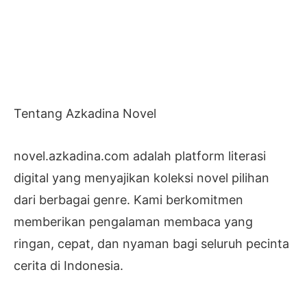
Tentang Azkadina Novel
novel.azkadina.com adalah platform literasi
digital yang menyajikan koleksi novel pilihan
dari berbagai genre. Kami berkomitmen
memberikan pengalaman membaca yang
ringan, cepat, dan nyaman bagi seluruh pecinta
cerita di Indonesia.