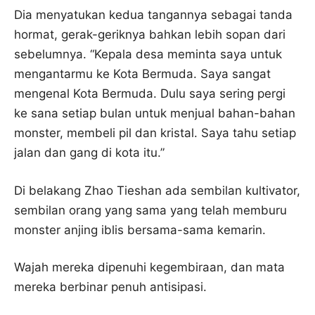
Dia menyatukan kedua tangannya sebagai tanda
hormat, gerak-geriknya bahkan lebih sopan dari
sebelumnya. “Kepala desa meminta saya untuk
mengantarmu ke Kota Bermuda. Saya sangat
mengenal Kota Bermuda. Dulu saya sering pergi
ke sana setiap bulan untuk menjual bahan-bahan
monster, membeli pil dan kristal. Saya tahu setiap
jalan dan gang di kota itu.”
Di belakang Zhao Tieshan ada sembilan kultivator,
sembilan orang yang sama yang telah memburu
monster anjing iblis bersama-sama kemarin.
Wajah mereka dipenuhi kegembiraan, dan mata
mereka berbinar penuh antisipasi.