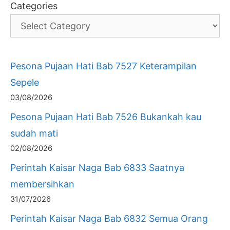
Categories
Pesona Pujaan Hati Bab 7527 Keterampilan
Sepele
03/08/2026
Pesona Pujaan Hati Bab 7526 Bukankah kau
sudah mati
02/08/2026
Perintah Kaisar Naga Bab 6833 Saatnya
membersihkan
31/07/2026
Perintah Kaisar Naga Bab 6832 Semua Orang