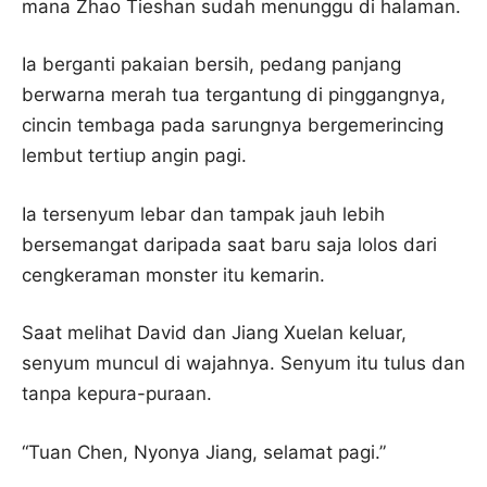
mana Zhao Tieshan sudah menunggu di halaman.
Ia berganti pakaian bersih, pedang panjang
berwarna merah tua tergantung di pinggangnya,
cincin tembaga pada sarungnya bergemerincing
lembut tertiup angin pagi.
Ia tersenyum lebar dan tampak jauh lebih
bersemangat daripada saat baru saja lolos dari
cengkeraman monster itu kemarin.
Saat melihat David dan Jiang Xuelan keluar,
senyum muncul di wajahnya. Senyum itu tulus dan
tanpa kepura-puraan.
“Tuan Chen, Nyonya Jiang, selamat pagi.”