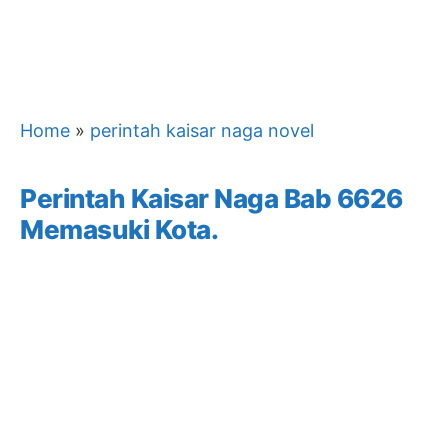
Home
»
perintah kaisar naga novel
Perintah Kaisar Naga Bab 6626
Memasuki Kota.