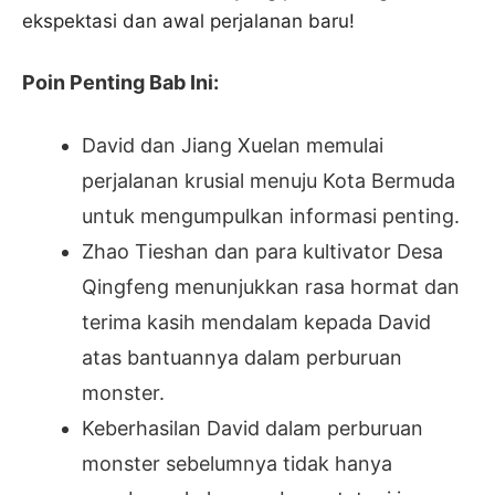
ekspektasi dan awal perjalanan baru!
Poin Penting Bab Ini:
David dan Jiang Xuelan memulai
perjalanan krusial menuju Kota Bermuda
untuk mengumpulkan informasi penting.
Zhao Tieshan dan para kultivator Desa
Qingfeng menunjukkan rasa hormat dan
terima kasih mendalam kepada David
atas bantuannya dalam perburuan
monster.
Keberhasilan David dalam perburuan
monster sebelumnya tidak hanya