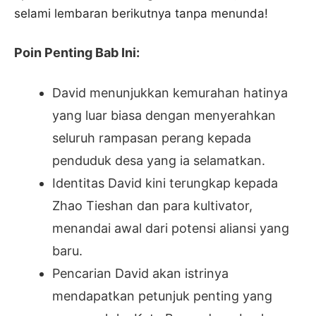
selami lembaran berikutnya tanpa menunda!
Poin Penting Bab Ini:
David menunjukkan kemurahan hatinya
yang luar biasa dengan menyerahkan
seluruh rampasan perang kepada
penduduk desa yang ia selamatkan.
Identitas David kini terungkap kepada
Zhao Tieshan dan para kultivator,
menandai awal dari potensi aliansi yang
baru.
Pencarian David akan istrinya
mendapatkan petunjuk penting yang