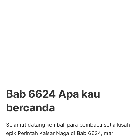
Bab 6624 Apa kau
bercanda
Selamat datang kembali para pembaca setia kisah
epik Perintah Kaisar Naga di Bab 6624, mari