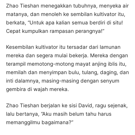
Zhao Tieshan menegakkan tubuhnya, menyeka air
matanya, dan menoleh ke sembilan kultivator itu,
berkata, “Untuk apa kalian semua berdiri di situ!
Cepat kumpulkan rampasan perangnya!”
Kesembilan kultivator itu tersadar dari lamunan
mereka dan segera mulai bekerja. Mereka dengan
terampil memotong-motong mayat anjing iblis itu,
memilah dan menyimpan bulu, tulang, daging, dan
inti dalamnya, masing-masing dengan senyum
gembira di wajah mereka.
Zhao Tieshan berjalan ke sisi David, ragu sejenak,
lalu bertanya, “Aku masih belum tahu harus
memanggilmu bagaimana?”