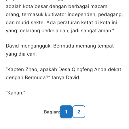
adalah kota besar dengan berbagai macam
orang, termasuk kultivator independen, pedagang,
dan murid sekte. Ada peraturan ketat di kota ini
yang melarang perkelahian, jadi sangat aman.”
David mengangguk. Bermuda memang tempat
yang dia cari.
“Kapten Zhao, apakah Desa Qingfeng Anda dekat
dengan Bermuda?” tanya David.
“Kanan.”
1
2
Bagian: