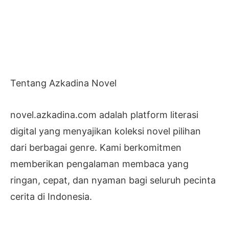
Tentang Azkadina Novel
novel.azkadina.com adalah platform literasi
digital yang menyajikan koleksi novel pilihan
dari berbagai genre. Kami berkomitmen
memberikan pengalaman membaca yang
ringan, cepat, dan nyaman bagi seluruh pecinta
cerita di Indonesia.