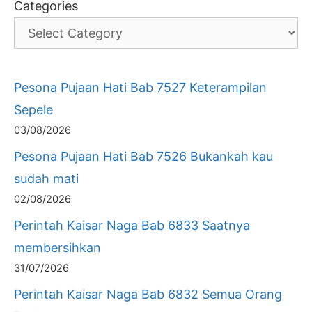
Categories
Pesona Pujaan Hati Bab 7527 Keterampilan
Sepele
03/08/2026
Pesona Pujaan Hati Bab 7526 Bukankah kau
sudah mati
02/08/2026
Perintah Kaisar Naga Bab 6833 Saatnya
membersihkan
31/07/2026
Perintah Kaisar Naga Bab 6832 Semua Orang