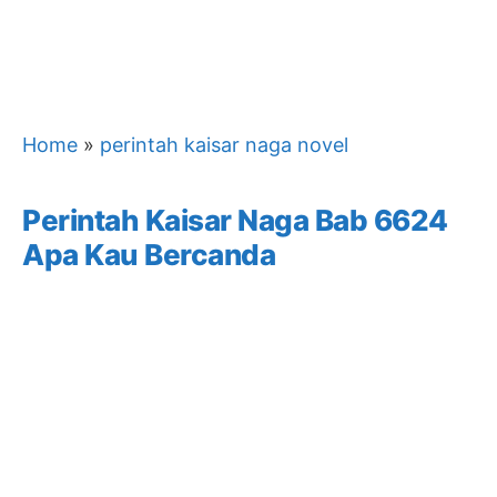
Home
»
perintah kaisar naga novel
Perintah Kaisar Naga Bab 6624
Apa Kau Bercanda