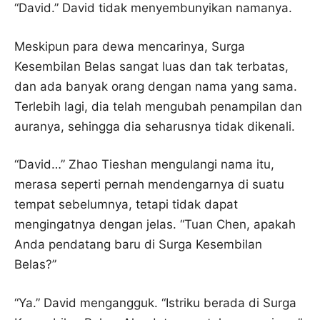
“David.” David tidak menyembunyikan namanya.
Meskipun para dewa mencarinya, Surga
Kesembilan Belas sangat luas dan tak terbatas,
dan ada banyak orang dengan nama yang sama.
Terlebih lagi, dia telah mengubah penampilan dan
auranya, sehingga dia seharusnya tidak dikenali.
“David…” Zhao Tieshan mengulangi nama itu,
merasa seperti pernah mendengarnya di suatu
tempat sebelumnya, tetapi tidak dapat
mengingatnya dengan jelas. “Tuan Chen, apakah
Anda pendatang baru di Surga Kesembilan
Belas?”
“Ya.” David mengangguk. “Istriku berada di Surga