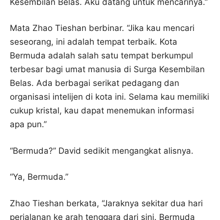
Kesembilan Belas. Aku datang untuk mencarinya.”
Mata Zhao Tieshan berbinar. “Jika kau mencari
seseorang, ini adalah tempat terbaik. Kota
Bermuda adalah salah satu tempat berkumpul
terbesar bagi umat manusia di Surga Kesembilan
Belas. Ada berbagai serikat pedagang dan
organisasi intelijen di kota ini. Selama kau memiliki
cukup kristal, kau dapat menemukan informasi
apa pun.”
“Bermuda?” David sedikit mengangkat alisnya.
“Ya, Bermuda.”
Zhao Tieshan berkata, “Jaraknya sekitar dua hari
perjalanan ke arah tenggara dari sini. Bermuda