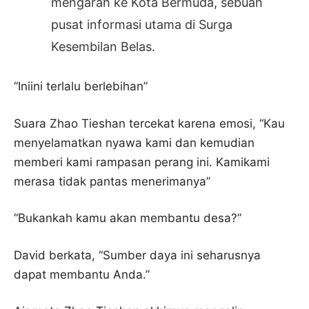
mengarah ke Kota Bermuda, sebuah
pusat informasi utama di Surga
Kesembilan Belas.
“Iniini terlalu berlebihan”
Suara Zhao Tieshan tercekat karena emosi, “Kau
menyelamatkan nyawa kami dan kemudian
memberi kami rampasan perang ini. Kamikami
merasa tidak pantas menerimanya”
“Bukankah kamu akan membantu desa?”
David berkata, “Sumber daya ini seharusnya
dapat membantu Anda.”