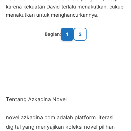
karena kekuatan David terlalu menakutkan, cukup
menakutkan untuk menghancurkannya.
1
2
Bagian:
Tentang Azkadina Novel
novel.azkadina.com adalah platform literasi
digital yang menyajikan koleksi novel pilihan