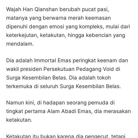
Wajah Han Qianshan berubah pucat pasi,
matanya yang berwarna merah keemasan
dipenuhi dengan emosi yang kompleks, mulai dari
keterkejutan, ketakutan, hingga kebencian yang
mendalam.
Dia adalah Immortal Emas peringkat keenam dan
wakil presiden Persekutuan Pedagang Void di
Surga Kesembilan Belas. Dia adalah tokoh
terkemuka di seluruh Surga Kesembilan Belas.
Namun kini, di hadapan seorang pemuda di
tingkat pertama Alam Abadi Emas, dia merasakan
ketakutan.
Ketakutan itu bukan karena dia pengecut, tetapi