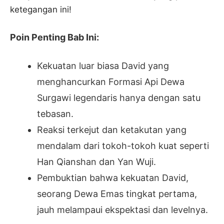
ketegangan ini!
Poin Penting Bab Ini:
Kekuatan luar biasa David yang
menghancurkan Formasi Api Dewa
Surgawi legendaris hanya dengan satu
tebasan.
Reaksi terkejut dan ketakutan yang
mendalam dari tokoh-tokoh kuat seperti
Han Qianshan dan Yan Wuji.
Pembuktian bahwa kekuatan David,
seorang Dewa Emas tingkat pertama,
jauh melampaui ekspektasi dan levelnya.