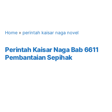
Home
»
perintah kaisar naga novel
Perintah Kaisar Naga Bab 6611
Pembantaian Sepihak