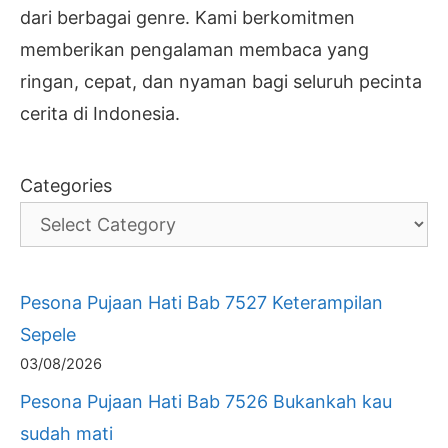
dari berbagai genre. Kami berkomitmen
memberikan pengalaman membaca yang
ringan, cepat, dan nyaman bagi seluruh pecinta
cerita di Indonesia.
Categories
Pesona Pujaan Hati Bab 7527 Keterampilan
Sepele
03/08/2026
Pesona Pujaan Hati Bab 7526 Bukankah kau
sudah mati