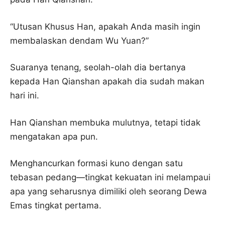
“Utusan Khusus Han, apakah Anda masih ingin
membalaskan dendam Wu Yuan?”
Suaranya tenang, seolah-olah dia bertanya
kepada Han Qianshan apakah dia sudah makan
hari ini.
Han Qianshan membuka mulutnya, tetapi tidak
mengatakan apa pun.
Menghancurkan formasi kuno dengan satu
tebasan pedang—tingkat kekuatan ini melampaui
apa yang seharusnya dimiliki oleh seorang Dewa
Emas tingkat pertama.