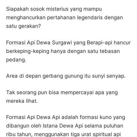
Siapakah sosok misterius yang mampu
menghancurkan pertahanan legendaris dengan
satu gerakan?
Formasi Api Dewa Surgawi yang Berapi-api hancur
berkeping-keping hanya dengan satu tebasan
pedang.
Area di depan gerbang gunung itu sunyi senyap.
Tak seorang pun bisa mempercayai apa yang
mereka lihat.
Formasi Api Dewa Api adalah formasi kuno yang
dibangun oleh Istana Dewa Api selama puluhan
ribu tahun, menggunakan tiga urat spiritual api