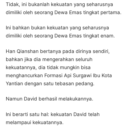
Tidak, ini bukanlah kekuatan yang seharusnya
dimiliki oleh seorang Dewa Emas tingkat pertama.
Ini bahkan bukan kekuatan yang seharusnya
dimiliki oleh seorang Dewa Emas tingkat enam.
Han Qianshan bertanya pada dirinya sendiri,
bahkan jika dia mengerahkan seluruh
kekuatannya, dia tidak mungkin bisa
menghancurkan Formasi Api Surgawi Ibu Kota
Yantian dengan satu tebasan pedang.
Namun David berhasil melakukannya.
Ini berarti satu hal: kekuatan David telah
melampaui kekuatannya.