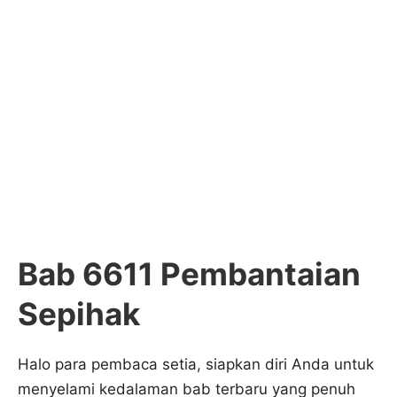
Bab 6611 Pembantaian
Sepihak
Halo para pembaca setia, siapkan diri Anda untuk
menyelami kedalaman bab terbaru yang penuh