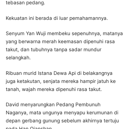
tebasan pedang.
Kekuatan ini berada di luar pemahamannya.
Senyum Yan Wuji membeku sepenuhnya, matanya
yang berwarna merah keemasan dipenuhi rasa
takut, dan tubuhnya tanpa sadar mundur
selangkah.
Ribuan murid Istana Dewa Api di belakangnya
juga ketakutan, senjata mereka hampir jatuh ke
tanah, wajah mereka dipenuhi rasa takut.
David menyarungkan Pedang Pembunuh
Naganya, mata ungunya menyapu kerumunan di
depan gerbang gunung sebelum akhirnya tertuju
pada Han Qianshan.