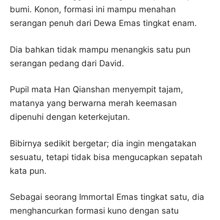
bumi. Konon, formasi ini mampu menahan
serangan penuh dari Dewa Emas tingkat enam.
Dia bahkan tidak mampu menangkis satu pun
serangan pedang dari David.
Pupil mata Han Qianshan menyempit tajam,
matanya yang berwarna merah keemasan
dipenuhi dengan keterkejutan.
Bibirnya sedikit bergetar; dia ingin mengatakan
sesuatu, tetapi tidak bisa mengucapkan sepatah
kata pun.
Sebagai seorang Immortal Emas tingkat satu, dia
menghancurkan formasi kuno dengan satu