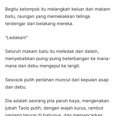
Begitu kelompok itu melangkah keluar dari makam
batu, raungan yang memekakkan telinga
terdengar dari belakang mereka.
“Ledakan!”
Seluruh makam batu itu meledak dari dalam,
menyebabkan puing-puing beterbangan ke mana-
mana dan debu mengepul ke langit.
Sesosok putih perlahan muncul dari kepulan asap
dan debu.
Dia adalah seorang pria paruh baya, mengenakan
jubah Taois putih, dengan wajah kurus, rambut
panjang terurai di bahunya, dan memancarkan