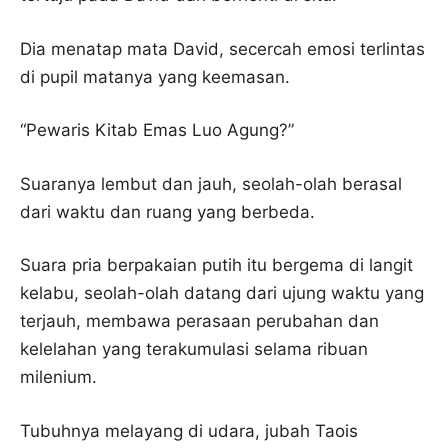
Dia menatap mata David, secercah emosi terlintas
di pupil matanya yang keemasan.
“Pewaris Kitab Emas Luo Agung?”
Suaranya lembut dan jauh, seolah-olah berasal
dari waktu dan ruang yang berbeda.
Suara pria berpakaian putih itu bergema di langit
kelabu, seolah-olah datang dari ujung waktu yang
terjauh, membawa perasaan perubahan dan
kelelahan yang terakumulasi selama ribuan
milenium.
Tubuhnya melayang di udara, jubah Taois