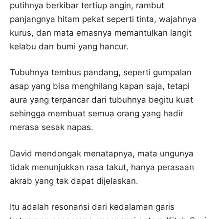
putihnya berkibar tertiup angin, rambut
panjangnya hitam pekat seperti tinta, wajahnya
kurus, dan mata emasnya memantulkan langit
kelabu dan bumi yang hancur.
Tubuhnya tembus pandang, seperti gumpalan
asap yang bisa menghilang kapan saja, tetapi
aura yang terpancar dari tubuhnya begitu kuat
sehingga membuat semua orang yang hadir
merasa sesak napas.
David mendongak menatapnya, mata ungunya
tidak menunjukkan rasa takut, hanya perasaan
akrab yang tak dapat dijelaskan.
Itu adalah resonansi dari kedalaman garis