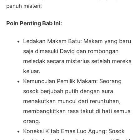
penuh misteri!
Poin Penting Bab Ini:
Ledakan Makam Batu: Makam yang baru
saja dimasuki David dan rombongan
meledak secara misterius setelah mereka
keluar.
Kemunculan Pemilik Makam: Seorang
sosok berjubah putih dengan aura
menakutkan muncul dari reruntuhan,
membangkitkan rasa takut di hati semua
orang.
Koneksi Kitab Emas Luo Agung: Sosok