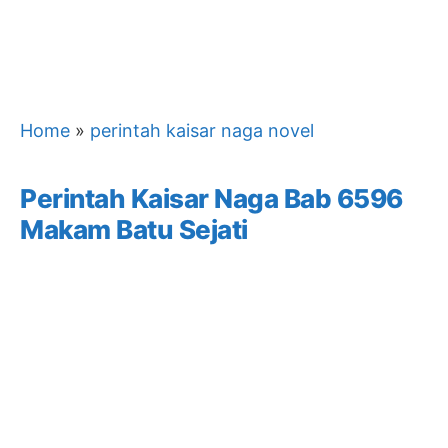
Home
»
perintah kaisar naga novel
Perintah Kaisar Naga Bab 6596
Makam Batu Sejati