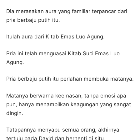
Dia merasakan aura yang familiar terpancar dari
pria berbaju putih itu.
Itulah aura dari Kitab Emas Luo Agung.
Pria ini telah menguasai Kitab Suci Emas Luo
Agung.
Pria berbaju putih itu perlahan membuka matanya.
Matanya berwarna keemasan, tanpa emosi apa
pun, hanya menampilkan keagungan yang sangat
dingin.
Tatapannya menyapu semua orang, akhirnya
tertuju pada David dan berhenti di situ.