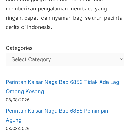
memberikan pengalaman membaca yang
ringan, cepat, dan nyaman bagi seluruh pecinta
cerita di Indonesia.
Categories
Perintah Kaisar Naga Bab 6859 Tidak Ada Lagi
Omong Kosong
08/08/2026
Perintah Kaisar Naga Bab 6858 Pemimpin
Agung
08/08/2026