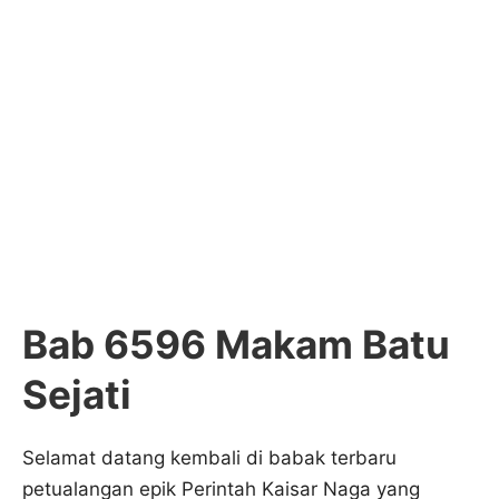
Bab 6596 Makam Batu
Sejati
Selamat datang kembali di babak terbaru
petualangan epik Perintah Kaisar Naga yang