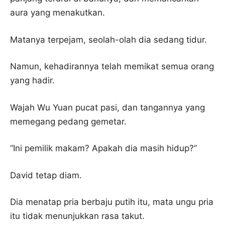
aura yang menakutkan.
Matanya terpejam, seolah-olah dia sedang tidur.
Namun, kehadirannya telah memikat semua orang
yang hadir.
Wajah Wu Yuan pucat pasi, dan tangannya yang
memegang pedang gemetar.
“Ini pemilik makam? Apakah dia masih hidup?”
David tetap diam.
Dia menatap pria berbaju putih itu, mata ungu pria
itu tidak menunjukkan rasa takut.