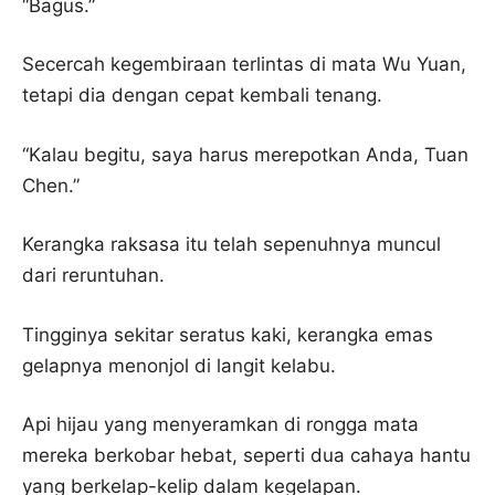
“Bagus.”
Secercah kegembiraan terlintas di mata Wu Yuan,
tetapi dia dengan cepat kembali tenang.
“Kalau begitu, saya harus merepotkan Anda, Tuan
Chen.”
Kerangka raksasa itu telah sepenuhnya muncul
dari reruntuhan.
Tingginya sekitar seratus kaki, kerangka emas
gelapnya menonjol di langit kelabu.
Api hijau yang menyeramkan di rongga mata
mereka berkobar hebat, seperti dua cahaya hantu
yang berkelap-kelip dalam kegelapan.