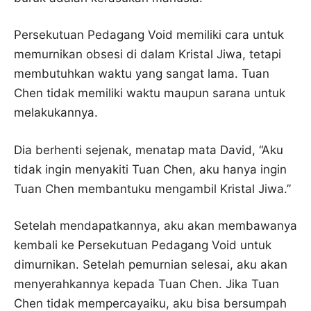
Persekutuan Pedagang Void memiliki cara untuk
memurnikan obsesi di dalam Kristal Jiwa, tetapi
membutuhkan waktu yang sangat lama. Tuan
Chen tidak memiliki waktu maupun sarana untuk
melakukannya.
Dia berhenti sejenak, menatap mata David, “Aku
tidak ingin menyakiti Tuan Chen, aku hanya ingin
Tuan Chen membantuku mengambil Kristal Jiwa.”
Setelah mendapatkannya, aku akan membawanya
kembali ke Persekutuan Pedagang Void untuk
dimurnikan. Setelah pemurnian selesai, aku akan
menyerahkannya kepada Tuan Chen. Jika Tuan
Chen tidak mempercayaiku, aku bisa bersumpah