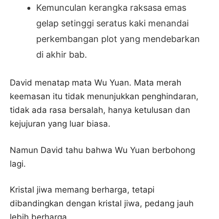
Kemunculan kerangka raksasa emas
gelap setinggi seratus kaki menandai
perkembangan plot yang mendebarkan
di akhir bab.
David menatap mata Wu Yuan. Mata merah
keemasan itu tidak menunjukkan penghindaran,
tidak ada rasa bersalah, hanya ketulusan dan
kejujuran yang luar biasa.
Namun David tahu bahwa Wu Yuan berbohong
lagi.
Kristal jiwa memang berharga, tetapi
dibandingkan dengan kristal jiwa, pedang jauh
lebih berharga.