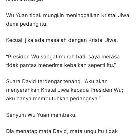
Wu Yuan tidak mungkin meninggalkan Kristal Jiwa
demi pedang itu.
Kecuali jika ada masalah dengan Kristal Jiwa.
“Presiden Wu sangat murah hati, saya merasa
tidak pantas menerima kebaikan seperti itu.”
Suara David terdengar tenang, “Aku akan
menyerahkan Kristal Jiwa kepada Presiden Wu;
aku hanya membutuhkan pedangnya.”
Senyum Wu Yuan membeku.
Dia menatap mata David, mata ungu itu tidak