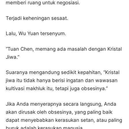
memberi ruang untuk negosiasi.
Terjadi keheningan sesaat.
Lalu, Wu Yuan tersenyum.
“Tuan Chen, memang ada masalah dengan Kristal
Jiwa.”
Suaranya mengandung sedikit kepahitan, “Kristal
jiwa itu tidak hanya berisi ingatan dan wawasan
kultivasi makhluk itu, tetapi juga obsesinya.”
Jika Anda menyerapnya secara langsung, Anda
akan dirusak oleh obsesinya, yang paling baik
dapat menyebabkan kerasukan setan, atau paling
buruk adalah kerasukan manusia.