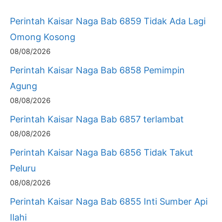
Perintah Kaisar Naga Bab 6859 Tidak Ada Lagi
Omong Kosong
08/08/2026
Perintah Kaisar Naga Bab 6858 Pemimpin
Agung
08/08/2026
Perintah Kaisar Naga Bab 6857 terlambat
08/08/2026
Perintah Kaisar Naga Bab 6856 Tidak Takut
Peluru
08/08/2026
Perintah Kaisar Naga Bab 6855 Inti Sumber Api
Ilahi