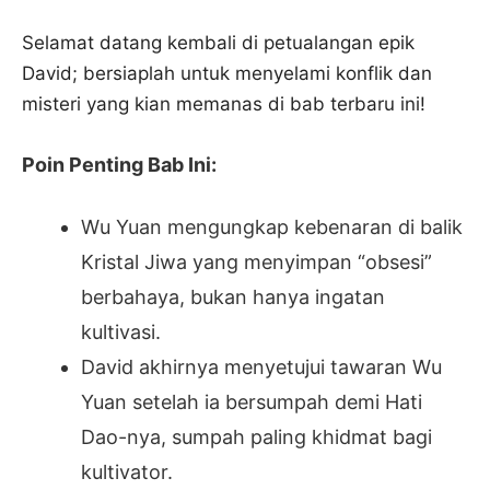
Selamat datang kembali di petualangan epik
David; bersiaplah untuk menyelami konflik dan
misteri yang kian memanas di bab terbaru ini!
Poin Penting Bab Ini:
Wu Yuan mengungkap kebenaran di balik
Kristal Jiwa yang menyimpan “obsesi”
berbahaya, bukan hanya ingatan
kultivasi.
David akhirnya menyetujui tawaran Wu
Yuan setelah ia bersumpah demi Hati
Dao-nya, sumpah paling khidmat bagi
kultivator.