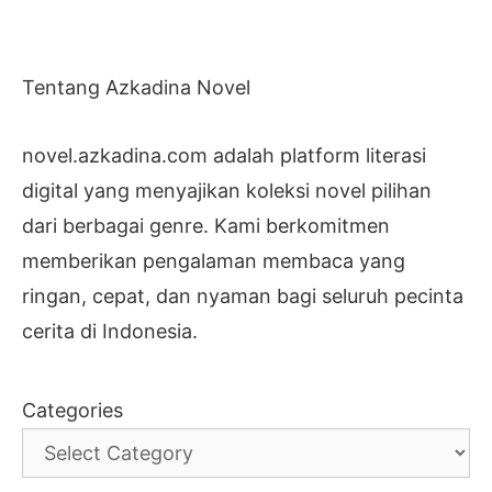
Tentang Azkadina Novel
novel.azkadina.com adalah platform literasi
digital yang menyajikan koleksi novel pilihan
dari berbagai genre. Kami berkomitmen
memberikan pengalaman membaca yang
ringan, cepat, dan nyaman bagi seluruh pecinta
cerita di Indonesia.
Categories