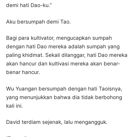
demi hati Dao-ku.”
Aku bersumpah demi Tao.
Bagi para kultivator, mengucapkan sumpah
dengan hati Dao mereka adalah sumpah yang
paling khidmat. Sekali dilanggar, hati Dao mereka
akan hancur dan kultivasi mereka akan benar-
benar hancur.
Wu Yuangan bersumpah dengan hati Taoisnya,
yang menunjukkan bahwa dia tidak berbohong
kali ini.
David terdiam sejenak, lalu mengangguk.