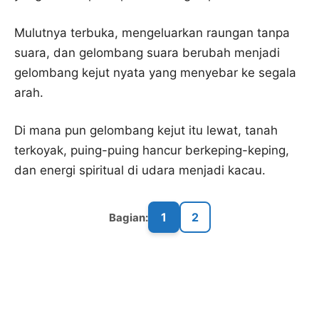
Mulutnya terbuka, mengeluarkan raungan tanpa
suara, dan gelombang suara berubah menjadi
gelombang kejut nyata yang menyebar ke segala
arah.
Di mana pun gelombang kejut itu lewat, tanah
terkoyak, puing-puing hancur berkeping-keping,
dan energi spiritual di udara menjadi kacau.
1
2
Bagian: