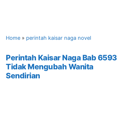
Home
»
perintah kaisar naga novel
Perintah Kaisar Naga Bab 6593
Tidak Mengubah Wanita
Sendirian