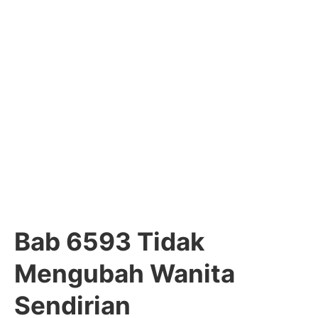
Bab 6593 Tidak
Mengubah Wanita
Sendirian