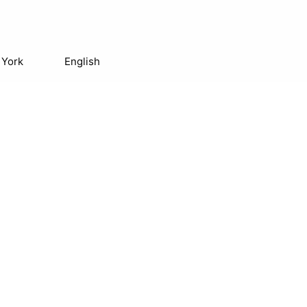
 York
English