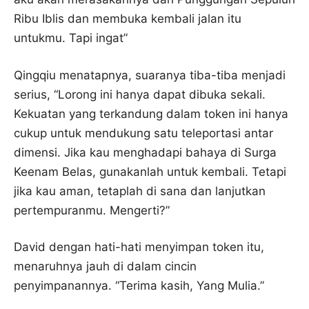
Ribu Iblis dan membuka kembali jalan itu
untukmu. Tapi ingat”
Qingqiu menatapnya, suaranya tiba-tiba menjadi
serius, “Lorong ini hanya dapat dibuka sekali.
Kekuatan yang terkandung dalam token ini hanya
cukup untuk mendukung satu teleportasi antar
dimensi. Jika kau menghadapi bahaya di Surga
Keenam Belas, gunakanlah untuk kembali. Tetapi
jika kau aman, tetaplah di sana dan lanjutkan
pertempuranmu. Mengerti?”
David dengan hati-hati menyimpan token itu,
menaruhnya jauh di dalam cincin
penyimpanannya. “Terima kasih, Yang Mulia.”