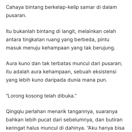
Cahaya bintang berkelap-kelip samar di dalam
pusaran.
Itu bukanlah bintang di langit, melainkan celah
antara tingkatan ruang yang berbeda, pintu
masuk menuju kehampaan yang tak berujung.
Aura kuno dan tak terbatas muncul dari pusaran;
itu adalah aura kehampaan, sebuah eksistensi
yang lebih kuno daripada dunia mana pun.
“Lorong kosong telah dibuka.”
Qingqiu perlahan menarik tangannya, suaranya
bahkan lebih pucat dari sebelumnya, dan butiran
keringat halus muncul di dahinya. “Aku hanya bisa