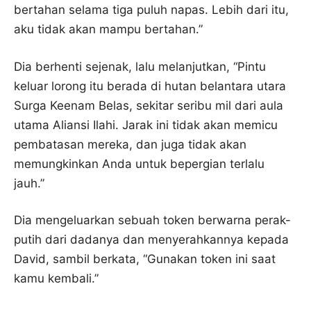
bertahan selama tiga puluh napas. Lebih dari itu,
aku tidak akan mampu bertahan.”
Dia berhenti sejenak, lalu melanjutkan, “Pintu
keluar lorong itu berada di hutan belantara utara
Surga Keenam Belas, sekitar seribu mil dari aula
utama Aliansi Ilahi. Jarak ini tidak akan memicu
pembatasan mereka, dan juga tidak akan
memungkinkan Anda untuk bepergian terlalu
jauh.”
Dia mengeluarkan sebuah token berwarna perak-
putih dari dadanya dan menyerahkannya kepada
David, sambil berkata, “Gunakan token ini saat
kamu kembali.”