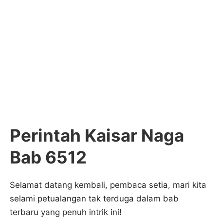
Perintah Kaisar Naga
Bab 6512
Selamat datang kembali, pembaca setia, mari kita
selami petualangan tak terduga dalam bab
terbaru yang penuh intrik ini!