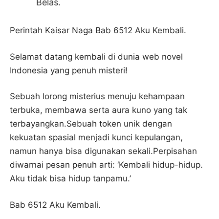
Belas.
Perintah Kaisar Naga Bab 6512 Aku Kembali.
Selamat datang kembali di dunia web novel
Indonesia yang penuh misteri!
Sebuah lorong misterius menuju kehampaan
terbuka, membawa serta aura kuno yang tak
terbayangkan.Sebuah token unik dengan
kekuatan spasial menjadi kunci kepulangan,
namun hanya bisa digunakan sekali.Perpisahan
diwarnai pesan penuh arti: ‘Kembali hidup-hidup.
Aku tidak bisa hidup tanpamu.’
Bab 6512 Aku Kembali.