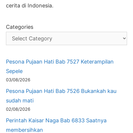
cerita di Indonesia.
Categories
Pesona Pujaan Hati Bab 7527 Keterampilan
Sepele
03/08/2026
Pesona Pujaan Hati Bab 7526 Bukankah kau
sudah mati
02/08/2026
Perintah Kaisar Naga Bab 6833 Saatnya
membersihkan