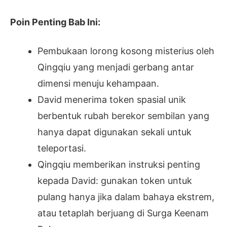
Poin Penting Bab Ini:
Pembukaan lorong kosong misterius oleh
Qingqiu yang menjadi gerbang antar
dimensi menuju kehampaan.
David menerima token spasial unik
berbentuk rubah berekor sembilan yang
hanya dapat digunakan sekali untuk
teleportasi.
Qingqiu memberikan instruksi penting
kepada David: gunakan token untuk
pulang hanya jika dalam bahaya ekstrem,
atau tetaplah berjuang di Surga Keenam