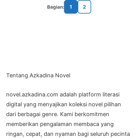
1
2
Bagian:
Tentang Azkadina Novel
novel.azkadina.com adalah platform literasi
digital yang menyajikan koleksi novel pilihan
dari berbagai genre. Kami berkomitmen
memberikan pengalaman membaca yang
ringan, cepat, dan nyaman bagi seluruh pecinta