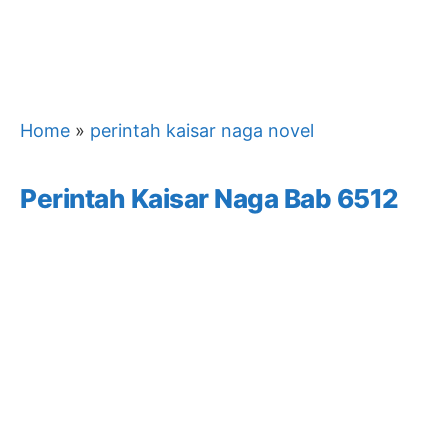
Home
»
perintah kaisar naga novel
Perintah Kaisar Naga Bab 6512