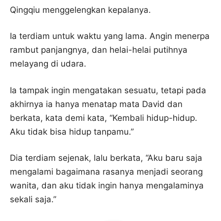
Qingqiu menggelengkan kepalanya.
Ia terdiam untuk waktu yang lama. Angin menerpa
rambut panjangnya, dan helai-helai putihnya
melayang di udara.
Ia tampak ingin mengatakan sesuatu, tetapi pada
akhirnya ia hanya menatap mata David dan
berkata, kata demi kata, “Kembali hidup-hidup.
Aku tidak bisa hidup tanpamu.”
Dia terdiam sejenak, lalu berkata, “Aku baru saja
mengalami bagaimana rasanya menjadi seorang
wanita, dan aku tidak ingin hanya mengalaminya
sekali saja.”