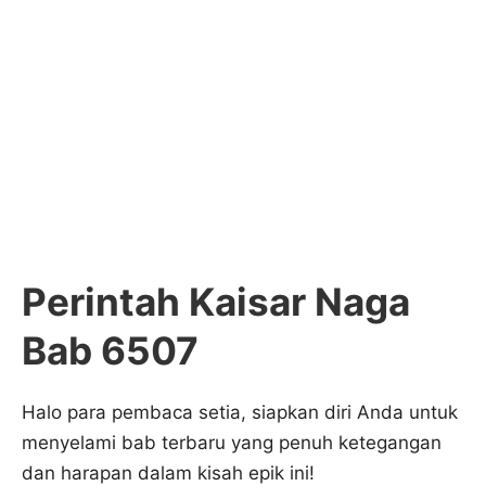
Perintah Kaisar Naga
Bab 6507
Halo para pembaca setia, siapkan diri Anda untuk
menyelami bab terbaru yang penuh ketegangan
dan harapan dalam kisah epik ini!