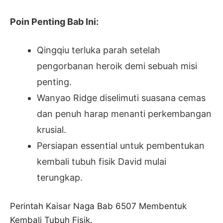
Poin Penting Bab Ini:
Qingqiu terluka parah setelah
pengorbanan heroik demi sebuah misi
penting.
Wanyao Ridge diselimuti suasana cemas
dan penuh harap menanti perkembangan
krusial.
Persiapan essential untuk pembentukan
kembali tubuh fisik David mulai
terungkap.
Perintah Kaisar Naga Bab 6507 Membentuk
Kembali Tubuh Fisik.