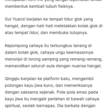
membentuk kembali tubuh fisiknya.
Gui Yuanzi berjalan ke tempat tidur giok yang
hangat, dengan hati-hati meletakkan kotak giok di
atas tempat tidur, dan membuka tutupnya.
Kepompong cahaya itu terbungkus tenang di
dalam kotak giok, cahaya ungu keemasannya
menonjol di lorong samping yang remang-remang,
memandikan seluruh aula dengan nuansa hangat.
Qingqiu berjalan ke platform batu, mengambil
potongan kayu jiwa kuno, dan memeriksanya
dengan saksama sejenak. Pola-pola emas pada
kayu jiwa itu mengalir perlahan di bawah cahaya
spiritual, seolah bernapas. Dia berkata dengan