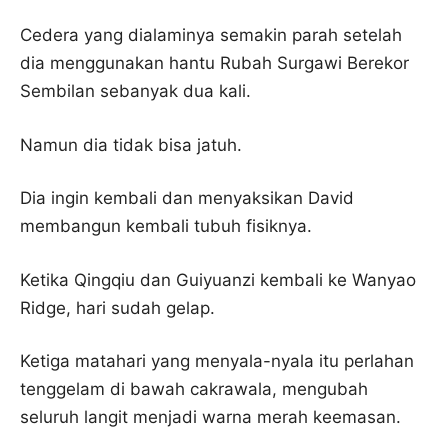
Cedera yang dialaminya semakin parah setelah
dia menggunakan hantu Rubah Surgawi Berekor
Sembilan sebanyak dua kali.
Namun dia tidak bisa jatuh.
Dia ingin kembali dan menyaksikan David
membangun kembali tubuh fisiknya.
Ketika Qingqiu dan Guiyuanzi kembali ke Wanyao
Ridge, hari sudah gelap.
Ketiga matahari yang menyala-nyala itu perlahan
tenggelam di bawah cakrawala, mengubah
seluruh langit menjadi warna merah keemasan.