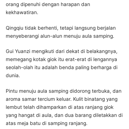
orang dipenuhi dengan harapan dan
kekhawatiran.
Qingqiu tidak berhenti, tetapi langsung berjalan
menyeberangi alun-alun menuju aula samping.
Gui Yuanzi mengikuti dari dekat di belakangnya,
memegang kotak giok itu erat-erat di lengannya
seolah-olah itu adalah benda paling berharga di
dunia.
Pintu menuju aula samping didorong terbuka, dan
aroma samar tercium keluar. Kulit binatang yang
lembut telah dihamparkan di atas ranjang giok
yang hangat di aula, dan dua barang diletakkan di
atas meja batu di samping ranjang.