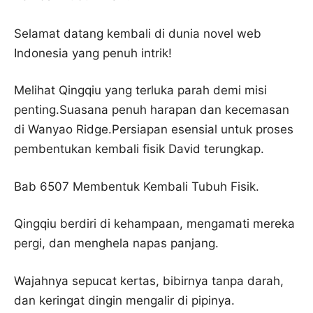
Selamat datang kembali di dunia novel web
Indonesia yang penuh intrik!
Melihat Qingqiu yang terluka parah demi misi
penting.Suasana penuh harapan dan kecemasan
di Wanyao Ridge.Persiapan esensial untuk proses
pembentukan kembali fisik David terungkap.
Bab 6507 Membentuk Kembali Tubuh Fisik.
Qingqiu berdiri di kehampaan, mengamati mereka
pergi, dan menghela napas panjang.
Wajahnya sepucat kertas, bibirnya tanpa darah,
dan keringat dingin mengalir di pipinya.