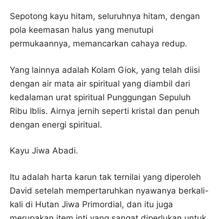
Sepotong kayu hitam, seluruhnya hitam, dengan
pola keemasan halus yang menutupi
permukaannya, memancarkan cahaya redup.
Yang lainnya adalah Kolam Giok, yang telah diisi
dengan air mata air spiritual yang diambil dari
kedalaman urat spiritual Punggungan Sepuluh
Ribu Iblis. Airnya jernih seperti kristal dan penuh
dengan energi spiritual.
Kayu Jiwa Abadi.
Itu adalah harta karun tak ternilai yang diperoleh
David setelah mempertaruhkan nyawanya berkali-
kali di Hutan Jiwa Primordial, dan itu juga
merupakan item inti yang sangat diperlukan untuk