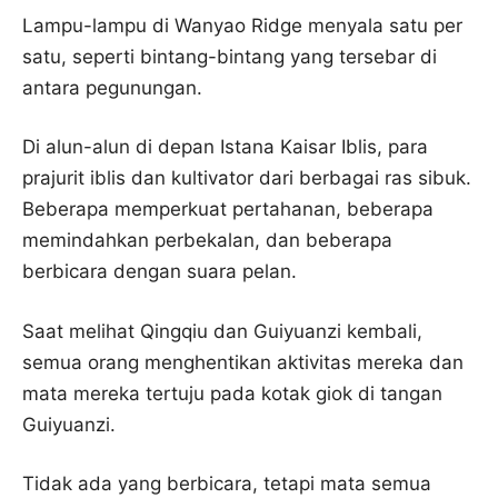
Lampu-lampu di Wanyao Ridge menyala satu per
satu, seperti bintang-bintang yang tersebar di
antara pegunungan.
Di alun-alun di depan Istana Kaisar Iblis, para
prajurit iblis dan kultivator dari berbagai ras sibuk.
Beberapa memperkuat pertahanan, beberapa
memindahkan perbekalan, dan beberapa
berbicara dengan suara pelan.
Saat melihat Qingqiu dan Guiyuanzi kembali,
semua orang menghentikan aktivitas mereka dan
mata mereka tertuju pada kotak giok di tangan
Guiyuanzi.
Tidak ada yang berbicara, tetapi mata semua