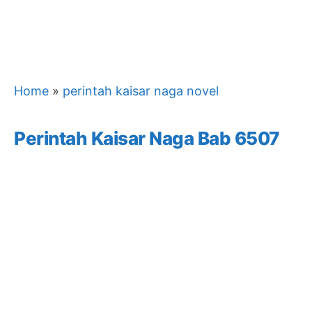
Home
»
perintah kaisar naga novel
Perintah Kaisar Naga Bab 6507