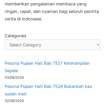
memberikan pengalaman membaca yang
ringan, cepat, dan nyaman bagi seluruh pecinta
cerita di Indonesia.
Categories
Pesona Pujaan Hati Bab 7527 Keterampilan
Sepele
03/08/2026
Pesona Pujaan Hati Bab 7526 Bukankah kau
sudah mati
02/08/2026