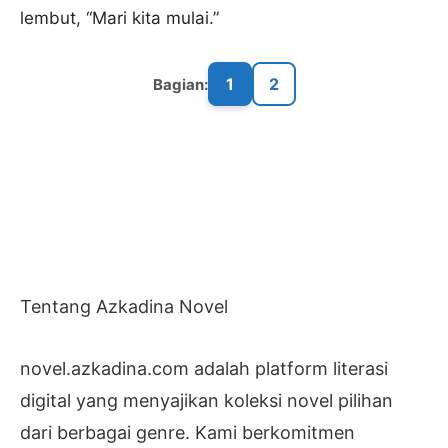
lembut, “Mari kita mulai.”
1
2
Bagian:
Tentang Azkadina Novel
novel.azkadina.com adalah platform literasi
digital yang menyajikan koleksi novel pilihan
dari berbagai genre. Kami berkomitmen