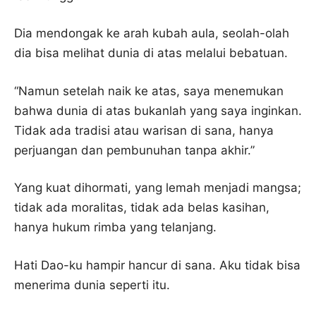
Dia mendongak ke arah kubah aula, seolah-olah
dia bisa melihat dunia di atas melalui bebatuan.
“Namun setelah naik ke atas, saya menemukan
bahwa dunia di atas bukanlah yang saya inginkan.
Tidak ada tradisi atau warisan di sana, hanya
perjuangan dan pembunuhan tanpa akhir.”
Yang kuat dihormati, yang lemah menjadi mangsa;
tidak ada moralitas, tidak ada belas kasihan,
hanya hukum rimba yang telanjang.
Hati Dao-ku hampir hancur di sana. Aku tidak bisa
menerima dunia seperti itu.