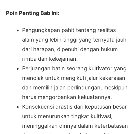
Poin Penting Bab Ini:
Pengungkapan pahit tentang realitas
alam yang lebih tinggi yang ternyata jauh
dari harapan, dipenuhi dengan hukum
rimba dan kekejaman.
Perjuangan batin seorang kultivator yang
menolak untuk mengikuti jalur kekerasan
dan memilih jalan perlindungan, meskipun
harus mengorbankan kekuatannya.
Konsekuensi drastis dari keputusan besar
untuk menurunkan tingkat kultivasi,
meninggalkan dirinya dalam keterbatasan