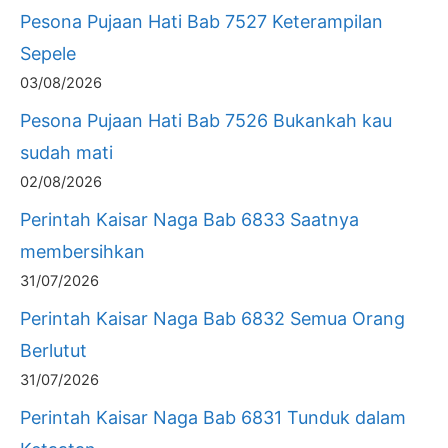
Pesona Pujaan Hati Bab 7527 Keterampilan
Sepele
03/08/2026
Pesona Pujaan Hati Bab 7526 Bukankah kau
sudah mati
02/08/2026
Perintah Kaisar Naga Bab 6833 Saatnya
membersihkan
31/07/2026
Perintah Kaisar Naga Bab 6832 Semua Orang
Berlutut
31/07/2026
Perintah Kaisar Naga Bab 6831 Tunduk dalam