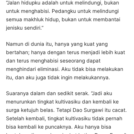
“Jalan hidupku adalah untuk melindungi, bukan
untuk menghabisi. Pedangku untuk melindungi
semua makhluk hidup, bukan untuk membantai
jenisku sendiri.”
Namun di dunia itu, hanya yang kuat yang
bertahan; hanya dengan terus menjadi lebih kuat
dan terus menghabisi seseorang dapat
menghindari eliminasi. Aku tidak bisa melakukan
itu, dan aku juga tidak ingin melakukannya.
Suaranya dalam dan sedikit serak. “Jadi aku
menurunkan tingkat kultivasiku dan kembali ke
surga ketujuh belas. Tetapi Dao Surgawi itu cacat.
Setelah kembali, tingkat kultivasiku tidak pernah
bisa kembali ke puncaknya. Aku hanya bisa