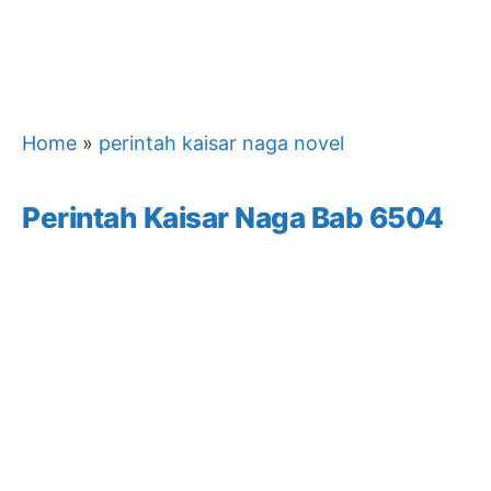
Home
»
perintah kaisar naga novel
Perintah Kaisar Naga Bab 6504