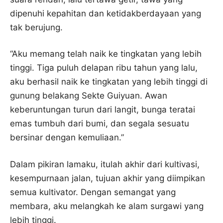
dipenuhi kepahitan dan ketidakberdayaan yang
tak berujung.
“Aku memang telah naik ke tingkatan yang lebih
tinggi. Tiga puluh delapan ribu tahun yang lalu,
aku berhasil naik ke tingkatan yang lebih tinggi di
gunung belakang Sekte Guiyuan. Awan
keberuntungan turun dari langit, bunga teratai
emas tumbuh dari bumi, dan segala sesuatu
bersinar dengan kemuliaan.”
Dalam pikiran lamaku, itulah akhir dari kultivasi,
kesempurnaan jalan, tujuan akhir yang diimpikan
semua kultivator. Dengan semangat yang
membara, aku melangkah ke alam surgawi yang
lebih tinggi.