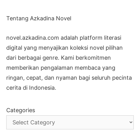
Tentang Azkadina Novel
novel.azkadina.com adalah platform literasi
digital yang menyajikan koleksi novel pilihan
dari berbagai genre. Kami berkomitmen
memberikan pengalaman membaca yang
ringan, cepat, dan nyaman bagi seluruh pecinta
cerita di Indonesia.
Categories