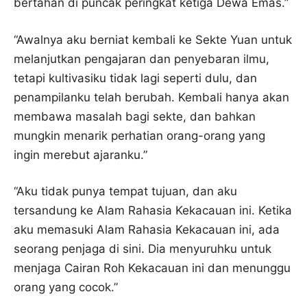
bertahan di puncak peringkat ketiga Dewa Emas.”
“Awalnya aku berniat kembali ke Sekte Yuan untuk
melanjutkan pengajaran dan penyebaran ilmu,
tetapi kultivasiku tidak lagi seperti dulu, dan
penampilanku telah berubah. Kembali hanya akan
membawa masalah bagi sekte, dan bahkan
mungkin menarik perhatian orang-orang yang
ingin merebut ajaranku.”
“Aku tidak punya tempat tujuan, dan aku
tersandung ke Alam Rahasia Kekacauan ini. Ketika
aku memasuki Alam Rahasia Kekacauan ini, ada
seorang penjaga di sini. Dia menyuruhku untuk
menjaga Cairan Roh Kekacauan ini dan menunggu
orang yang cocok.”