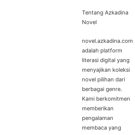
Tentang Azkadina
Novel
novel.azkadina.com
adalah platform
literasi digital yang
menyajikan koleksi
novel pilihan dari
berbagai genre.
Kami berkomitmen
memberikan
pengalaman
membaca yang