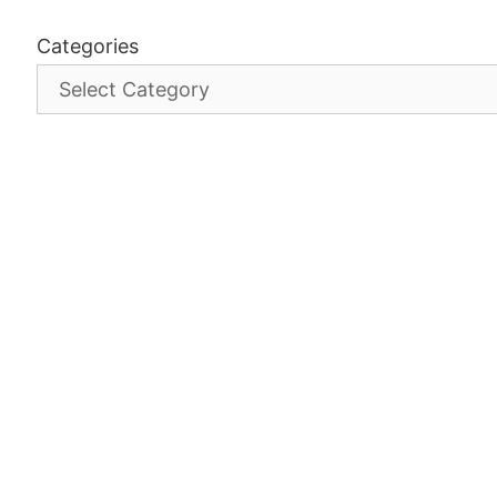
Categories