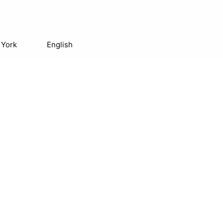
 York
English