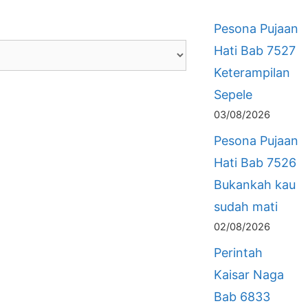
Pesona Pujaan
Hati Bab 7527
Keterampilan
Sepele
03/08/2026
Pesona Pujaan
Hati Bab 7526
Bukankah kau
sudah mati
02/08/2026
Perintah
Kaisar Naga
Bab 6833