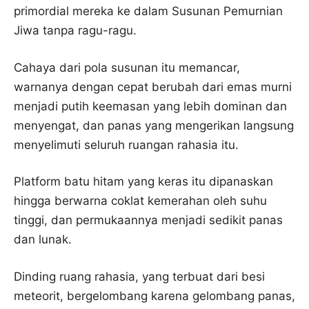
primordial mereka ke dalam Susunan Pemurnian
Jiwa tanpa ragu-ragu.
Cahaya dari pola susunan itu memancar,
warnanya dengan cepat berubah dari emas murni
menjadi putih keemasan yang lebih dominan dan
menyengat, dan panas yang mengerikan langsung
menyelimuti seluruh ruangan rahasia itu.
Platform batu hitam yang keras itu dipanaskan
hingga berwarna coklat kemerahan oleh suhu
tinggi, dan permukaannya menjadi sedikit panas
dan lunak.
Dinding ruang rahasia, yang terbuat dari besi
meteorit, bergelombang karena gelombang panas,