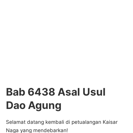
Bab 6438 Asal Usul
Dao Agung
Selamat datang kembali di petualangan Kaisar
Naga yang mendebarkan!