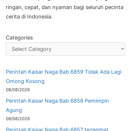
ringan, cepat, dan nyaman bagi seluruh pecinta
cerita di Indonesia.
Categories
Perintah Kaisar Naga Bab 6859 Tidak Ada Lagi
Omong Kosong
08/08/2026
Perintah Kaisar Naga Bab 6858 Pemimpin
Agung
08/08/2026
Perintah Kaisar Naga Bab 6857 terlambat