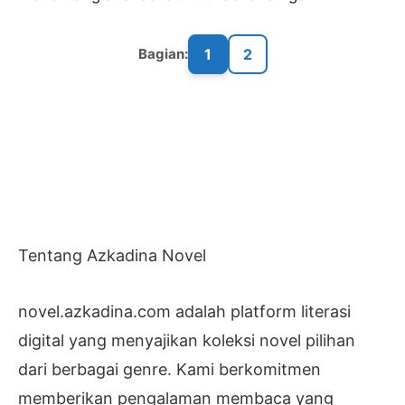
1
2
Bagian:
Tentang Azkadina Novel
novel.azkadina.com adalah platform literasi
digital yang menyajikan koleksi novel pilihan
dari berbagai genre. Kami berkomitmen
memberikan pengalaman membaca yang