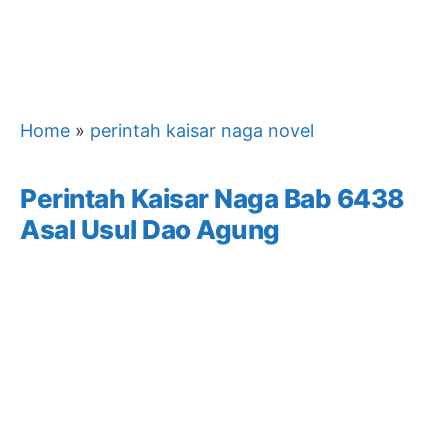
Home
»
perintah kaisar naga novel
Perintah Kaisar Naga Bab 6438
Asal Usul Dao Agung