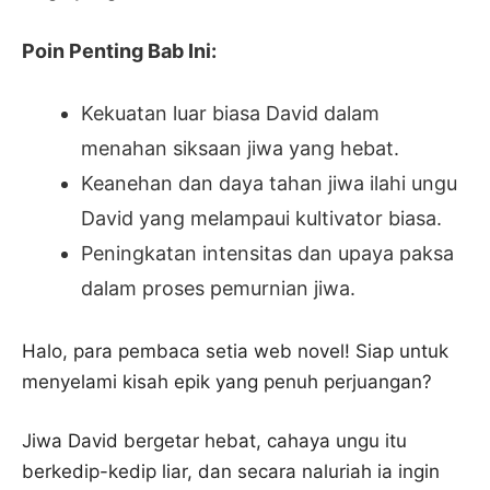
Poin Penting Bab Ini:
Kekuatan luar biasa David dalam
menahan siksaan jiwa yang hebat.
Keanehan dan daya tahan jiwa ilahi ungu
David yang melampaui kultivator biasa.
Peningkatan intensitas dan upaya paksa
dalam proses pemurnian jiwa.
Halo, para pembaca setia web novel! Siap untuk
menyelami kisah epik yang penuh perjuangan?
Jiwa David bergetar hebat, cahaya ungu itu
berkedip-kedip liar, dan secara naluriah ia ingin