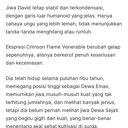
Jiwa David tetap stabil dan terkondensasi,
dengan garis luar humanoid yang jelas. Hanya
cahaya ungu yang lebih lemah, tidak menunjukkan
tanda-tanda menghilang atau runtuh.
Ekspresi Crimson Flame Venerable berubah gelap
sepenuhnya, alisnya berkerut penuh keseriusan
dan kecemasan.
Dia telah hidup selama puluhan ribu tahun,
memegang posisi tinggi sebagai Dewa Emas,
memurnikan jiwa musuh-musuh kuat yang tak
terhitung jumlahnya, dan melihat banyak jenius,
tetapi dia belum pernah melihat jiwa Dewa Sejati
yang begitu gigih dan kuat, yang benar-benar
menentang akal sehat kultivasi di surga.