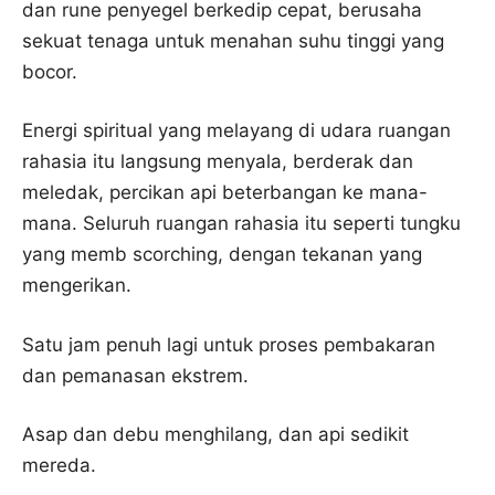
dan rune penyegel berkedip cepat, berusaha
sekuat tenaga untuk menahan suhu tinggi yang
bocor.
Energi spiritual yang melayang di udara ruangan
rahasia itu langsung menyala, berderak dan
meledak, percikan api beterbangan ke mana-
mana. Seluruh ruangan rahasia itu seperti tungku
yang memb scorching, dengan tekanan yang
mengerikan.
Satu jam penuh lagi untuk proses pembakaran
dan pemanasan ekstrem.
Asap dan debu menghilang, dan api sedikit
mereda.