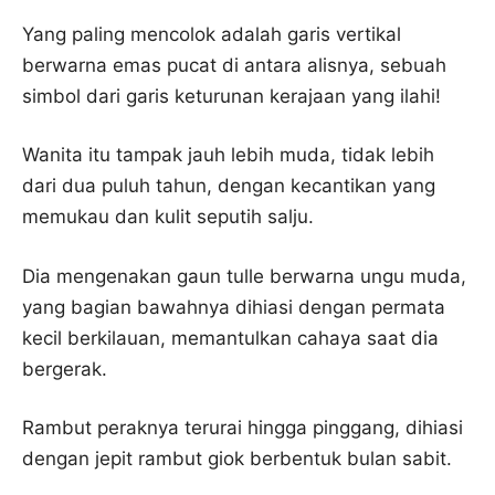
Yang paling mencolok adalah garis vertikal
berwarna emas pucat di antara alisnya, sebuah
simbol dari garis keturunan kerajaan yang ilahi!
Wanita itu tampak jauh lebih muda, tidak lebih
dari dua puluh tahun, dengan kecantikan yang
memukau dan kulit seputih salju.
Dia mengenakan gaun tulle berwarna ungu muda,
yang bagian bawahnya dihiasi dengan permata
kecil berkilauan, memantulkan cahaya saat dia
bergerak.
Rambut peraknya terurai hingga pinggang, dihiasi
dengan jepit rambut giok berbentuk bulan sabit.