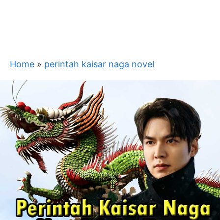
Home
»
perintah kaisar naga novel