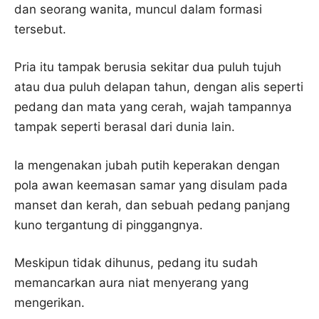
dan seorang wanita, muncul dalam formasi
tersebut.
Pria itu tampak berusia sekitar dua puluh tujuh
atau dua puluh delapan tahun, dengan alis seperti
pedang dan mata yang cerah, wajah tampannya
tampak seperti berasal dari dunia lain.
Ia mengenakan jubah putih keperakan dengan
pola awan keemasan samar yang disulam pada
manset dan kerah, dan sebuah pedang panjang
kuno tergantung di pinggangnya.
Meskipun tidak dihunus, pedang itu sudah
memancarkan aura niat menyerang yang
mengerikan.