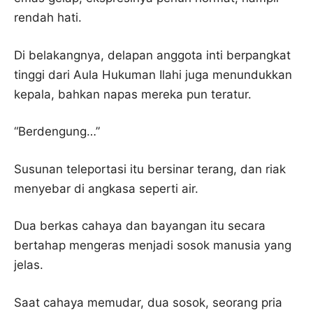
rendah hati.
Di belakangnya, delapan anggota inti berpangkat
tinggi dari Aula Hukuman Ilahi juga menundukkan
kepala, bahkan napas mereka pun teratur.
“Berdengung…”
Susunan teleportasi itu bersinar terang, dan riak
menyebar di angkasa seperti air.
Dua berkas cahaya dan bayangan itu secara
bertahap mengeras menjadi sosok manusia yang
jelas.
Saat cahaya memudar, dua sosok, seorang pria