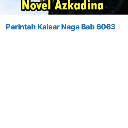
Perintah Kaisar Naga Bab 6063