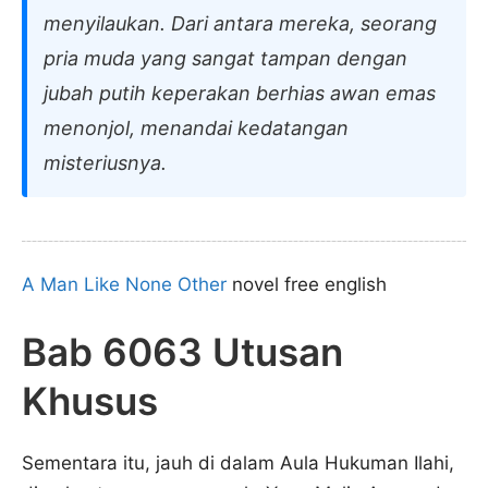
menyilaukan. Dari antara mereka, seorang
pria muda yang sangat tampan dengan
jubah putih keperakan berhias awan emas
menonjol, menandai kedatangan
misteriusnya.
A Man Like None Other
novel free english
Bab 6063 Utusan
Khusus
Sementara itu, jauh di dalam Aula Hukuman Ilahi,