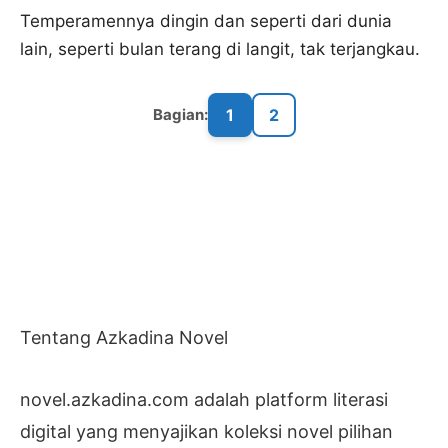
Temperamennya dingin dan seperti dari dunia
lain, seperti bulan terang di langit, tak terjangkau.
1
2
Bagian:
Tentang Azkadina Novel
novel.azkadina.com adalah platform literasi
digital yang menyajikan koleksi novel pilihan