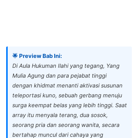
🌟 Preview Bab Ini:
Di Aula Hukuman Ilahi yang tegang, Yang
Mulia Agung dan para pejabat tinggi
dengan khidmat menanti aktivasi susunan
teleportasi kuno, sebuah gerbang menuju
surga keempat belas yang lebih tinggi. Saat
array itu menyala terang, dua sosok,
seorang pria dan seorang wanita, secara
bertahap muncul dari cahaya yang