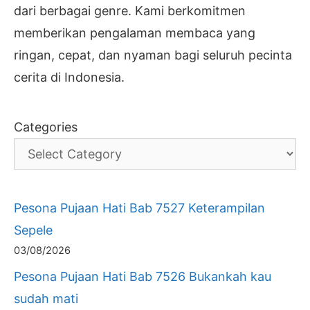
dari berbagai genre. Kami berkomitmen
memberikan pengalaman membaca yang
ringan, cepat, dan nyaman bagi seluruh pecinta
cerita di Indonesia.
Categories
Pesona Pujaan Hati Bab 7527 Keterampilan
Sepele
03/08/2026
Pesona Pujaan Hati Bab 7526 Bukankah kau
sudah mati