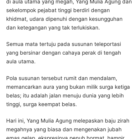
di aula utama yang megah, Yang Mulia Agung dan
sekelompok pejabat tinggi berdiri dengan
khidmat, udara dipenuhi dengan kesungguhan
dan ketegangan yang tak terlukiskan.
Semua mata tertuju pada susunan teleportasi
yang bersinar dengan cahaya perak di tengah
aula utama.
Pola susunan tersebut rumit dan mendalam,
memancarkan aura yang bukan milik surga ketiga
belas; itu adalah jalan menuju dunia yang lebih
tinggi, surga keempat belas.
Hari ini, Yang Mulia Agung melepaskan baju zirah
megahnya yang biasa dan mengenakan jubah
emas gelap, ekspresinya penuh hormat, hampir