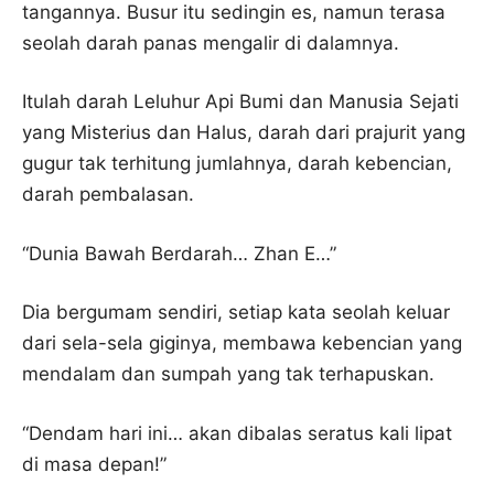
tangannya. Busur itu sedingin es, namun terasa
seolah darah panas mengalir di dalamnya.
Itulah darah Leluhur Api Bumi dan Manusia Sejati
yang Misterius dan Halus, darah dari prajurit yang
gugur tak terhitung jumlahnya, darah kebencian,
darah pembalasan.
“Dunia Bawah Berdarah… Zhan E…”
Dia bergumam sendiri, setiap kata seolah keluar
dari sela-sela giginya, membawa kebencian yang
mendalam dan sumpah yang tak terhapuskan.
“Dendam hari ini… akan dibalas seratus kali lipat
di masa depan!”