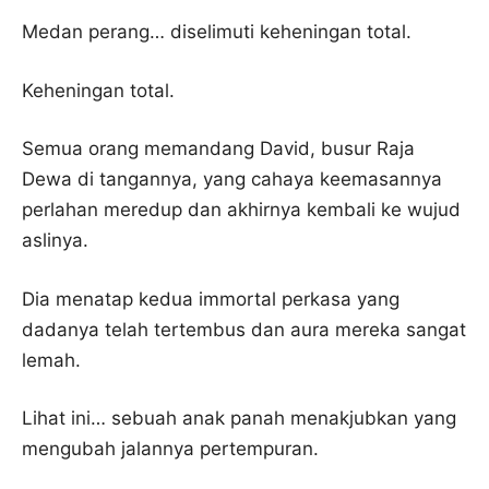
Medan perang… diselimuti keheningan total.
Keheningan total.
Semua orang memandang David, busur Raja
Dewa di tangannya, yang cahaya keemasannya
perlahan meredup dan akhirnya kembali ke wujud
aslinya.
Dia menatap kedua immortal perkasa yang
dadanya telah tertembus dan aura mereka sangat
lemah.
Lihat ini… sebuah anak panah menakjubkan yang
mengubah jalannya pertempuran.