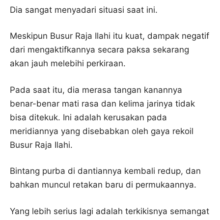
Dia sangat menyadari situasi saat ini.
Meskipun Busur Raja Ilahi itu kuat, dampak negatif
dari mengaktifkannya secara paksa sekarang
akan jauh melebihi perkiraan.
Pada saat itu, dia merasa tangan kanannya
benar-benar mati rasa dan kelima jarinya tidak
bisa ditekuk. Ini adalah kerusakan pada
meridiannya yang disebabkan oleh gaya rekoil
Busur Raja Ilahi.
Bintang purba di dantiannya kembali redup, dan
bahkan muncul retakan baru di permukaannya.
Yang lebih serius lagi adalah terkikisnya semangat