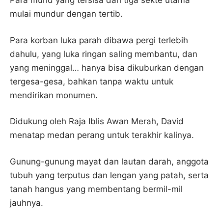
Para murid yang tersisa dari tiga sekte utama
mulai mundur dengan tertib.
Para korban luka parah dibawa pergi terlebih
dahulu, yang luka ringan saling membantu, dan
yang meninggal… hanya bisa dikuburkan dengan
tergesa-gesa, bahkan tanpa waktu untuk
mendirikan monumen.
Didukung oleh Raja Iblis Awan Merah, David
menatap medan perang untuk terakhir kalinya.
Gunung-gunung mayat dan lautan darah, anggota
tubuh yang terputus dan lengan yang patah, serta
tanah hangus yang membentang bermil-mil
jauhnya.