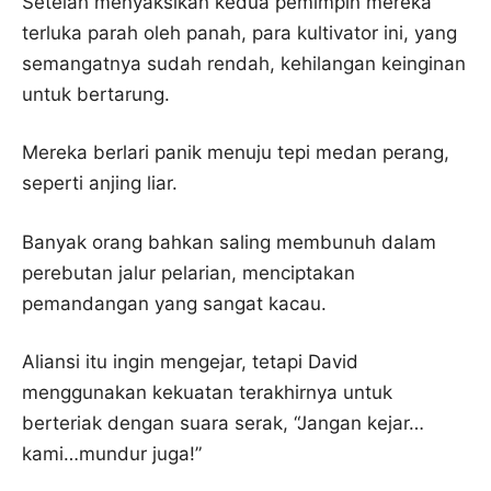
Setelah menyaksikan kedua pemimpin mereka
terluka parah oleh panah, para kultivator ini, yang
semangatnya sudah rendah, kehilangan keinginan
untuk bertarung.
Mereka berlari panik menuju tepi medan perang,
seperti anjing liar.
Banyak orang bahkan saling membunuh dalam
perebutan jalur pelarian, menciptakan
pemandangan yang sangat kacau.
Aliansi itu ingin mengejar, tetapi David
menggunakan kekuatan terakhirnya untuk
berteriak dengan suara serak, “Jangan kejar…
kami…mundur juga!”