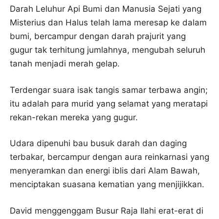
Darah Leluhur Api Bumi dan Manusia Sejati yang
Misterius dan Halus telah lama meresap ke dalam
bumi, bercampur dengan darah prajurit yang
gugur tak terhitung jumlahnya, mengubah seluruh
tanah menjadi merah gelap.
Terdengar suara isak tangis samar terbawa angin;
itu adalah para murid yang selamat yang meratapi
rekan-rekan mereka yang gugur.
Udara dipenuhi bau busuk darah dan daging
terbakar, bercampur dengan aura reinkarnasi yang
menyeramkan dan energi iblis dari Alam Bawah,
menciptakan suasana kematian yang menjijikkan.
David menggenggam Busur Raja Ilahi erat-erat di