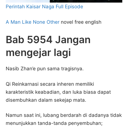
Perintah Kaisar Naga Full Episode
A Man Like None Other
novel free english
Bab 5954 Jangan
mengejar lagi
Nasib Zhan’e pun sama tragisnya.
Qi Reinkarnasi secara inheren memiliki
karakteristik keabadian, dan luka biasa dapat
disembuhkan dalam sekejap mata.
Namun saat ini, lubang berdarah di dadanya tidak
menunjukkan tanda-tanda penyembuhan;