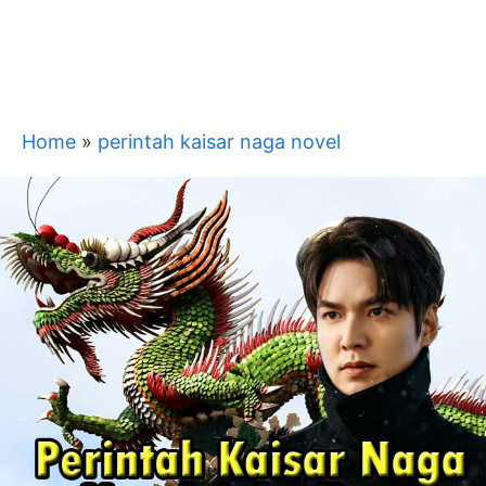
Home
»
perintah kaisar naga novel