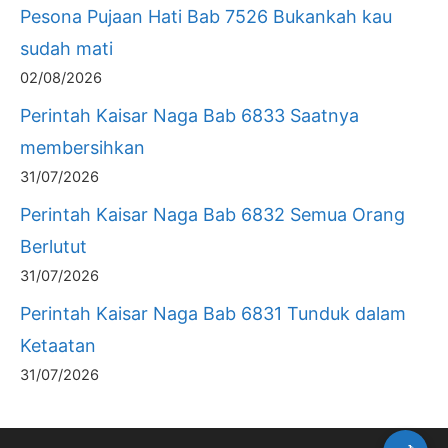
Pesona Pujaan Hati Bab 7526 Bukankah kau
sudah mati
02/08/2026
Perintah Kaisar Naga Bab 6833 Saatnya
membersihkan
31/07/2026
Perintah Kaisar Naga Bab 6832 Semua Orang
Berlutut
31/07/2026
Perintah Kaisar Naga Bab 6831 Tunduk dalam
Ketaatan
31/07/2026