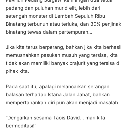
pedang dan puluhan murid elit, lebih dari
setengah monster di Lembah Sepuluh Ribu
Binatang terbunuh atau terluka, dan 30% penjinak
binatang tewas dalam pertempuran…
Jika kita terus berperang, bahkan jika kita berhasil
memusnahkan pasukan musuh yang tersisa, kita
tidak akan memiliki banyak prajurit yang tersisa di
pihak kita.
Pada saat itu, apalagi melancarkan serangan
balasan terhadap Istana Jalan Jahat, bahkan
mempertahankan diri pun akan menjadi masalah.
“Dengarkan sesama Taois David… mari kita
bermeditasi!”