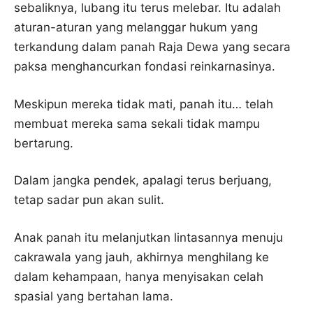
sebaliknya, lubang itu terus melebar. Itu adalah
aturan-aturan yang melanggar hukum yang
terkandung dalam panah Raja Dewa yang secara
paksa menghancurkan fondasi reinkarnasinya.
Meskipun mereka tidak mati, panah itu… telah
membuat mereka sama sekali tidak mampu
bertarung.
Dalam jangka pendek, apalagi terus berjuang,
tetap sadar pun akan sulit.
Anak panah itu melanjutkan lintasannya menuju
cakrawala yang jauh, akhirnya menghilang ke
dalam kehampaan, hanya menyisakan celah
spasial yang bertahan lama.