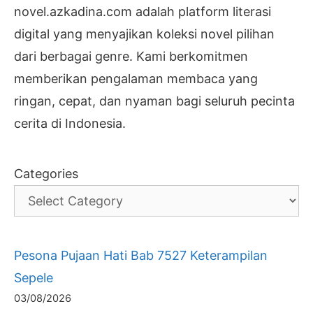
novel.azkadina.com adalah platform literasi
digital yang menyajikan koleksi novel pilihan
dari berbagai genre. Kami berkomitmen
memberikan pengalaman membaca yang
ringan, cepat, dan nyaman bagi seluruh pecinta
cerita di Indonesia.
Categories
Pesona Pujaan Hati Bab 7527 Keterampilan
Sepele
03/08/2026