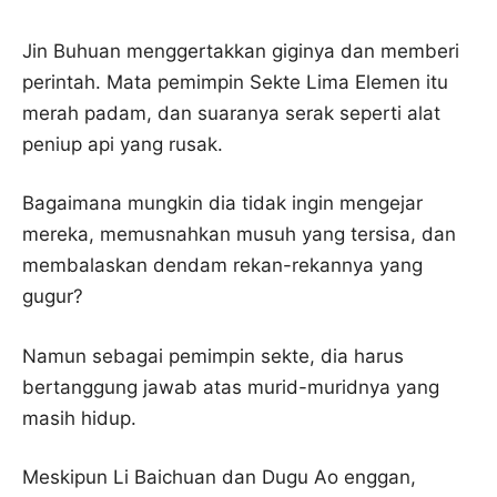
Jin Buhuan menggertakkan giginya dan memberi
perintah. Mata pemimpin Sekte Lima Elemen itu
merah padam, dan suaranya serak seperti alat
peniup api yang rusak.
Bagaimana mungkin dia tidak ingin mengejar
mereka, memusnahkan musuh yang tersisa, dan
membalaskan dendam rekan-rekannya yang
gugur?
Namun sebagai pemimpin sekte, dia harus
bertanggung jawab atas murid-muridnya yang
masih hidup.
Meskipun Li Baichuan dan Dugu Ao enggan,