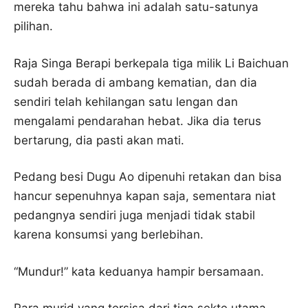
mereka tahu bahwa ini adalah satu-satunya
pilihan.
Raja Singa Berapi berkepala tiga milik Li Baichuan
sudah berada di ambang kematian, dan dia
sendiri telah kehilangan satu lengan dan
mengalami pendarahan hebat. Jika dia terus
bertarung, dia pasti akan mati.
Pedang besi Dugu Ao dipenuhi retakan dan bisa
hancur sepenuhnya kapan saja, sementara niat
pedangnya sendiri juga menjadi tidak stabil
karena konsumsi yang berlebihan.
“Mundur!” kata keduanya hampir bersamaan.