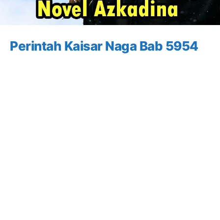
Perintah Kaisar Naga Bab 5954