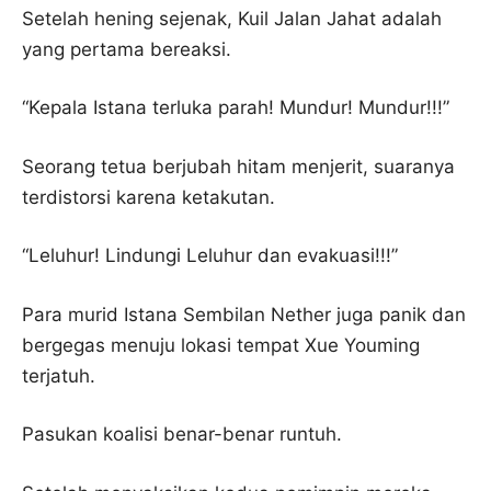
Setelah hening sejenak, Kuil Jalan Jahat adalah
yang pertama bereaksi.
“Kepala Istana terluka parah! Mundur! Mundur!!!”
Seorang tetua berjubah hitam menjerit, suaranya
terdistorsi karena ketakutan.
“Leluhur! Lindungi Leluhur dan evakuasi!!!”
Para murid Istana Sembilan Nether juga panik dan
bergegas menuju lokasi tempat Xue Youming
terjatuh.
Pasukan koalisi benar-benar runtuh.