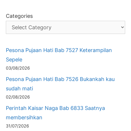
Categories
Pesona Pujaan Hati Bab 7527 Keterampilan
Sepele
03/08/2026
Pesona Pujaan Hati Bab 7526 Bukankah kau
sudah mati
02/08/2026
Perintah Kaisar Naga Bab 6833 Saatnya
membersihkan
31/07/2026