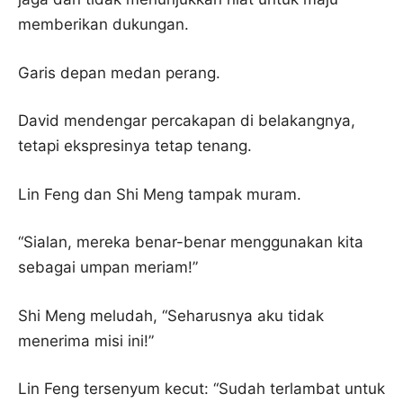
memberikan dukungan.
Garis depan medan perang.
David mendengar percakapan di belakangnya,
tetapi ekspresinya tetap tenang.
Lin Feng dan Shi Meng tampak muram.
“Sialan, mereka benar-benar menggunakan kita
sebagai umpan meriam!”
Shi Meng meludah, “Seharusnya aku tidak
menerima misi ini!”
Lin Feng tersenyum kecut: “Sudah terlambat untuk