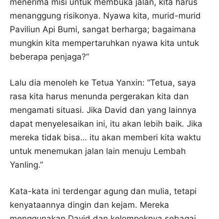
menerima misi untuk membuka jalan, kita harus
menanggung risikonya. Nyawa kita, murid-murid
Paviliun Api Bumi, sangat berharga; bagaimana
mungkin kita mempertaruhkan nyawa kita untuk
beberapa penjaga?”
Lalu dia menoleh ke Tetua Yanxin: “Tetua, saya
rasa kita harus menunda pergerakan kita dan
mengamati situasi. Jika David dan yang lainnya
dapat menyelesaikan ini, itu akan lebih baik. Jika
mereka tidak bisa… itu akan memberi kita waktu
untuk menemukan jalan lain menuju Lembah
Yanling.”
Kata-kata ini terdengar agung dan mulia, tetapi
kenyataannya dingin dan kejam. Mereka
menggunakan David dan kelompoknya sebagai