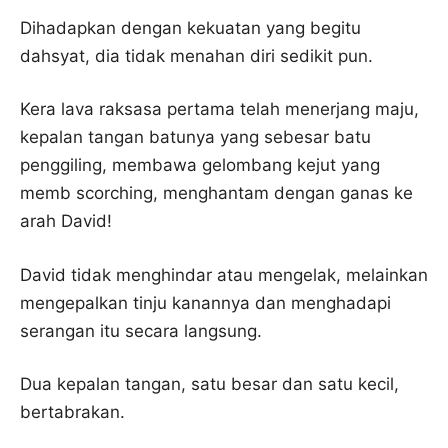
Dihadapkan dengan kekuatan yang begitu
dahsyat, dia tidak menahan diri sedikit pun.
Kera lava raksasa pertama telah menerjang maju,
kepalan tangan batunya yang sebesar batu
penggiling, membawa gelombang kejut yang
memb scorching, menghantam dengan ganas ke
arah David!
David tidak menghindar atau mengelak, melainkan
mengepalkan tinju kanannya dan menghadapi
serangan itu secara langsung.
Dua kepalan tangan, satu besar dan satu kecil,
bertabrakan.