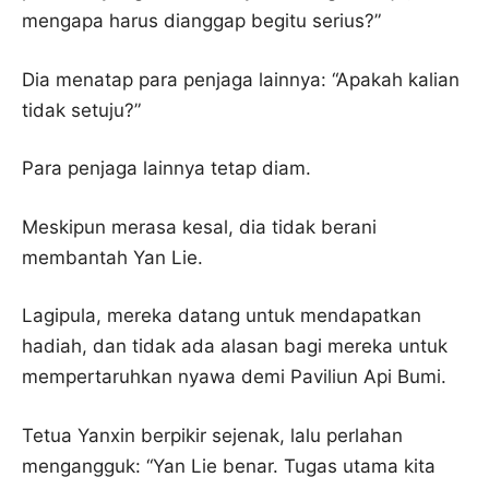
mengapa harus dianggap begitu serius?”
Dia menatap para penjaga lainnya: “Apakah kalian
tidak setuju?”
Para penjaga lainnya tetap diam.
Meskipun merasa kesal, dia tidak berani
membantah Yan Lie.
Lagipula, mereka datang untuk mendapatkan
hadiah, dan tidak ada alasan bagi mereka untuk
mempertaruhkan nyawa demi Paviliun Api Bumi.
Tetua Yanxin berpikir sejenak, lalu perlahan
mengangguk: “Yan Lie benar. Tugas utama kita