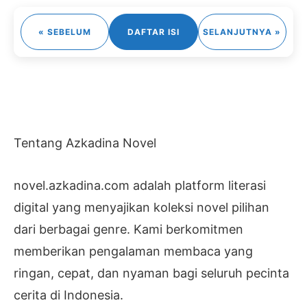
« SEBELUM
DAFTAR ISI
SELANJUTNYA »
Tentang Azkadina Novel
novel.azkadina.com adalah platform literasi
digital yang menyajikan koleksi novel pilihan
dari berbagai genre. Kami berkomitmen
memberikan pengalaman membaca yang
ringan, cepat, dan nyaman bagi seluruh pecinta
cerita di Indonesia.