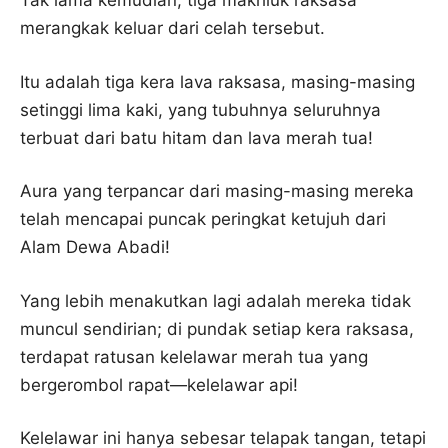
Tak lama kemudian, tiga makhluk raksasa
merangkak keluar dari celah tersebut.
Itu adalah tiga kera lava raksasa, masing-masing
setinggi lima kaki, yang tubuhnya seluruhnya
terbuat dari batu hitam dan lava merah tua!
Aura yang terpancar dari masing-masing mereka
telah mencapai puncak peringkat ketujuh dari
Alam Dewa Abadi!
Yang lebih menakutkan lagi adalah mereka tidak
muncul sendirian; di pundak setiap kera raksasa,
terdapat ratusan kelelawar merah tua yang
bergerombol rapat—kelelawar api!
Kelelawar ini hanya sebesar telapak tangan, tetapi