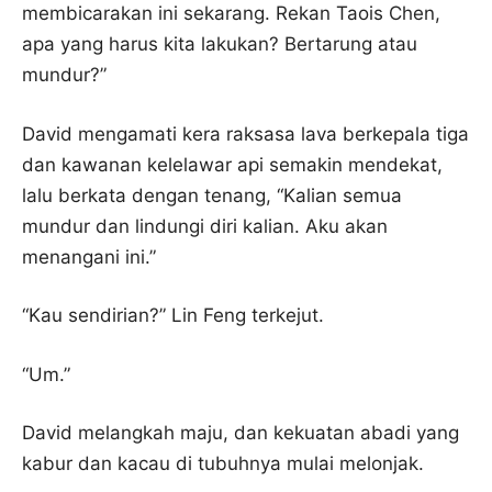
membicarakan ini sekarang. Rekan Taois Chen,
apa yang harus kita lakukan? Bertarung atau
mundur?”
David mengamati kera raksasa lava berkepala tiga
dan kawanan kelelawar api semakin mendekat,
lalu berkata dengan tenang, “Kalian semua
mundur dan lindungi diri kalian. Aku akan
menangani ini.”
“Kau sendirian?” Lin Feng terkejut.
“Um.”
David melangkah maju, dan kekuatan abadi yang
kabur dan kacau di tubuhnya mulai melonjak.