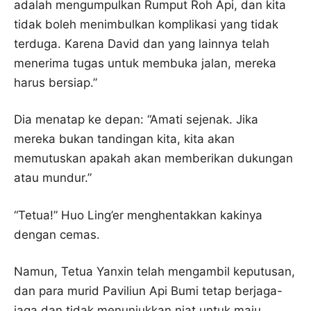
adalah mengumpulkan Rumput Roh Api, dan kita
tidak boleh menimbulkan komplikasi yang tidak
terduga. Karena David dan yang lainnya telah
menerima tugas untuk membuka jalan, mereka
harus bersiap.”
Dia menatap ke depan: “Amati sejenak. Jika
mereka bukan tandingan kita, kita akan
memutuskan apakah akan memberikan dukungan
atau mundur.”
“Tetua!” Huo Ling’er menghentakkan kakinya
dengan cemas.
Namun, Tetua Yanxin telah mengambil keputusan,
dan para murid Paviliun Api Bumi tetap berjaga-
jaga dan tidak menunjukkan niat untuk maju