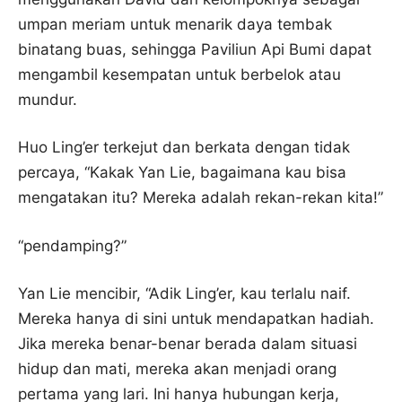
umpan meriam untuk menarik daya tembak
binatang buas, sehingga Paviliun Api Bumi dapat
mengambil kesempatan untuk berbelok atau
mundur.
Huo Ling’er terkejut dan berkata dengan tidak
percaya, “Kakak Yan Lie, bagaimana kau bisa
mengatakan itu? Mereka adalah rekan-rekan kita!”
“pendamping?”
Yan Lie mencibir, “Adik Ling’er, kau terlalu naif.
Mereka hanya di sini untuk mendapatkan hadiah.
Jika mereka benar-benar berada dalam situasi
hidup dan mati, mereka akan menjadi orang
pertama yang lari. Ini hanya hubungan kerja,