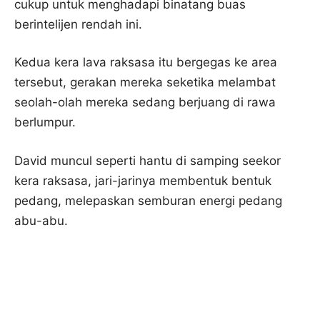
cukup untuk menghadapi binatang buas
berintelijen rendah ini.
Kedua kera lava raksasa itu bergegas ke area
tersebut, gerakan mereka seketika melambat
seolah-olah mereka sedang berjuang di rawa
berlumpur.
David muncul seperti hantu di samping seekor
kera raksasa, jari-jarinya membentuk bentuk
pedang, melepaskan semburan energi pedang
abu-abu.