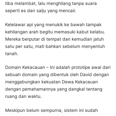
tiba melambat, lalu menghilang tanpa suara
seperti es dan salju yang mencair.
Kelelawar api yang menukik ke bawah tampak
kehilangan arah begitu memasuki kabut kelabu.
Mereka berputar di tempat dan kemudian jatuh
satu per satu, mati bahkan sebelum menyentuh
tanah.
Domain Kekacauan – Ini adalah prototipe awal dari
sebuah domain yang dibentuk oleh David dengan
menggabungkan kekuatan Dewa Kekacauan
dengan pemahamannya yang dangkal tentang
ruang dan waktu.
Meskipun belum sempurna, sistem ini sudah