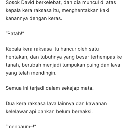
Sosok David berkelebat, dan dia muncul di atas
kepala kera raksasa itu, menghentakkan kaki
kanannya dengan keras.
“Patah!”
Kepala kera raksasa itu hancur oleh satu
hentakan, dan tubuhnya yang besar terhempas ke
tanah, berubah menjadi tumpukan puing dan lava
yang telah mendingin.
Semua ini terjadi dalam sekejap mata.
Dua kera raksasa lava lainnya dan kawanan
kelelawar api bahkan belum bereaksi.
“mengaum–!”