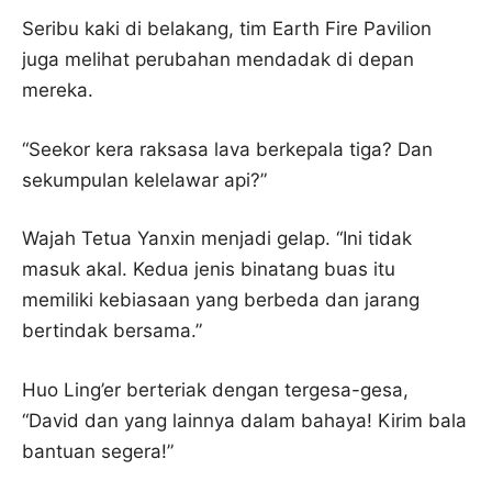
Seribu kaki di belakang, tim Earth Fire Pavilion
juga melihat perubahan mendadak di depan
mereka.
“Seekor kera raksasa lava berkepala tiga? Dan
sekumpulan kelelawar api?”
Wajah Tetua Yanxin menjadi gelap. “Ini tidak
masuk akal. Kedua jenis binatang buas itu
memiliki kebiasaan yang berbeda dan jarang
bertindak bersama.”
Huo Ling’er berteriak dengan tergesa-gesa,
“David dan yang lainnya dalam bahaya! Kirim bala
bantuan segera!”