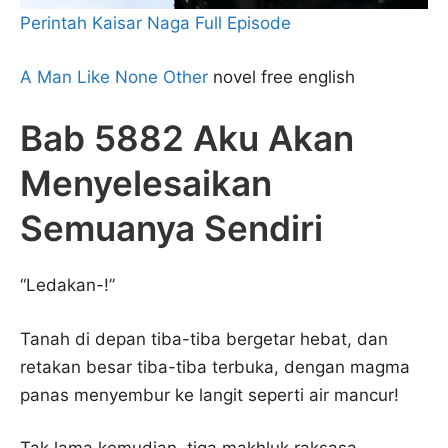
Perintah Kaisar Naga Full Episode
A Man Like None Other
novel free english
Bab 5882 Aku Akan
Menyelesaikan
Semuanya Sendiri
“Ledakan-!”
Tanah di depan tiba-tiba bergetar hebat, dan
retakan besar tiba-tiba terbuka, dengan magma
panas menyembur ke langit seperti air mancur!