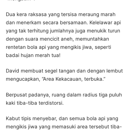
Dua kera raksasa yang tersisa meraung marah
dan menerkam secara bersamaan. Kelelawar api
yang tak terhitung jumlahnya juga menukik turun
dengan suara mencicit aneh, memuntahkan
rentetan bola api yang mengikis jiwa, seperti
badai hujan merah tua!
David membuat segel tangan dan dengan lembut
mengucapkan, “Area Kekacauan, terbuka.”
Berpusat padanya, ruang dalam radius tiga puluh
kaki tiba-tiba terdistorsi.
Kabut tipis menyebar, dan semua bola api yang
mengikis jiwa yang memasuki area tersebut tiba-