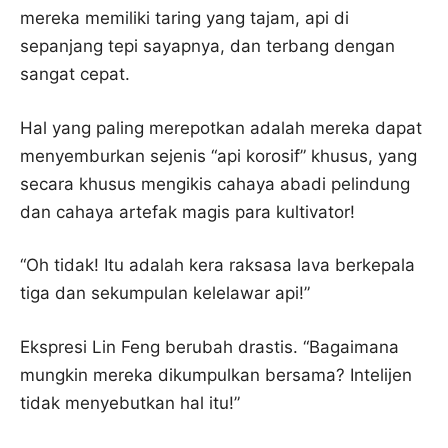
mereka memiliki taring yang tajam, api di
sepanjang tepi sayapnya, dan terbang dengan
sangat cepat.
Hal yang paling merepotkan adalah mereka dapat
menyemburkan sejenis “api korosif” khusus, yang
secara khusus mengikis cahaya abadi pelindung
dan cahaya artefak magis para kultivator!
“Oh tidak! Itu adalah kera raksasa lava berkepala
tiga dan sekumpulan kelelawar api!”
Ekspresi Lin Feng berubah drastis. “Bagaimana
mungkin mereka dikumpulkan bersama? Intelijen
tidak menyebutkan hal itu!”