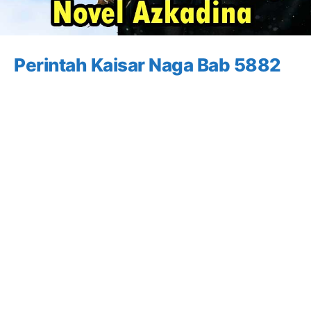
Perintah Kaisar Naga Bab 5882