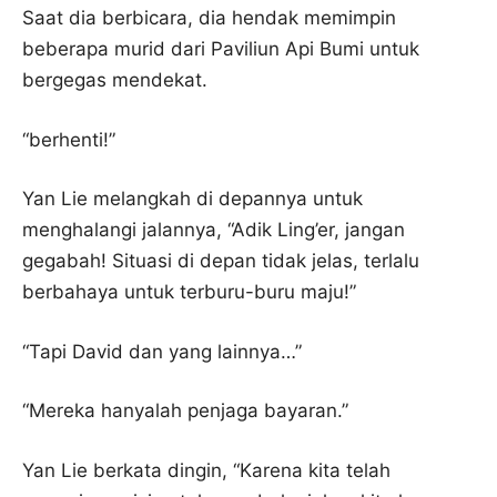
Saat dia berbicara, dia hendak memimpin
beberapa murid dari Paviliun Api Bumi untuk
bergegas mendekat.
“berhenti!”
Yan Lie melangkah di depannya untuk
menghalangi jalannya, “Adik Ling’er, jangan
gegabah! Situasi di depan tidak jelas, terlalu
berbahaya untuk terburu-buru maju!”
“Tapi David dan yang lainnya…”
“Mereka hanyalah penjaga bayaran.”
Yan Lie berkata dingin, “Karena kita telah