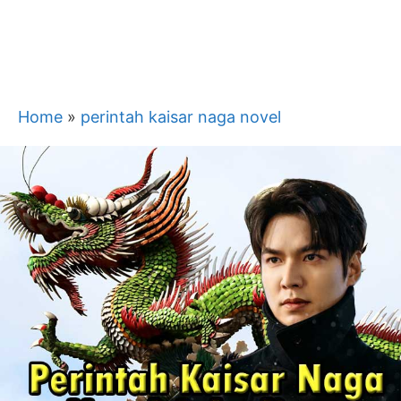
Home
»
perintah kaisar naga novel