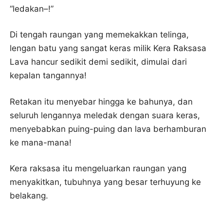
“ledakan–!”
Di tengah raungan yang memekakkan telinga,
lengan batu yang sangat keras milik Kera Raksasa
Lava hancur sedikit demi sedikit, dimulai dari
kepalan tangannya!
Retakan itu menyebar hingga ke bahunya, dan
seluruh lengannya meledak dengan suara keras,
menyebabkan puing-puing dan lava berhamburan
ke mana-mana!
Kera raksasa itu mengeluarkan raungan yang
menyakitkan, tubuhnya yang besar terhuyung ke
belakang.