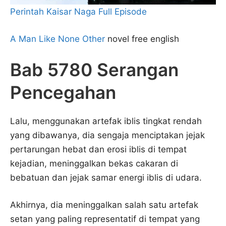
Perintah Kaisar Naga Full Episode
A Man Like None Other
novel free english
Bab 5780 Serangan
Pencegahan
Lalu, menggunakan artefak iblis tingkat rendah
yang dibawanya, dia sengaja menciptakan jejak
pertarungan hebat dan erosi iblis di tempat
kejadian, meninggalkan bekas cakaran di
bebatuan dan jejak samar energi iblis di udara.
Akhirnya, dia meninggalkan salah satu artefak
setan yang paling representatif di tempat yang