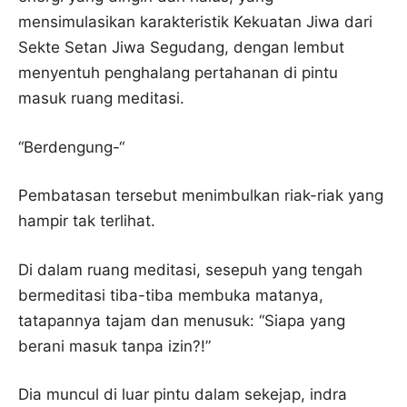
mensimulasikan karakteristik Kekuatan Jiwa dari
Sekte Setan Jiwa Segudang, dengan lembut
menyentuh penghalang pertahanan di pintu
masuk ruang meditasi.
“Berdengung-“
Pembatasan tersebut menimbulkan riak-riak yang
hampir tak terlihat.
Di dalam ruang meditasi, sesepuh yang tengah
bermeditasi tiba-tiba membuka matanya,
tatapannya tajam dan menusuk: “Siapa yang
berani masuk tanpa izin?!”
Dia muncul di luar pintu dalam sekejap, indra