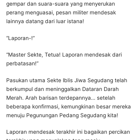
gempar dan suara-suara yang menyerukan
perang menguasai, pesan militer mendesak
lainnya datang dari luar istana!
“Laporan-!”
“Master Sekte, Tetua! Laporan mendesak dari
perbatasan!”
Pasukan utama Sekte Iblis Jiwa Segudang telah
berkumpul dan meninggalkan Dataran Darah
Merah. Arah barisan terdepannya… setelah
beberapa konfirmasi, kemungkinan besar mereka
menuju Pegunungan Pedang Segudang kita!
Laporan mendesak terakhir ini bagaikan percikan