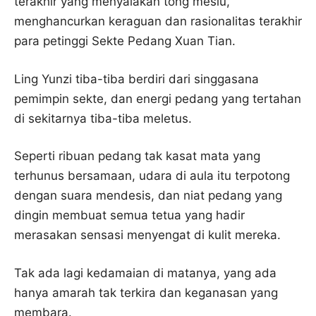
terakhir yang menyalakan tong mesiu,
menghancurkan keraguan dan rasionalitas terakhir
para petinggi Sekte Pedang Xuan Tian.
Ling Yunzi tiba-tiba berdiri dari singgasana
pemimpin sekte, dan energi pedang yang tertahan
di sekitarnya tiba-tiba meletus.
Seperti ribuan pedang tak kasat mata yang
terhunus bersamaan, udara di aula itu terpotong
dengan suara mendesis, dan niat pedang yang
dingin membuat semua tetua yang hadir
merasakan sensasi menyengat di kulit mereka.
Tak ada lagi kedamaian di matanya, yang ada
hanya amarah tak terkira dan keganasan yang
membara.