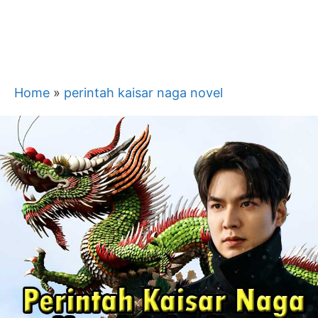
Home
»
perintah kaisar naga novel