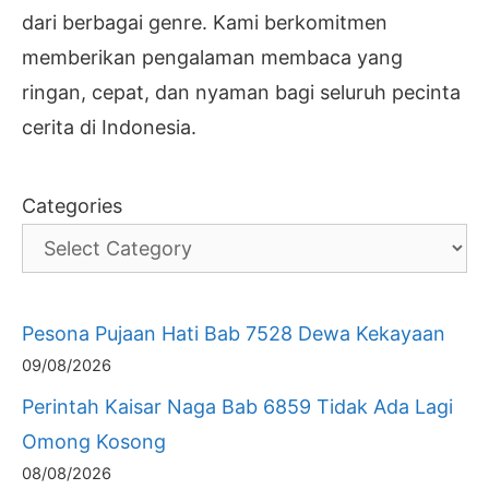
dari berbagai genre. Kami berkomitmen
memberikan pengalaman membaca yang
ringan, cepat, dan nyaman bagi seluruh pecinta
cerita di Indonesia.
Categories
Pesona Pujaan Hati Bab 7528 Dewa Kekayaan
09/08/2026
Perintah Kaisar Naga Bab 6859 Tidak Ada Lagi
Omong Kosong
08/08/2026