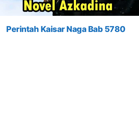
Perintah Kaisar Naga Bab 5780