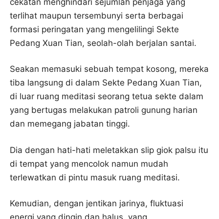
cekatan menghindari sejumlah penjaga yang
terlihat maupun tersembunyi serta berbagai
formasi peringatan yang mengelilingi Sekte
Pedang Xuan Tian, ​​seolah-olah berjalan santai.
Seakan memasuki sebuah tempat kosong, mereka
tiba langsung di dalam Sekte Pedang Xuan Tian, ​​
di luar ruang meditasi seorang tetua sekte dalam
yang bertugas melakukan patroli gunung harian
dan memegang jabatan tinggi.
Dia dengan hati-hati meletakkan slip giok palsu itu
di tempat yang mencolok namun mudah
terlewatkan di pintu masuk ruang meditasi.
Kemudian, dengan jentikan jarinya, fluktuasi
energi yang dingin dan halus, yang