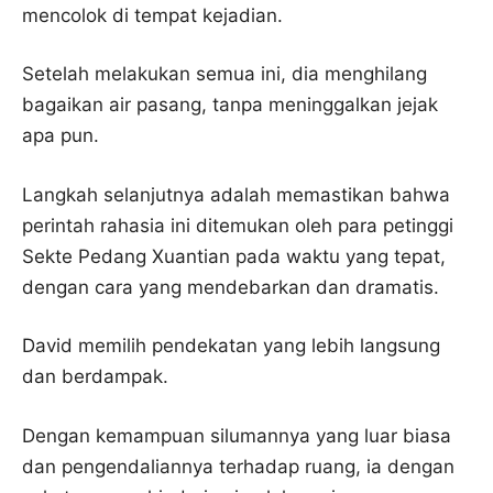
mencolok di tempat kejadian.
Setelah melakukan semua ini, dia menghilang
bagaikan air pasang, tanpa meninggalkan jejak
apa pun.
Langkah selanjutnya adalah memastikan bahwa
perintah rahasia ini ditemukan oleh para petinggi
Sekte Pedang Xuantian pada waktu yang tepat,
dengan cara yang mendebarkan dan dramatis.
David memilih pendekatan yang lebih langsung
dan berdampak.
Dengan kemampuan silumannya yang luar biasa
dan pengendaliannya terhadap ruang, ia dengan