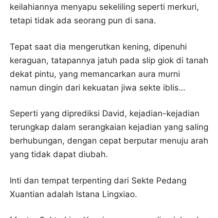
keilahiannya menyapu sekeliling seperti merkuri,
tetapi tidak ada seorang pun di sana.
Tepat saat dia mengerutkan kening, dipenuhi
keraguan, tatapannya jatuh pada slip giok di tanah
dekat pintu, yang memancarkan aura murni
namun dingin dari kekuatan jiwa sekte iblis…
Seperti yang diprediksi David, kejadian-kejadian
terungkap dalam serangkaian kejadian yang saling
berhubungan, dengan cepat berputar menuju arah
yang tidak dapat diubah.
Inti dan tempat terpenting dari Sekte Pedang
Xuantian adalah Istana Lingxiao.