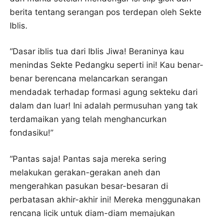
berita tentang serangan pos terdepan oleh Sekte
Iblis.
“Dasar iblis tua dari Iblis Jiwa! Beraninya kau
menindas Sekte Pedangku seperti ini! Kau benar-
benar berencana melancarkan serangan
mendadak terhadap formasi agung sekteku dari
dalam dan luar! Ini adalah permusuhan yang tak
terdamaikan yang telah menghancurkan
fondasiku!”
“Pantas saja! Pantas saja mereka sering
melakukan gerakan-gerakan aneh dan
mengerahkan pasukan besar-besaran di
perbatasan akhir-akhir ini! Mereka menggunakan
rencana licik untuk diam-diam memajukan