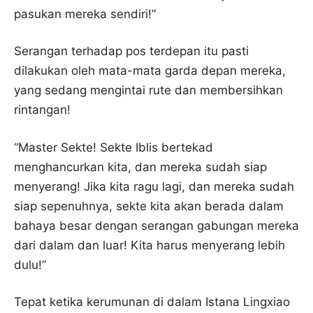
pasukan mereka sendiri!”
Serangan terhadap pos terdepan itu pasti
dilakukan oleh mata-mata garda depan mereka,
yang sedang mengintai rute dan membersihkan
rintangan!
“Master Sekte! Sekte Iblis bertekad
menghancurkan kita, dan mereka sudah siap
menyerang! Jika kita ragu lagi, dan mereka sudah
siap sepenuhnya, sekte kita akan berada dalam
bahaya besar dengan serangan gabungan mereka
dari dalam dan luar! Kita harus menyerang lebih
dulu!”
Tepat ketika kerumunan di dalam Istana Lingxiao