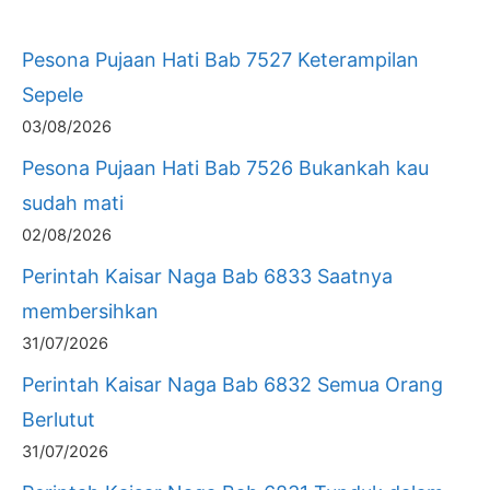
Pesona Pujaan Hati Bab 7527 Keterampilan
Sepele
03/08/2026
Pesona Pujaan Hati Bab 7526 Bukankah kau
sudah mati
02/08/2026
Perintah Kaisar Naga Bab 6833 Saatnya
membersihkan
31/07/2026
Perintah Kaisar Naga Bab 6832 Semua Orang
Berlutut
31/07/2026