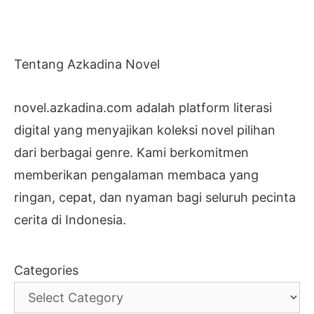
Tentang Azkadina Novel
novel.azkadina.com adalah platform literasi
digital yang menyajikan koleksi novel pilihan
dari berbagai genre. Kami berkomitmen
memberikan pengalaman membaca yang
ringan, cepat, dan nyaman bagi seluruh pecinta
cerita di Indonesia.
Categories