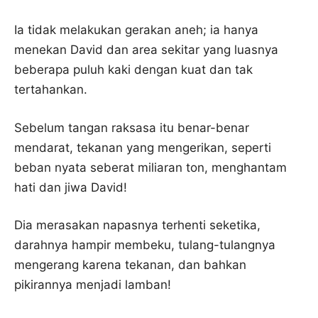
Ia tidak melakukan gerakan aneh; ia hanya
menekan David dan area sekitar yang luasnya
beberapa puluh kaki dengan kuat dan tak
tertahankan.
Sebelum tangan raksasa itu benar-benar
mendarat, tekanan yang mengerikan, seperti
beban nyata seberat miliaran ton, menghantam
hati dan jiwa David!
Dia merasakan napasnya terhenti seketika,
darahnya hampir membeku, tulang-tulangnya
mengerang karena tekanan, dan bahkan
pikirannya menjadi lamban!