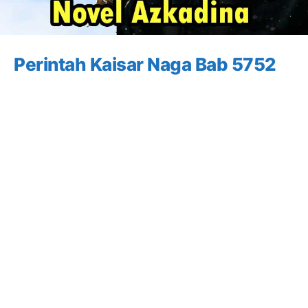
Perintah Kaisar Naga Bab 5752