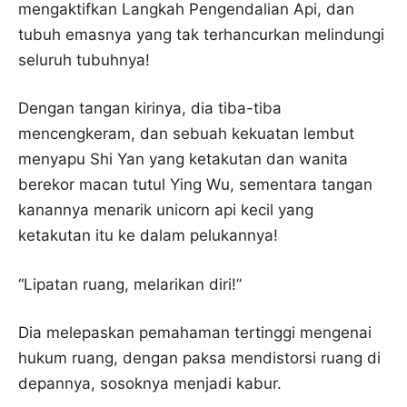
mengaktifkan Langkah Pengendalian Api, dan
tubuh emasnya yang tak terhancurkan melindungi
seluruh tubuhnya!
Dengan tangan kirinya, dia tiba-tiba
mencengkeram, dan sebuah kekuatan lembut
menyapu Shi Yan yang ketakutan dan wanita
berekor macan tutul Ying Wu, sementara tangan
kanannya menarik unicorn api kecil yang
ketakutan itu ke dalam pelukannya!
“Lipatan ruang, melarikan diri!”
Dia melepaskan pemahaman tertinggi mengenai
hukum ruang, dengan paksa mendistorsi ruang di
depannya, sosoknya menjadi kabur.