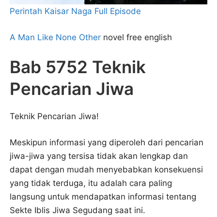
Perintah Kaisar Naga Full Episode
A Man Like None Other
novel free english
Bab 5752 Teknik
Pencarian Jiwa
Teknik Pencarian Jiwa!
Meskipun informasi yang diperoleh dari pencarian
jiwa-jiwa yang tersisa tidak akan lengkap dan
dapat dengan mudah menyebabkan konsekuensi
yang tidak terduga, itu adalah cara paling
langsung untuk mendapatkan informasi tentang
Sekte Iblis Jiwa Segudang saat ini.