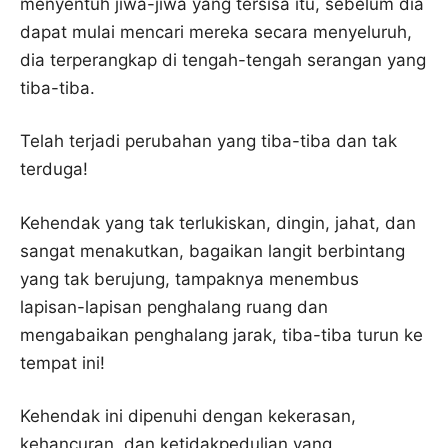
menyentuh jiwa-jiwa yang tersisa itu, sebelum dia
dapat mulai mencari mereka secara menyeluruh,
dia terperangkap di tengah-tengah serangan yang
tiba-tiba.
Telah terjadi perubahan yang tiba-tiba dan tak
terduga!
Kehendak yang tak terlukiskan, dingin, jahat, dan
sangat menakutkan, bagaikan langit berbintang
yang tak berujung, tampaknya menembus
lapisan-lapisan penghalang ruang dan
mengabaikan penghalang jarak, tiba-tiba turun ke
tempat ini!
Kehendak ini dipenuhi dengan kekerasan,
kehancuran, dan ketidakpedulian yang