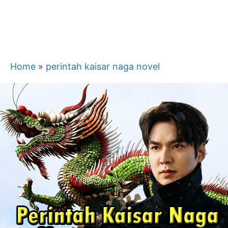
Home
»
perintah kaisar naga novel