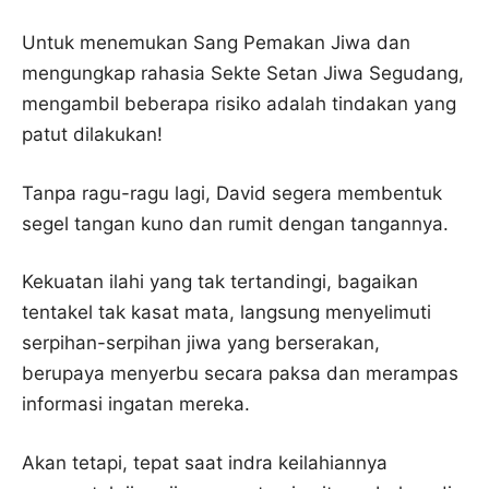
Untuk menemukan Sang Pemakan Jiwa dan
mengungkap rahasia Sekte Setan Jiwa Segudang,
mengambil beberapa risiko adalah tindakan yang
patut dilakukan!
Tanpa ragu-ragu lagi, David segera membentuk
segel tangan kuno dan rumit dengan tangannya.
Kekuatan ilahi yang tak tertandingi, bagaikan
tentakel tak kasat mata, langsung menyelimuti
serpihan-serpihan jiwa yang berserakan,
berupaya menyerbu secara paksa dan merampas
informasi ingatan mereka.
Akan tetapi, tepat saat indra keilahiannya