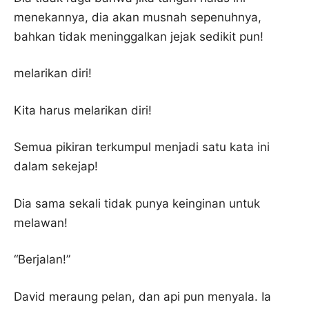
menekannya, dia akan musnah sepenuhnya,
bahkan tidak meninggalkan jejak sedikit pun!
melarikan diri!
Kita harus melarikan diri!
Semua pikiran terkumpul menjadi satu kata ini
dalam sekejap!
Dia sama sekali tidak punya keinginan untuk
melawan!
“Berjalan!”
David meraung pelan, dan api pun menyala. Ia