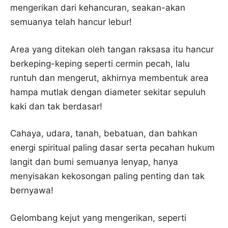
mengerikan dari kehancuran, seakan-akan
semuanya telah hancur lebur!
Area yang ditekan oleh tangan raksasa itu hancur
berkeping-keping seperti cermin pecah, lalu
runtuh dan mengerut, akhirnya membentuk area
hampa mutlak dengan diameter sekitar sepuluh
kaki dan tak berdasar!
Cahaya, udara, tanah, bebatuan, dan bahkan
energi spiritual paling dasar serta pecahan hukum
langit dan bumi semuanya lenyap, hanya
menyisakan kekosongan paling penting dan tak
bernyawa!
Gelombang kejut yang mengerikan, seperti