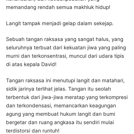
memandang rendah semua makhluk hidup!
Langit tampak menjadi gelap dalam sekejap.
Sebuah tangan raksasa yang sangat halus, yang
seluruhnya terbuat dari kekuatan jiwa yang paling
murni dan terkonsentrasi, muncul dari udara tipis
di atas kepala David!
Tangan raksasa ini menutupi langit dan matahari,
sidik jarinya terlihat jelas. Tangan itu seolah
terbentuk dari jiwa-jiwa meratap yang terkompresi
dan terkondensasi, memancarkan keagungan
agung yang membuat hukum langit dan bumi
bergetar dan ruang angkasa itu sendiri mulai
terdistorsi dan runtuh!