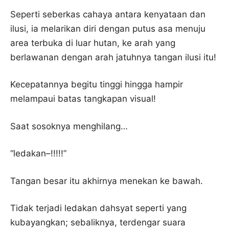
Seperti seberkas cahaya antara kenyataan dan
ilusi, ia melarikan diri dengan putus asa menuju
area terbuka di luar hutan, ke arah yang
berlawanan dengan arah jatuhnya tangan ilusi itu!
Kecepatannya begitu tinggi hingga hampir
melampaui batas tangkapan visual!
Saat sosoknya menghilang…
“ledakan–!!!!!”
Tangan besar itu akhirnya menekan ke bawah.
Tidak terjadi ledakan dahsyat seperti yang
kubayangkan; sebaliknya, terdengar suara