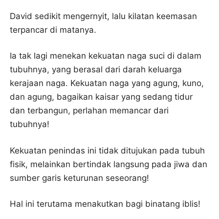
David sedikit mengernyit, lalu kilatan keemasan
terpancar di matanya.
Ia tak lagi menekan kekuatan naga suci di dalam
tubuhnya, yang berasal dari darah keluarga
kerajaan naga. Kekuatan naga yang agung, kuno,
dan agung, bagaikan kaisar yang sedang tidur
dan terbangun, perlahan memancar dari
tubuhnya!
Kekuatan penindas ini tidak ditujukan pada tubuh
fisik, melainkan bertindak langsung pada jiwa dan
sumber garis keturunan seseorang!
Hal ini terutama menakutkan bagi binatang iblis!