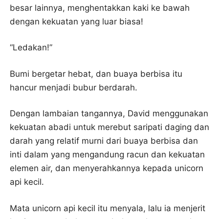
besar lainnya, menghentakkan kaki ke bawah
dengan kekuatan yang luar biasa!
“Ledakan!”
Bumi bergetar hebat, dan buaya berbisa itu
hancur menjadi bubur berdarah.
Dengan lambaian tangannya, David menggunakan
kekuatan abadi untuk merebut saripati daging dan
darah yang relatif murni dari buaya berbisa dan
inti dalam yang mengandung racun dan kekuatan
elemen air, dan menyerahkannya kepada unicorn
api kecil.
Mata unicorn api kecil itu menyala, lalu ia menjerit