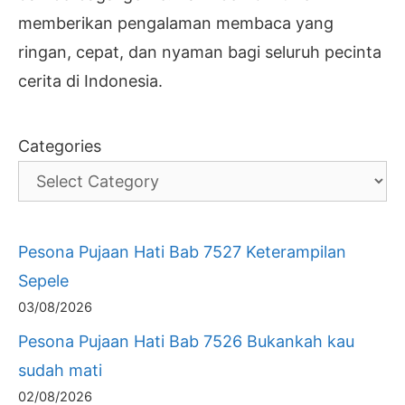
memberikan pengalaman membaca yang
ringan, cepat, dan nyaman bagi seluruh pecinta
cerita di Indonesia.
Categories
Pesona Pujaan Hati Bab 7527 Keterampilan
Sepele
03/08/2026
Pesona Pujaan Hati Bab 7526 Bukankah kau
sudah mati
02/08/2026