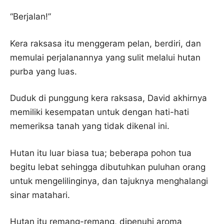
“Berjalan!”
Kera raksasa itu menggeram pelan, berdiri, dan
memulai perjalanannya yang sulit melalui hutan
purba yang luas.
Duduk di punggung kera raksasa, David akhirnya
memiliki kesempatan untuk dengan hati-hati
memeriksa tanah yang tidak dikenal ini.
Hutan itu luar biasa tua; beberapa pohon tua
begitu lebat sehingga dibutuhkan puluhan orang
untuk mengelilinginya, dan tajuknya menghalangi
sinar matahari.
Hutan itu remang-remang, dipenuhi aroma