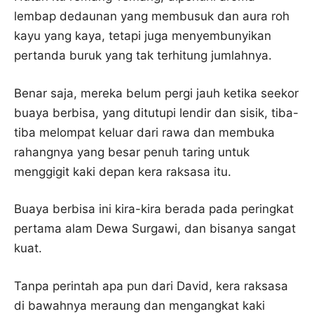
lembap dedaunan yang membusuk dan aura roh
kayu yang kaya, tetapi juga menyembunyikan
pertanda buruk yang tak terhitung jumlahnya.
Benar saja, mereka belum pergi jauh ketika seekor
buaya berbisa, yang ditutupi lendir dan sisik, tiba-
tiba melompat keluar dari rawa dan membuka
rahangnya yang besar penuh taring untuk
menggigit kaki depan kera raksasa itu.
Buaya berbisa ini kira-kira berada pada peringkat
pertama alam Dewa Surgawi, dan bisanya sangat
kuat.
Tanpa perintah apa pun dari David, kera raksasa
di bawahnya meraung dan mengangkat kaki