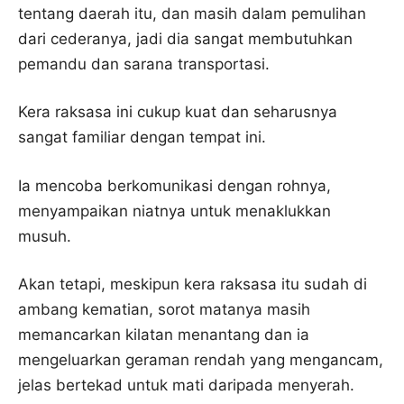
tentang daerah itu, dan masih dalam pemulihan
dari cederanya, jadi dia sangat membutuhkan
pemandu dan sarana transportasi.
Kera raksasa ini cukup kuat dan seharusnya
sangat familiar dengan tempat ini.
Ia mencoba berkomunikasi dengan rohnya,
menyampaikan niatnya untuk menaklukkan
musuh.
Akan tetapi, meskipun kera raksasa itu sudah di
ambang kematian, sorot matanya masih
memancarkan kilatan menantang dan ia
mengeluarkan geraman rendah yang mengancam,
jelas bertekad untuk mati daripada menyerah.