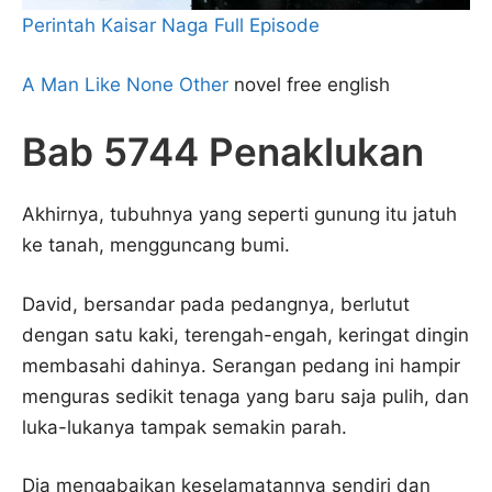
Perintah Kaisar Naga Full Episode
A Man Like None Other
novel free english
Bab 5744 Penaklukan
Akhirnya, tubuhnya yang seperti gunung itu jatuh
ke tanah, mengguncang bumi.
David, bersandar pada pedangnya, berlutut
dengan satu kaki, terengah-engah, keringat dingin
membasahi dahinya. Serangan pedang ini hampir
menguras sedikit tenaga yang baru saja pulih, dan
luka-lukanya tampak semakin parah.
Dia mengabaikan keselamatannya sendiri dan