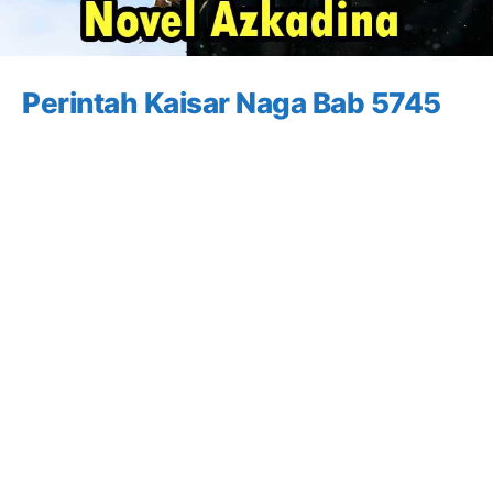
Perintah Kaisar Naga Bab 5745