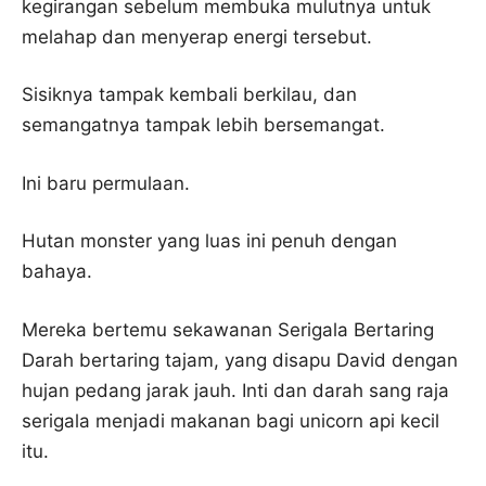
kegirangan sebelum membuka mulutnya untuk
melahap dan menyerap energi tersebut.
Sisiknya tampak kembali berkilau, dan
semangatnya tampak lebih bersemangat.
Ini baru permulaan.
Hutan monster yang luas ini penuh dengan
bahaya.
Mereka bertemu sekawanan Serigala Bertaring
Darah bertaring tajam, yang disapu David dengan
hujan pedang jarak jauh. Inti dan darah sang raja
serigala menjadi makanan bagi unicorn api kecil
itu.