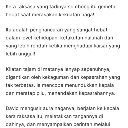
Kera raksasa yang tadinya sombong itu gemetar
hebat saat merasakan kekuatan naga!
Itu adalah penghancuran yang sangat hebat
dalam level kehidupan, ketakutan naluriah dari
yang lebih rendah ketika menghadapi kaisar yang
lebih unggul!
Kilatan tajam di matanya lenyap sepenuhnya,
digantikan oleh kekaguman dan kepasrahan yang
tak terbatas. Ia mencoba menundukkan kepala
dan meratap pilu, menandakan kepasrahannya.
David mengusir aura naganya, berjalan ke kepala
kera raksasa itu, meletakkan tangannya di
dahinya, dan menyampaikan perintah melalui