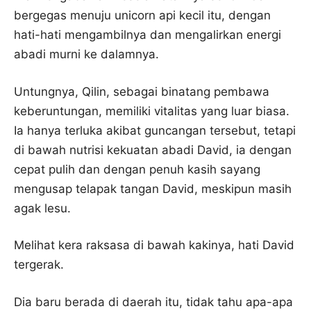
bergegas menuju unicorn api kecil itu, dengan
hati-hati mengambilnya dan mengalirkan energi
abadi murni ke dalamnya.
Untungnya, Qilin, sebagai binatang pembawa
keberuntungan, memiliki vitalitas yang luar biasa.
Ia hanya terluka akibat guncangan tersebut, tetapi
di bawah nutrisi kekuatan abadi David, ia dengan
cepat pulih dan dengan penuh kasih sayang
mengusap telapak tangan David, meskipun masih
agak lesu.
Melihat kera raksasa di bawah kakinya, hati David
tergerak.
Dia baru berada di daerah itu, tidak tahu apa-apa