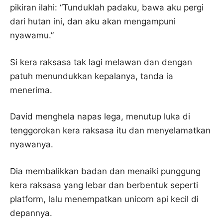
pikiran ilahi: “Tunduklah padaku, bawa aku pergi
dari hutan ini, dan aku akan mengampuni
nyawamu.”
Si kera raksasa tak lagi melawan dan dengan
patuh menundukkan kepalanya, tanda ia
menerima.
David menghela napas lega, menutup luka di
tenggorokan kera raksasa itu dan menyelamatkan
nyawanya.
Dia membalikkan badan dan menaiki punggung
kera raksasa yang lebar dan berbentuk seperti
platform, lalu menempatkan unicorn api kecil di
depannya.