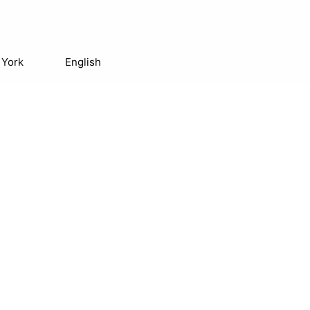
 York
English