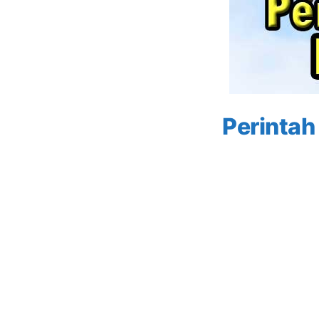
Perintah