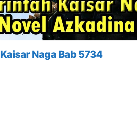
 Kaisar Naga Bab 5734