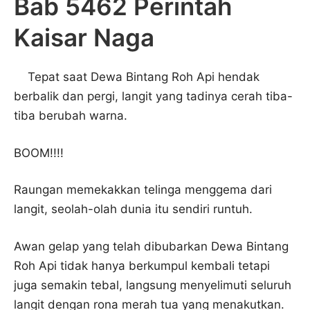
Bab 5462 Perintah
Kaisar Naga
Tepat saat Dewa Bintang Roh Api hendak
berbalik dan pergi, langit yang tadinya cerah tiba-
tiba berubah warna.
BOOM!!!!
Raungan memekakkan telinga menggema dari
langit, seolah-olah dunia itu sendiri runtuh.
Awan gelap yang telah dibubarkan Dewa Bintang
Roh Api tidak hanya berkumpul kembali tetapi
juga semakin tebal, langsung menyelimuti seluruh
langit dengan rona merah tua yang menakutkan.