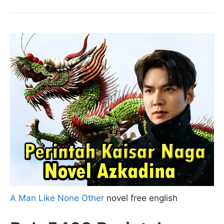
A Man Like None Other
novel free english