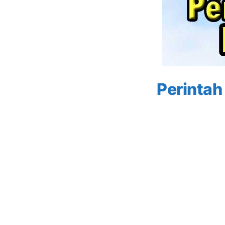
Perintah