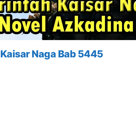
 Kaisar Naga Bab 5445