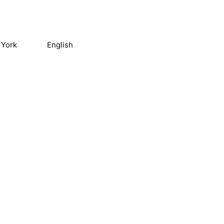
 York
English