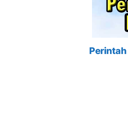
Perintah