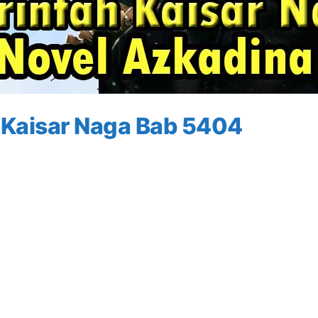
 Kaisar Naga Bab 5404