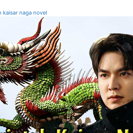
h kaisar naga novel