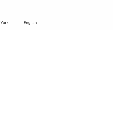
 York
English