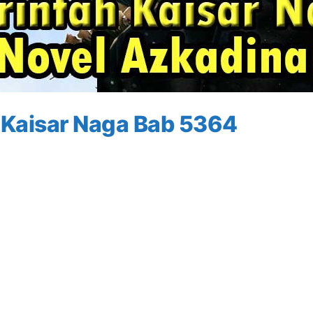
 Kaisar Naga Bab 5364