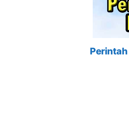
Perintah