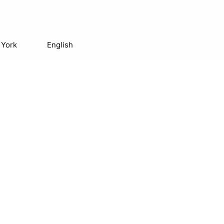
 York
English