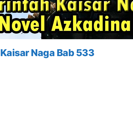
 Kaisar Naga Bab 533