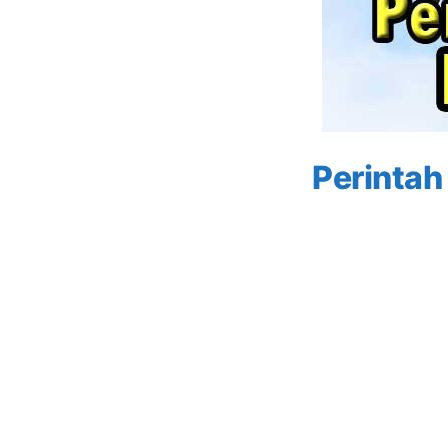
Perintah