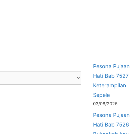
Pesona Pujaan
Hati Bab 7527
Keterampilan
Sepele
03/08/2026
Pesona Pujaan
Hati Bab 7526