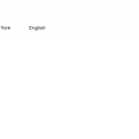
 York
English