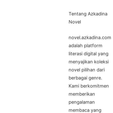
Tentang Azkadina
Novel
novel.azkadina.com
adalah platform
literasi digital yang
menyajikan koleksi
novel pilihan dari
berbagai genre.
Kami berkomitmen
memberikan
pengalaman
membaca yang