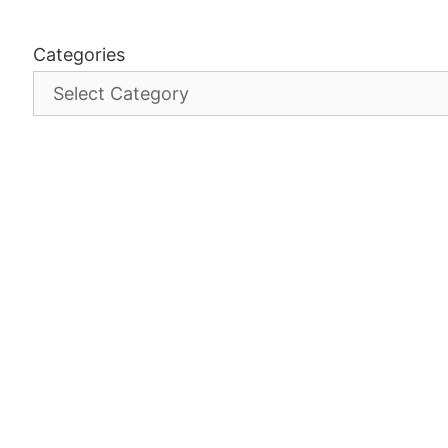
Categories