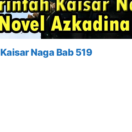
 Kaisar Naga Bab 519