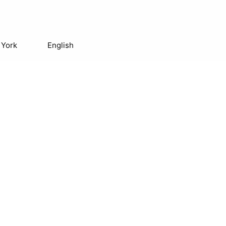
 York
English