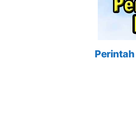
Perintah