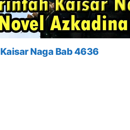
 Kaisar Naga Bab 4636