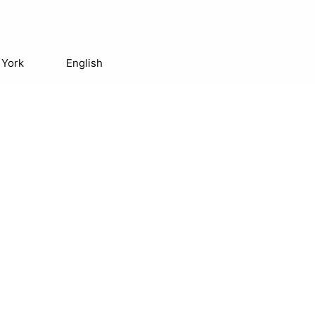
 York
English