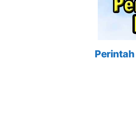
Perintah