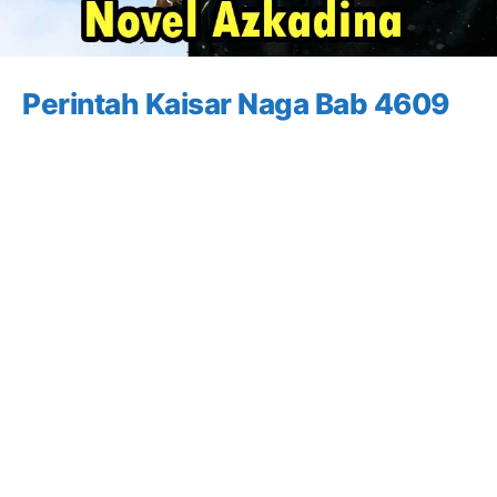
Perintah Kaisar Naga Bab 4609