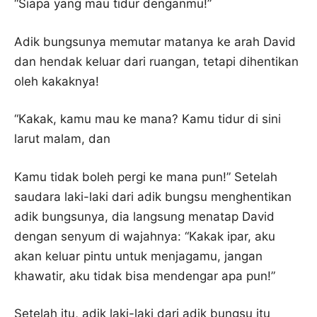
“Siapa yang mau tidur denganmu!”
Adik bungsunya memutar matanya ke arah David
dan hendak keluar dari ruangan, tetapi dihentikan
oleh kakaknya!
“Kakak, kamu mau ke mana? Kamu tidur di sini
larut malam, dan
Kamu tidak boleh pergi ke mana pun!” Setelah
saudara laki-laki dari adik bungsu menghentikan
adik bungsunya, dia langsung menatap David
dengan senyum di wajahnya: “Kakak ipar, aku
akan keluar pintu untuk menjagamu, jangan
khawatir, aku tidak bisa mendengar apa pun!”
Setelah itu, adik laki-laki dari adik bungsu itu