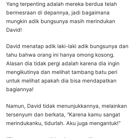
Yang terpenting adalah mereka berdua telah
bermesraan di depannya, jadi bagaimana
mungkin adik bungsunya masih merindukan
David!
David menatap adik laki-laki adik bungsunya dan
tahu bahwa orang ini hanya omong kosong.
Alasan dia tidak pergi adalah karena dia ingin
mengikutinya dan melihat tambang batu peri
untuk melihat apakah dia bisa mendapatkan
bagiannya!
Namun, David tidak menunjukkannya, melainkan
tersenyum dan berkata, “Karena kamu sangat
merindukanku, tidurlah. Aku juga mengantuk!”