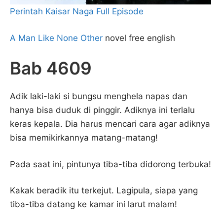
Perintah Kaisar Naga Full Episode
A Man Like None Other
novel free english
Bab 4609
Adik laki-laki si bungsu menghela napas dan
hanya bisa duduk di pinggir. Adiknya ini terlalu
keras kepala. Dia harus mencari cara agar adiknya
bisa memikirkannya matang-matang!
Pada saat ini, pintunya tiba-tiba didorong terbuka!
Kakak beradik itu terkejut. Lagipula, siapa yang
tiba-tiba datang ke kamar ini larut malam!