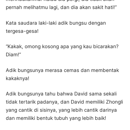
pernah melihatmu lagi, dan dia akan sakit hati!”
Kata saudara laki-laki adik bungsu dengan
tergesa-gesa!
“Kakak, omong kosong apa yang kau bicarakan?
Diam!”
Adik bungsunya merasa cemas dan membentak
kakaknya!
Adik bungsunya tahu bahwa David sama sekali
tidak tertarik padanya, dan David memiliki Zhongli
yang cantik di sisinya, yang lebih cantik darinya
dan memiliki bentuk tubuh yang lebih baik!