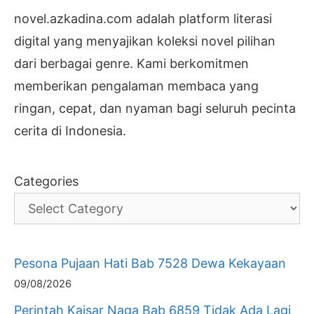
novel.azkadina.com adalah platform literasi
digital yang menyajikan koleksi novel pilihan
dari berbagai genre. Kami berkomitmen
memberikan pengalaman membaca yang
ringan, cepat, dan nyaman bagi seluruh pecinta
cerita di Indonesia.
Categories
Pesona Pujaan Hati Bab 7528 Dewa Kekayaan
09/08/2026
Perintah Kaisar Naga Bab 6859 Tidak Ada Lagi