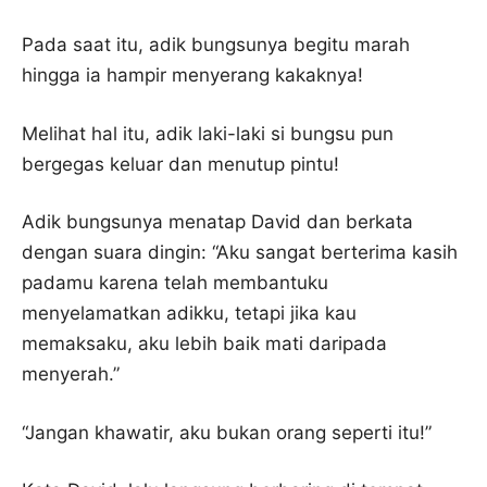
Pada saat itu, adik bungsunya begitu marah
hingga ia hampir menyerang kakaknya!
Melihat hal itu, adik laki-laki si bungsu pun
bergegas keluar dan menutup pintu!
Adik bungsunya menatap David dan berkata
dengan suara dingin: “Aku sangat berterima kasih
padamu karena telah membantuku
menyelamatkan adikku, tetapi jika kau
memaksaku, aku lebih baik mati daripada
menyerah.”
“Jangan khawatir, aku bukan orang seperti itu!”