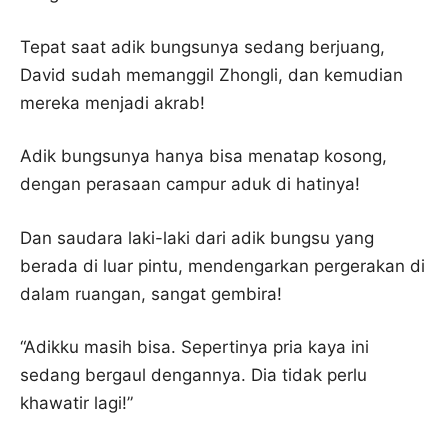
Tepat saat adik bungsunya sedang berjuang,
David sudah memanggil Zhongli, dan kemudian
mereka menjadi akrab!
Adik bungsunya hanya bisa menatap kosong,
dengan perasaan campur aduk di hatinya!
Dan saudara laki-laki dari adik bungsu yang
berada di luar pintu, mendengarkan pergerakan di
dalam ruangan, sangat gembira!
“Adikku masih bisa. Sepertinya pria kaya ini
sedang bergaul dengannya. Dia tidak perlu
khawatir lagi!”