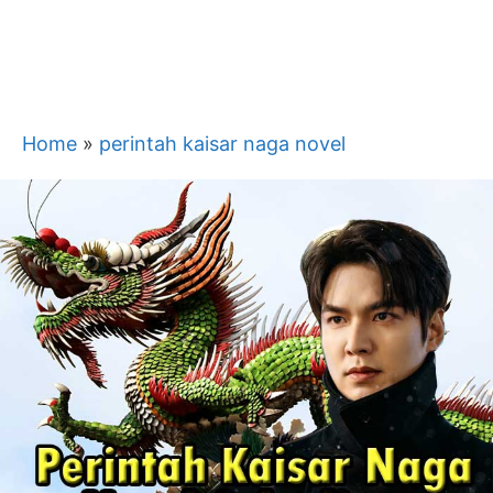
Home
»
perintah kaisar naga novel