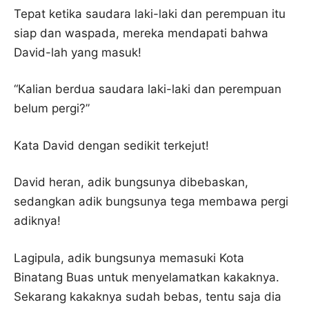
Tepat ketika saudara laki-laki dan perempuan itu
siap dan waspada, mereka mendapati bahwa
David-lah yang masuk!
“Kalian berdua saudara laki-laki dan perempuan
belum pergi?”
Kata David dengan sedikit terkejut!
David heran, adik bungsunya dibebaskan,
sedangkan adik bungsunya tega membawa pergi
adiknya!
Lagipula, adik bungsunya memasuki Kota
Binatang Buas untuk menyelamatkan kakaknya.
Sekarang kakaknya sudah bebas, tentu saja dia