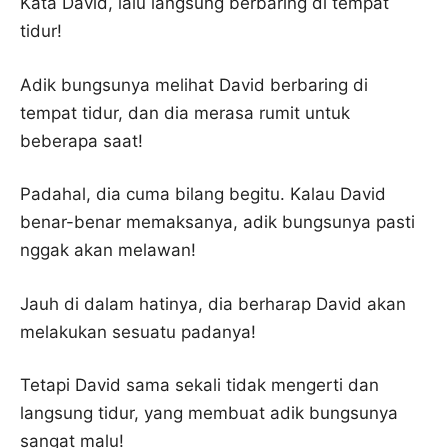
Kata David, lalu langsung berbaring di tempat
tidur!
Adik bungsunya melihat David berbaring di
tempat tidur, dan dia merasa rumit untuk
beberapa saat!
Padahal, dia cuma bilang begitu. Kalau David
benar-benar memaksanya, adik bungsunya pasti
nggak akan melawan!
Jauh di dalam hatinya, dia berharap David akan
melakukan sesuatu padanya!
Tetapi David sama sekali tidak mengerti dan
langsung tidur, yang membuat adik bungsunya
sangat malu!