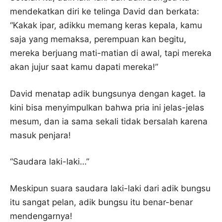
mendekatkan diri ke telinga David dan berkata:
“Kakak ipar, adikku memang keras kepala, kamu
saja yang memaksa, perempuan kan begitu,
mereka berjuang mati-matian di awal, tapi mereka
akan jujur ​​saat kamu dapati mereka!”
David menatap adik bungsunya dengan kaget. Ia
kini bisa menyimpulkan bahwa pria ini jelas-jelas
mesum, dan ia sama sekali tidak bersalah karena
masuk penjara!
“Saudara laki-laki…”
Meskipun suara saudara laki-laki dari adik bungsu
itu sangat pelan, adik bungsu itu benar-benar
mendengarnya!