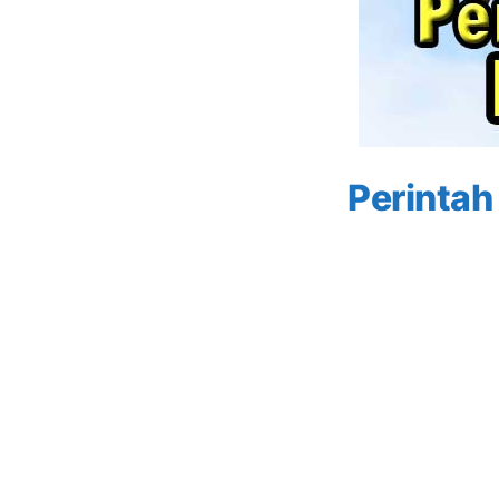
Perintah