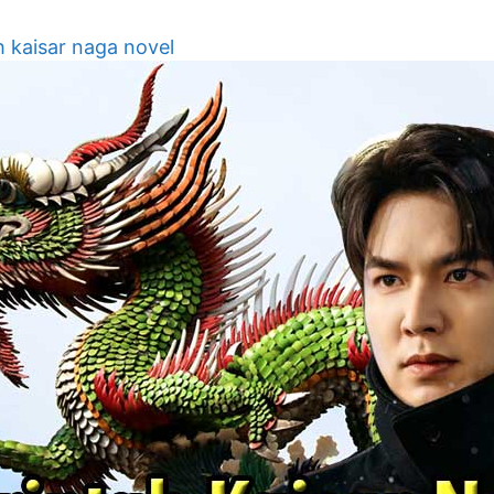
h kaisar naga novel