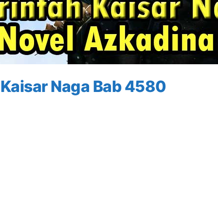
 Kaisar Naga Bab 4580