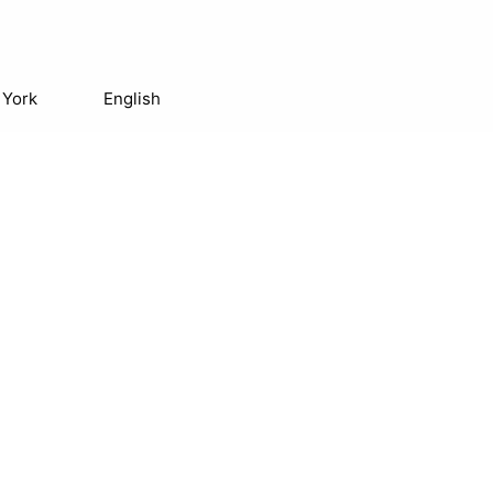
 York
English