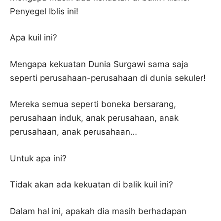
Penyegel Iblis ini!
Apa kuil ini?
Mengapa kekuatan Dunia Surgawi sama saja
seperti perusahaan-perusahaan di dunia sekuler!
Mereka semua seperti boneka bersarang,
perusahaan induk, anak perusahaan, anak
perusahaan, anak perusahaan…
Untuk apa ini?
Tidak akan ada kekuatan di balik kuil ini?
Dalam hal ini, apakah dia masih berhadapan