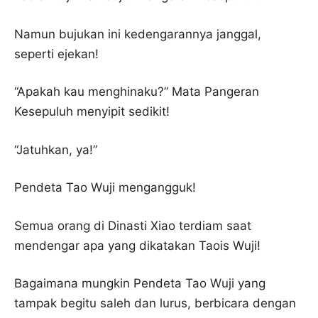
Namun bujukan ini kedengarannya janggal,
seperti ejekan!
“Apakah kau menghinaku?” Mata Pangeran
Kesepuluh menyipit sedikit!
“Jatuhkan, ya!”
Pendeta Tao Wuji mengangguk!
Semua orang di Dinasti Xiao terdiam saat
mendengar apa yang dikatakan Taois Wuji!
Bagaimana mungkin Pendeta Tao Wuji yang
tampak begitu saleh dan lurus, berbicara dengan