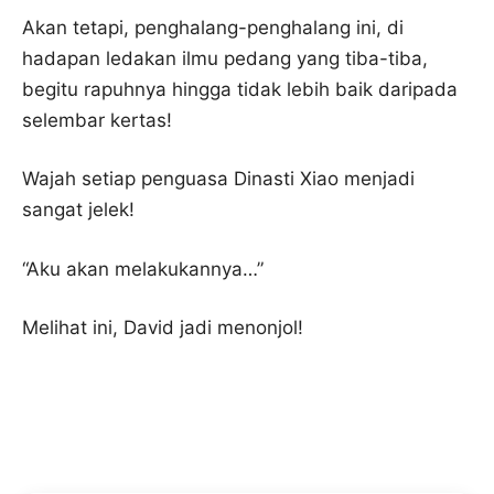
Akan tetapi, penghalang-penghalang ini, di
hadapan ledakan ilmu pedang yang tiba-tiba,
begitu rapuhnya hingga tidak lebih baik daripada
selembar kertas!
Wajah setiap penguasa Dinasti Xiao menjadi
sangat jelek!
“Aku akan melakukannya…”
Melihat ini, David jadi menonjol!