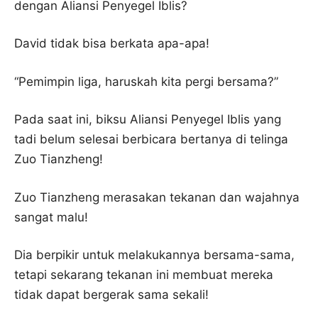
dengan Aliansi Penyegel Iblis?
David tidak bisa berkata apa-apa!
“Pemimpin liga, haruskah kita pergi bersama?”
Pada saat ini, biksu Aliansi Penyegel Iblis yang
tadi belum selesai berbicara bertanya di telinga
Zuo Tianzheng!
Zuo Tianzheng merasakan tekanan dan wajahnya
sangat malu!
Dia berpikir untuk melakukannya bersama-sama,
tetapi sekarang tekanan ini membuat mereka
tidak dapat bergerak sama sekali!