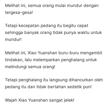
Melihat ini, semua orang mulai mundur dengan
tergesa-gesa!
Tetapi kecepatan pedang itu begitu cepat
sehingga banyak orang tidak punya waktu untuk
mundur!
Melihat ini, Xiao Yuanshan buru-buru mengambil
tindakan, lalu melemparkan penghalang untuk
melindungi semua orang!
Tetapi penghalang itu langsung dihancurkan oleh
pedang itu dan tidak bertahan sedetik pun!
Wajah Xiao Yuanshan sangat jelek!