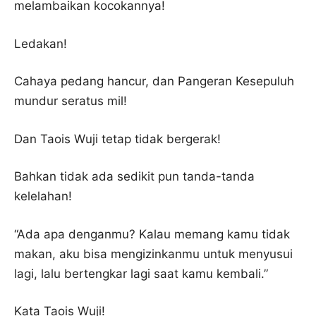
melambaikan kocokannya!
Ledakan!
Cahaya pedang hancur, dan Pangeran Kesepuluh
mundur seratus mil!
Dan Taois Wuji tetap tidak bergerak!
Bahkan tidak ada sedikit pun tanda-tanda
kelelahan!
“Ada apa denganmu? Kalau memang kamu tidak
makan, aku bisa mengizinkanmu untuk menyusui
lagi, lalu bertengkar lagi saat kamu kembali.”
Kata Taois Wuji!