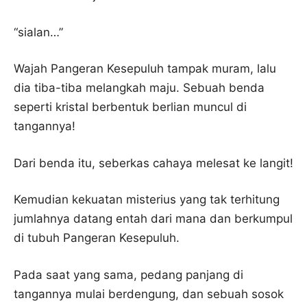
“sialan…”
Wajah Pangeran Kesepuluh tampak muram, lalu
dia tiba-tiba melangkah maju. Sebuah benda
seperti kristal berbentuk berlian muncul di
tangannya!
Dari benda itu, seberkas cahaya melesat ke langit!
Kemudian kekuatan misterius yang tak terhitung
jumlahnya datang entah dari mana dan berkumpul
di tubuh Pangeran Kesepuluh.
Pada saat yang sama, pedang panjang di
tangannya mulai berdengung, dan sebuah sosok