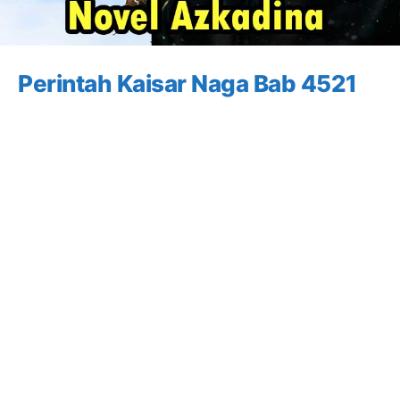
Perintah Kaisar Naga Bab 4521