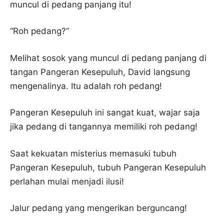
muncul di pedang panjang itu!
“Roh pedang?”
Melihat sosok yang muncul di pedang panjang di
tangan Pangeran Kesepuluh, David langsung
mengenalinya. Itu adalah roh pedang!
Pangeran Kesepuluh ini sangat kuat, wajar saja
jika pedang di tangannya memiliki roh pedang!
Saat kekuatan misterius memasuki tubuh
Pangeran Kesepuluh, tubuh Pangeran Kesepuluh
perlahan mulai menjadi ilusi!
Jalur pedang yang mengerikan berguncang!