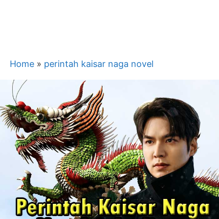
Home
»
perintah kaisar naga novel