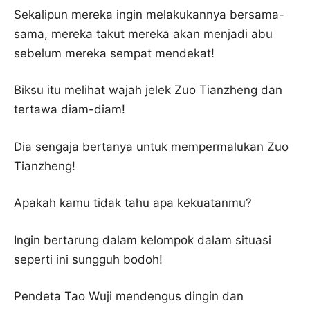
Sekalipun mereka ingin melakukannya bersama-
sama, mereka takut mereka akan menjadi abu
sebelum mereka sempat mendekat!
Biksu itu melihat wajah jelek Zuo Tianzheng dan
tertawa diam-diam!
Dia sengaja bertanya untuk mempermalukan Zuo
Tianzheng!
Apakah kamu tidak tahu apa kekuatanmu?
Ingin bertarung dalam kelompok dalam situasi
seperti ini sungguh bodoh!
Pendeta Tao Wuji mendengus dingin dan