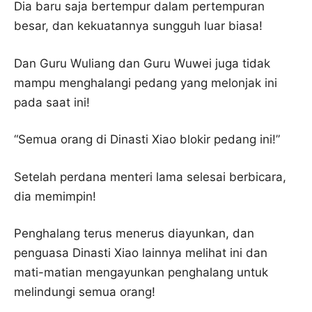
Dia baru saja bertempur dalam pertempuran
besar, dan kekuatannya sungguh luar biasa!
Dan Guru Wuliang dan Guru Wuwei juga tidak
mampu menghalangi pedang yang melonjak ini
pada saat ini!
“Semua orang di Dinasti Xiao blokir pedang ini!”
Setelah perdana menteri lama selesai berbicara,
dia memimpin!
Penghalang terus menerus diayunkan, dan
penguasa Dinasti Xiao lainnya melihat ini dan
mati-matian mengayunkan penghalang untuk
melindungi semua orang!