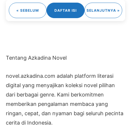
« SEBELUM
DAFTAR ISI
SELANJUTNYA »
Tentang Azkadina Novel
novel.azkadina.com adalah platform literasi
digital yang menyajikan koleksi novel pilihan
dari berbagai genre. Kami berkomitmen
memberikan pengalaman membaca yang
ringan, cepat, dan nyaman bagi seluruh pecinta
cerita di Indonesia.