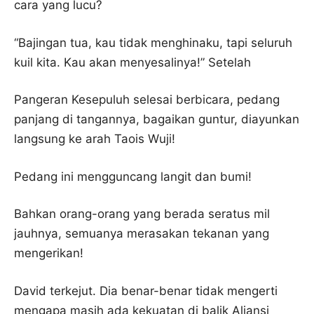
cara yang lucu?
“Bajingan tua, kau tidak menghinaku, tapi seluruh
kuil kita. Kau akan menyesalinya!” Setelah
Pangeran Kesepuluh selesai berbicara, pedang
panjang di tangannya, bagaikan guntur, diayunkan
langsung ke arah Taois Wuji!
Pedang ini mengguncang langit dan bumi!
Bahkan orang-orang yang berada seratus mil
jauhnya, semuanya merasakan tekanan yang
mengerikan!
David terkejut. Dia benar-benar tidak mengerti
mengapa masih ada kekuatan di balik Aliansi