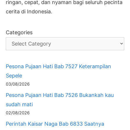
ringan, cepat, dan nyaman bagi seluruh pecinta
cerita di Indonesia.
Categories
Pesona Pujaan Hati Bab 7527 Keterampilan
Sepele
03/08/2026
Pesona Pujaan Hati Bab 7526 Bukankah kau
sudah mati
02/08/2026
Perintah Kaisar Naga Bab 6833 Saatnya