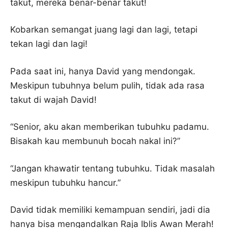
takut, mereka benar-benar takut!
Kobarkan semangat juang lagi dan lagi, tetapi
tekan lagi dan lagi!
Pada saat ini, hanya David yang mendongak.
Meskipun tubuhnya belum pulih, tidak ada rasa
takut di wajah David!
“Senior, aku akan memberikan tubuhku padamu.
Bisakah kau membunuh bocah nakal ini?”
“Jangan khawatir tentang tubuhku. Tidak masalah
meskipun tubuhku hancur.”
David tidak memiliki kemampuan sendiri, jadi dia
hanya bisa mengandalkan Raja Iblis Awan Merah!