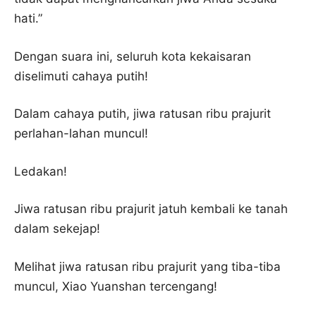
hati.”
Dengan suara ini, seluruh kota kekaisaran
diselimuti cahaya putih!
Dalam cahaya putih, jiwa ratusan ribu prajurit
perlahan-lahan muncul!
Ledakan!
Jiwa ratusan ribu prajurit jatuh kembali ke tanah
dalam sekejap!
Melihat jiwa ratusan ribu prajurit yang tiba-tiba
muncul, Xiao Yuanshan tercengang!