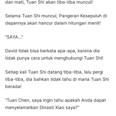
dan mati, Tuan Shi akan tiba-tiba muncul!
Selama Tuan Shi muncul, Pangeran Kesepuluh di
depannya akan hancur dalam hitungan menit!
“SAYA…”
David tidak bisa berkata apa-apa, karena dia
tidak punya cara untuk menghubungi Tuan Shi!
Setiap kali Tuan Shi datang tiba-tiba, lalu pergi
tiba-tiba, dia bahkan tidak tahu di mana Tuan Shi
berada!
“Tuan Chen, saya ingin tahu apakah Anda dapat
menyelamatkan Dinasti Xiao saya?”