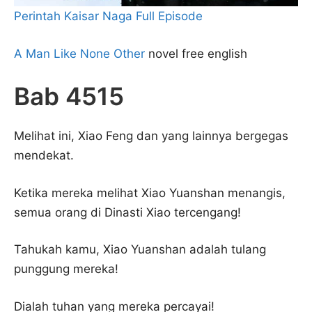
Perintah Kaisar Naga Full Episode
A Man Like None Other
novel free english
Bab 4515
Melihat ini, Xiao Feng dan yang lainnya bergegas
mendekat.
Ketika mereka melihat Xiao Yuanshan menangis,
semua orang di Dinasti Xiao tercengang!
Tahukah kamu, Xiao Yuanshan adalah tulang
punggung mereka!
Dialah tuhan yang mereka percayai!