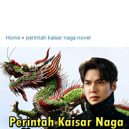
Home
»
perintah kaisar naga novel