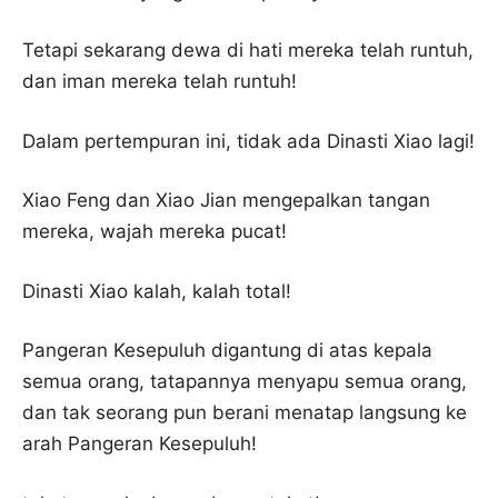
Tetapi sekarang dewa di hati mereka telah runtuh,
dan iman mereka telah runtuh!
Dalam pertempuran ini, tidak ada Dinasti Xiao lagi!
Xiao Feng dan Xiao Jian mengepalkan tangan
mereka, wajah mereka pucat!
Dinasti Xiao kalah, kalah total!
Pangeran Kesepuluh digantung di atas kepala
semua orang, tatapannya menyapu semua orang,
dan tak seorang pun berani menatap langsung ke
arah Pangeran Kesepuluh!