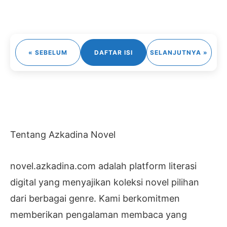
« SEBELUM
DAFTAR ISI
SELANJUTNYA »
Tentang Azkadina Novel
novel.azkadina.com adalah platform literasi
digital yang menyajikan koleksi novel pilihan
dari berbagai genre. Kami berkomitmen
memberikan pengalaman membaca yang