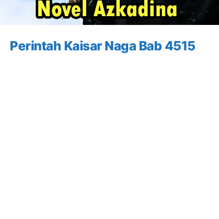
Perintah Kaisar Naga Bab 4515