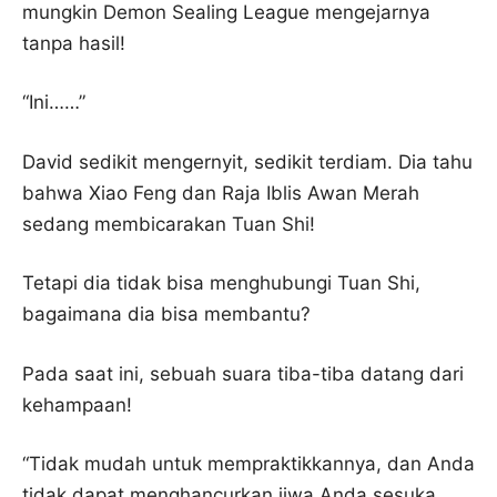
mungkin Demon Sealing League mengejarnya
tanpa hasil!
“Ini……”
David sedikit mengernyit, sedikit terdiam. Dia tahu
bahwa Xiao Feng dan Raja Iblis Awan Merah
sedang membicarakan Tuan Shi!
Tetapi dia tidak bisa menghubungi Tuan Shi,
bagaimana dia bisa membantu?
Pada saat ini, sebuah suara tiba-tiba datang dari
kehampaan!
“Tidak mudah untuk mempraktikkannya, dan Anda
tidak dapat menghancurkan jiwa Anda sesuka