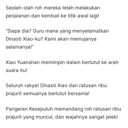
Seolah-olah roh mereka telah melakukan
perjalanan dan kembali ke titik awal lagi!
“Siapa dia? Guru mana yang menyelamatkan
Dinasti Xiao-ku? Kami akan memujanya
selamanya!”
Xiao Yuanshan memimpin dalam berlutut ke arah
suara itu!
Seluruh rakyat Dinasti Xiao dan ratusan ribu
prajurit semuanya berlutut bersama!
Pangeran Kesepuluh memandang roh ratusan ribu
prajurit yang muncul, dan wajahnya sangat jelek!