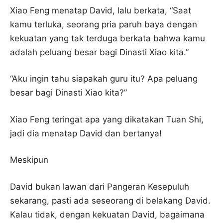
Xiao Feng menatap David, lalu berkata, “Saat
kamu terluka, seorang pria paruh baya dengan
kekuatan yang tak terduga berkata bahwa kamu
adalah peluang besar bagi Dinasti Xiao kita.”
“Aku ingin tahu siapakah guru itu? Apa peluang
besar bagi Dinasti Xiao kita?”
Xiao Feng teringat apa yang dikatakan Tuan Shi,
jadi dia menatap David dan bertanya!
Meskipun
David bukan lawan dari Pangeran Kesepuluh
sekarang, pasti ada seseorang di belakang David.
Kalau tidak, dengan kekuatan David, bagaimana