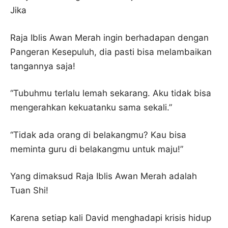
Jika
Raja Iblis Awan Merah ingin berhadapan dengan
Pangeran Kesepuluh, dia pasti bisa melambaikan
tangannya saja!
“Tubuhmu terlalu lemah sekarang. Aku tidak bisa
mengerahkan kekuatanku sama sekali.”
“Tidak ada orang di belakangmu? Kau bisa
meminta guru di belakangmu untuk maju!”
Yang dimaksud Raja Iblis Awan Merah adalah
Tuan Shi!
Karena setiap kali David menghadapi krisis hidup