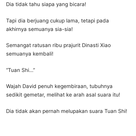
Dia tidak tahu siapa yang bicara!
Tapi dia berjuang cukup lama, tetapi pada
akhirnya semuanya sia-sia!
Semangat ratusan ribu prajurit Dinasti Xiao
semuanya kembali!
“Tuan Shi…”
Wajah David penuh kegembiraan, tubuhnya
sedikit gemetar, melihat ke arah asal suara itu!
Dia tidak akan pernah melupakan suara Tuan Shi!