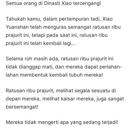
Semua orang di Dinasti Xiao tercengang!
Tahukah kamu, dalam pertempuran tadi, Xiao
Yuanshan telah menguras semangat ratusan ribu
prajurit ini, tetapi pada saat ini, ratusan ribu
prajurit ini telah kembali lagi…
Selama roh masih ada, ratusan ribu prajurit ini
tidak dianggap mati, dan mereka dapat perlahan-
lahan membentuk kembali tubuh mereka!
Ratusan ribu prajurit, melihat segala sesuatu di
depan mereka, melihat kaisar mereka, juga sangat
bersemangat!
Mereka tidak mengerti apa yang sedang terjadi!