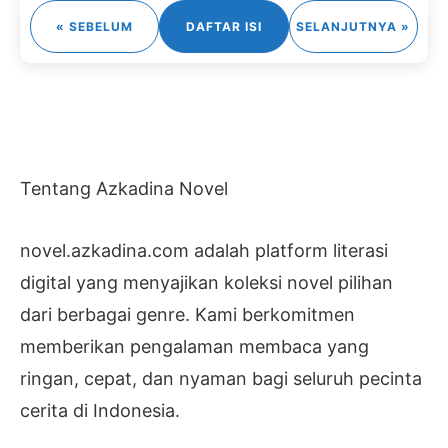
« SEBELUM
DAFTAR ISI
SELANJUTNYA »
Tentang Azkadina Novel
novel.azkadina.com adalah platform literasi
digital yang menyajikan koleksi novel pilihan
dari berbagai genre. Kami berkomitmen
memberikan pengalaman membaca yang
ringan, cepat, dan nyaman bagi seluruh pecinta
cerita di Indonesia.