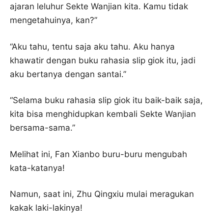
ajaran leluhur Sekte Wanjian kita. Kamu tidak
mengetahuinya, kan?”
“Aku tahu, tentu saja aku tahu. Aku hanya
khawatir dengan buku rahasia slip giok itu, jadi
aku bertanya dengan santai.”
“Selama buku rahasia slip giok itu baik-baik saja,
kita bisa menghidupkan kembali Sekte Wanjian
bersama-sama.”
Melihat ini, Fan Xianbo buru-buru mengubah
kata-katanya!
Namun, saat ini, Zhu Qingxiu mulai meragukan
kakak laki-lakinya!