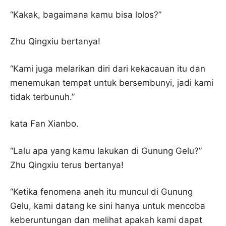
“Kakak, bagaimana kamu bisa lolos?”
Zhu Qingxiu bertanya!
“Kami juga melarikan diri dari kekacauan itu dan
menemukan tempat untuk bersembunyi, jadi kami
tidak terbunuh.”
kata Fan Xianbo.
“Lalu apa yang kamu lakukan di Gunung Gelu?”
Zhu Qingxiu terus bertanya!
“Ketika fenomena aneh itu muncul di Gunung
Gelu, kami datang ke sini hanya untuk mencoba
keberuntungan dan melihat apakah kami dapat