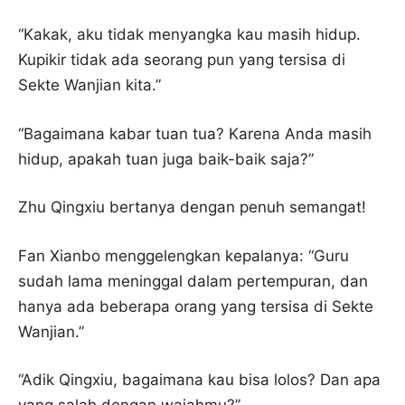
“Kakak, aku tidak menyangka kau masih hidup.
Kupikir tidak ada seorang pun yang tersisa di
Sekte Wanjian kita.”
“Bagaimana kabar tuan tua? Karena Anda masih
hidup, apakah tuan juga baik-baik saja?”
Zhu Qingxiu bertanya dengan penuh semangat!
Fan Xianbo menggelengkan kepalanya: “Guru
sudah lama meninggal dalam pertempuran, dan
hanya ada beberapa orang yang tersisa di Sekte
Wanjian.”
“Adik Qingxiu, bagaimana kau bisa lolos? Dan apa