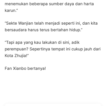
menemukan beberapa sumber daya dan harta
karun.”
“Sekte Wanjian telah menjadi seperti ini, dan kita
bersaudara harus terus bertahan hidup.”
“Tapi apa yang kau lakukan di sini, adik
perempuan? Sepertinya tempat ini cukup jauh dari
Kota Zhujia!”
Fan Xianbo bertanya!