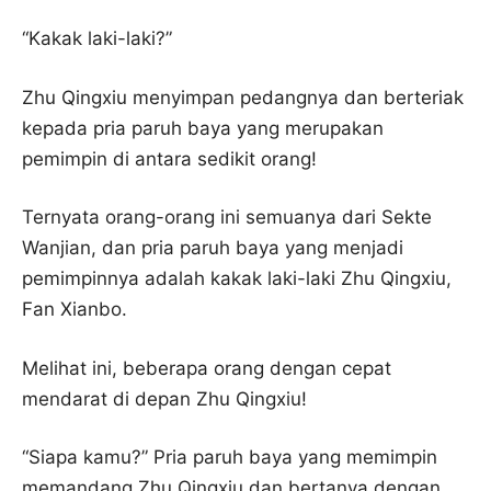
“Kakak laki-laki?”
Zhu Qingxiu menyimpan pedangnya dan berteriak
kepada pria paruh baya yang merupakan
pemimpin di antara sedikit orang!
Ternyata orang-orang ini semuanya dari Sekte
Wanjian, dan pria paruh baya yang menjadi
pemimpinnya adalah kakak laki-laki Zhu Qingxiu,
Fan Xianbo.
Melihat ini, beberapa orang dengan cepat
mendarat di depan Zhu Qingxiu!
“Siapa kamu?” Pria paruh baya yang memimpin
memandang Zhu Qingxiu dan bertanya dengan