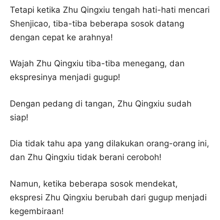
Tetapi ketika Zhu Qingxiu tengah hati-hati mencari
Shenjicao, tiba-tiba beberapa sosok datang
dengan cepat ke arahnya!
Wajah Zhu Qingxiu tiba-tiba menegang, dan
ekspresinya menjadi gugup!
Dengan pedang di tangan, Zhu Qingxiu sudah
siap!
Dia tidak tahu apa yang dilakukan orang-orang ini,
dan Zhu Qingxiu tidak berani ceroboh!
Namun, ketika beberapa sosok mendekat,
ekspresi Zhu Qingxiu berubah dari gugup menjadi
kegembiraan!