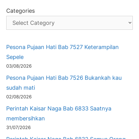
Categories
Pesona Pujaan Hati Bab 7527 Keterampilan
Sepele
03/08/2026
Pesona Pujaan Hati Bab 7526 Bukankah kau
sudah mati
02/08/2026
Perintah Kaisar Naga Bab 6833 Saatnya
membersihkan
31/07/2026