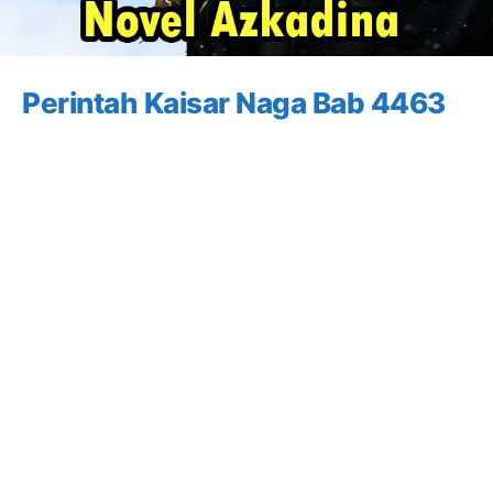
Perintah Kaisar Naga Bab 4463