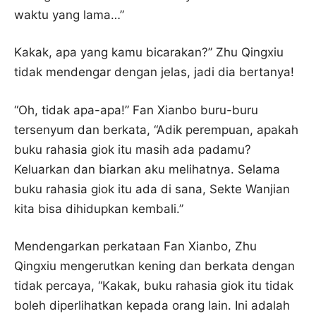
waktu yang lama…”
Kakak, apa yang kamu bicarakan?” Zhu Qingxiu
tidak mendengar dengan jelas, jadi dia bertanya!
“Oh, tidak apa-apa!” Fan Xianbo buru-buru
tersenyum dan berkata, “Adik perempuan, apakah
buku rahasia giok itu masih ada padamu?
Keluarkan dan biarkan aku melihatnya. Selama
buku rahasia giok itu ada di sana, Sekte Wanjian
kita bisa dihidupkan kembali.”
Mendengarkan perkataan Fan Xianbo, Zhu
Qingxiu mengerutkan kening dan berkata dengan
tidak percaya, “Kakak, buku rahasia giok itu tidak
boleh diperlihatkan kepada orang lain. Ini adalah