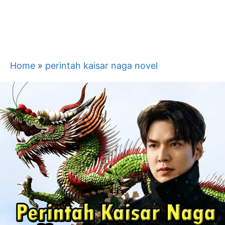
Home
»
perintah kaisar naga novel