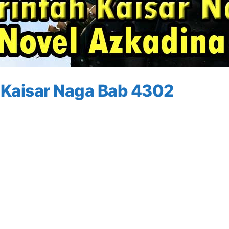
 Kaisar Naga Bab 4302