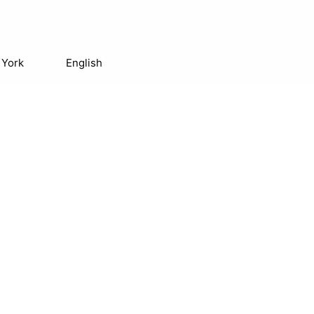
 York
English