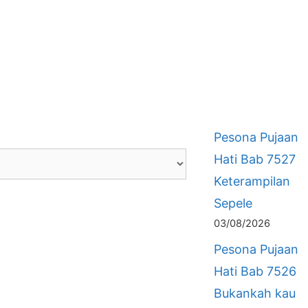
Pesona Pujaan
Hati Bab 7527
Keterampilan
Sepele
03/08/2026
Pesona Pujaan
Hati Bab 7526
Bukankah kau