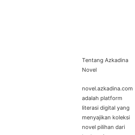
Tentang Azkadina
Novel
novel.azkadina.com
adalah platform
literasi digital yang
menyajikan koleksi
novel pilihan dari