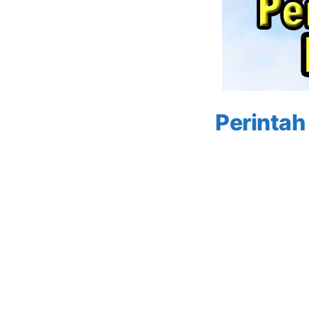
Perintah