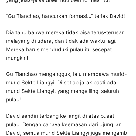
“Gu Tianchao, hancurkan formasi…” teriak David!
Dia tahu bahwa mereka tidak bisa terus-terusan
melayang di udara, dan tidak ada waktu lagi.
Mereka harus menduduki pulau itu secepat
mungkin!
Gu Tianchao mengangguk, lalu membawa murid-
murid Sekte Liangyi. Di setiap jarak pasti ada
murid Sekte Liangyi, yang mengelilingi seluruh
pulau!
David sendiri terbang ke langit di atas pusat
pulau. Dengan cahaya keemasan dari ujung jari
David, semua murid Sekte Liangyi juga mengambil