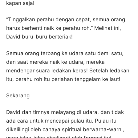
kapan saja!
“Tinggalkan perahu dengan cepat, semua orang
harus berhenti naik ke perahu roh.” Melihat ini,
David buru-buru berteriak!
Semua orang terbang ke udara satu demi satu,
dan saat mereka naik ke udara, mereka
mendengar suara ledakan keras! Setelah ledakan
itu, perahu roh itu perlahan tenggelam ke laut!
Sekarang
David dan timnya melayang di udara, dan tidak
ada cara untuk mencapai pulau itu. Pulau itu
dikelilingi oleh cahaya spiritual berwarna-warni,
yang jelas-jelas diselimuti oleh formasi itu!