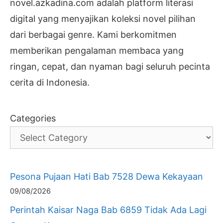
novel.azkadina.com adalah platform literasi
digital yang menyajikan koleksi novel pilihan
dari berbagai genre. Kami berkomitmen
memberikan pengalaman membaca yang
ringan, cepat, dan nyaman bagi seluruh pecinta
cerita di Indonesia.
Categories
Pesona Pujaan Hati Bab 7528 Dewa Kekayaan
09/08/2026
Perintah Kaisar Naga Bab 6859 Tidak Ada Lagi