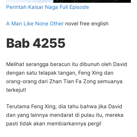
Perintah Kaisar Naga Full Episode
A Man Like None Other
novel free english
Bab 4255
Melihat serangga beracun itu dibunuh oleh David
dengan satu telapak tangan, Feng Xing dan
orang-orang dari Zhan Tian Fa Zong semuanya
terkejut!
Terutama Feng Xing, dia tahu bahwa jika David
dan yang lainnya mendarat di pulau itu, mereka
pasti tidak akan membiarkannya pergi!