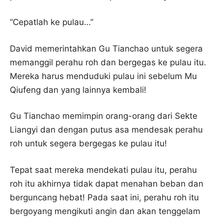
“Cepatlah ke pulau…”
David memerintahkan Gu Tianchao untuk segera
memanggil perahu roh dan bergegas ke pulau itu.
Mereka harus menduduki pulau ini sebelum Mu
Qiufeng dan yang lainnya kembali!
Gu Tianchao memimpin orang-orang dari Sekte
Liangyi dan dengan putus asa mendesak perahu
roh untuk segera bergegas ke pulau itu!
Tepat saat mereka mendekati pulau itu, perahu
roh itu akhirnya tidak dapat menahan beban dan
berguncang hebat! Pada saat ini, perahu roh itu
bergoyang mengikuti angin dan akan tenggelam