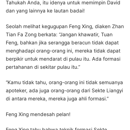
Tahukah Anda, itu idenya untuk memimpin David
dan yang lainnya ke lautan badai!
Seolah melihat kegugupan Feng Xing, diaken Zhan
Tian Fa Zong berkata: “Jangan khawatir, Tuan
Feng, bahkan jika serangga beracun tidak dapat
menghadapi orang-orang ini, mereka tidak dapat
berpikir untuk mendarat di pulau itu. Ada formasi
pertahanan di sekitar pulau itu.”
“Kamu tidak tahu, orang-orang ini tidak semuanya
apoteker, ada juga orang-orang dari Sekte Liangyi
di antara mereka, mereka juga ahli formasi.”
Feng Xing mendesah pelan!
Feng Xing tahu bahwa teknik formasi Sekte