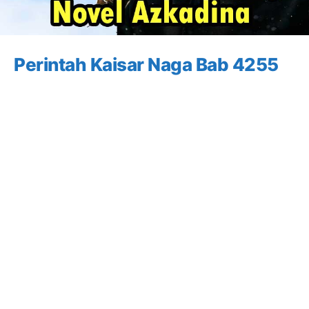
Perintah Kaisar Naga Bab 4255