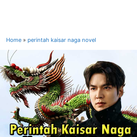
Home
»
perintah kaisar naga novel