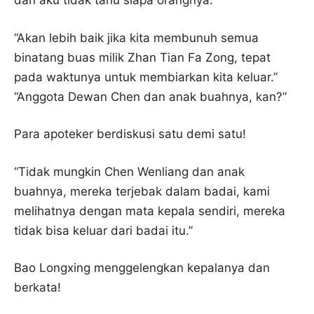
dan aku tidak tahu siapa orangnya.”
“Akan lebih baik jika kita membunuh semua
binatang buas milik Zhan Tian Fa Zong, tepat
pada waktunya untuk membiarkan kita keluar.”
“Anggota Dewan Chen dan anak buahnya, kan?”
Para apoteker berdiskusi satu demi satu!
“Tidak mungkin Chen Wenliang dan anak
buahnya, mereka terjebak dalam badai, kami
melihatnya dengan mata kepala sendiri, mereka
tidak bisa keluar dari badai itu.”
Bao Longxing menggelengkan kepalanya dan
berkata!