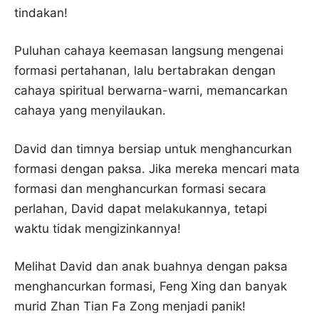
tindakan!
Puluhan cahaya keemasan langsung mengenai
formasi pertahanan, lalu bertabrakan dengan
cahaya spiritual berwarna-warni, memancarkan
cahaya yang menyilaukan.
David dan timnya bersiap untuk menghancurkan
formasi dengan paksa. Jika mereka mencari mata
formasi dan menghancurkan formasi secara
perlahan, David dapat melakukannya, tetapi
waktu tidak mengizinkannya!
Melihat David dan anak buahnya dengan paksa
menghancurkan formasi, Feng Xing dan banyak
murid Zhan Tian Fa Zong menjadi panik!