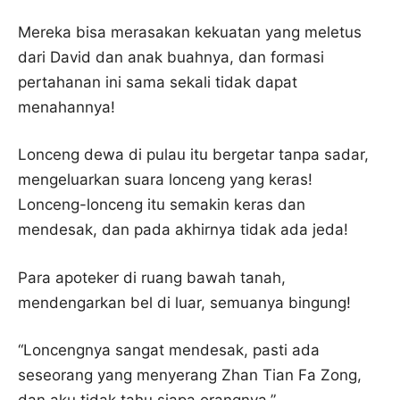
Mereka bisa merasakan kekuatan yang meletus
dari David dan anak buahnya, dan formasi
pertahanan ini sama sekali tidak dapat
menahannya!
Lonceng dewa di pulau itu bergetar tanpa sadar,
mengeluarkan suara lonceng yang keras!
Lonceng-lonceng itu semakin keras dan
mendesak, dan pada akhirnya tidak ada jeda!
Para apoteker di ruang bawah tanah,
mendengarkan bel di luar, semuanya bingung!
“Loncengnya sangat mendesak, pasti ada
seseorang yang menyerang Zhan Tian Fa Zong,