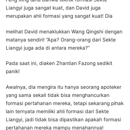
Liangyi juga sangat kuat, dan David juga
merupakan ahli formasi yang sangat kuat! Dia
melihat David menaklukkan Wang Qingshi dengan
matanya sendiri! “Apa? Orang-orang dari Sekte
Liangyi juga ada di antara mereka?”
Pada saat ini, diaken Zhantian Fazong sedikit
panik!
Awalnya, dia mengira itu hanya seorang apoteker
yang sama sekali tidak bisa menghancurkan
formasi pertahanan mereka, tetapi sekarang pihak
lain ternyata memiliki ahli formasi dari Sekte
Liangyi, jadi tidak bisa dipastikan apakah formasi
pertahanan mereka mampu menahannya!