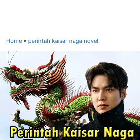
Home
»
perintah kaisar naga novel