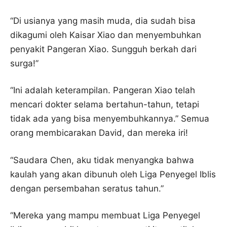
“Di usianya yang masih muda, dia sudah bisa
dikagumi oleh Kaisar Xiao dan menyembuhkan
penyakit Pangeran Xiao. Sungguh berkah dari
surga!”
“Ini adalah keterampilan. Pangeran Xiao telah
mencari dokter selama bertahun-tahun, tetapi
tidak ada yang bisa menyembuhkannya.” Semua
orang membicarakan David, dan mereka iri!
“Saudara Chen, aku tidak menyangka bahwa
kaulah yang akan dibunuh oleh Liga Penyegel Iblis
dengan persembahan seratus tahun.”
“Mereka yang mampu membuat Liga Penyegel