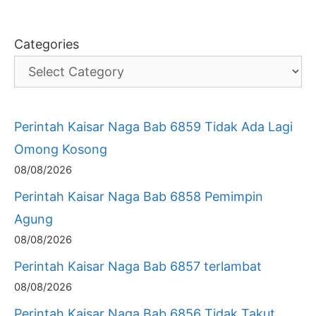
Categories
Perintah Kaisar Naga Bab 6859 Tidak Ada Lagi
Omong Kosong
08/08/2026
Perintah Kaisar Naga Bab 6858 Pemimpin
Agung
08/08/2026
Perintah Kaisar Naga Bab 6857 terlambat
08/08/2026
Perintah Kaisar Naga Bab 6856 Tidak Takut