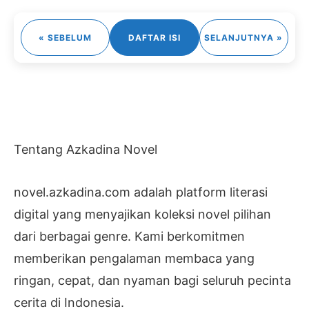
« SEBELUM
DAFTAR ISI
SELANJUTNYA »
Tentang Azkadina Novel
novel.azkadina.com adalah platform literasi
digital yang menyajikan koleksi novel pilihan
dari berbagai genre. Kami berkomitmen
memberikan pengalaman membaca yang
ringan, cepat, dan nyaman bagi seluruh pecinta
cerita di Indonesia.