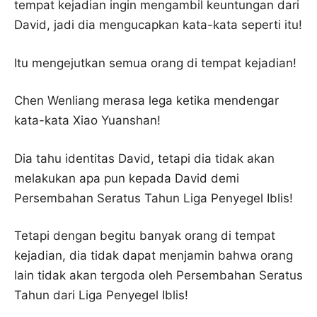
tempat kejadian ingin mengambil keuntungan dari
David, jadi dia mengucapkan kata-kata seperti itu!
Itu mengejutkan semua orang di tempat kejadian!
Chen Wenliang merasa lega ketika mendengar
kata-kata Xiao Yuanshan!
Dia tahu identitas David, tetapi dia tidak akan
melakukan apa pun kepada David demi
Persembahan Seratus Tahun Liga Penyegel Iblis!
Tetapi dengan begitu banyak orang di tempat
kejadian, dia tidak dapat menjamin bahwa orang
lain tidak akan tergoda oleh Persembahan Seratus
Tahun dari Liga Penyegel Iblis!