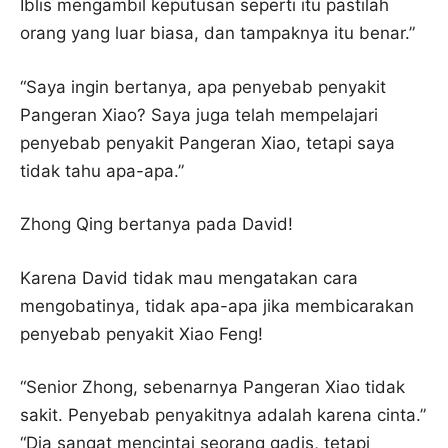
Iblis mengambil keputusan seperti itu pastilah
orang yang luar biasa, dan tampaknya itu benar.”
“Saya ingin bertanya, apa penyebab penyakit
Pangeran Xiao? Saya juga telah mempelajari
penyebab penyakit Pangeran Xiao, tetapi saya
tidak tahu apa-apa.”
Zhong Qing bertanya pada David!
Karena David tidak mau mengatakan cara
mengobatinya, tidak apa-apa jika membicarakan
penyebab penyakit Xiao Feng!
“Senior Zhong, sebenarnya Pangeran Xiao tidak
sakit. Penyebab penyakitnya adalah karena cinta.”
“Dia sangat mencintai seorang gadis, tetapi