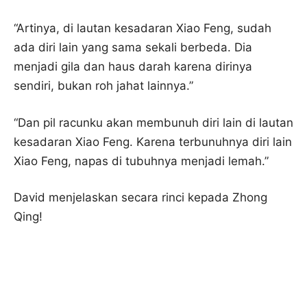
“Artinya, di lautan kesadaran Xiao Feng, sudah
ada diri lain yang sama sekali berbeda. Dia
menjadi gila dan haus darah karena dirinya
sendiri, bukan roh jahat lainnya.”
“Dan pil racunku akan membunuh diri lain di lautan
kesadaran Xiao Feng. Karena terbunuhnya diri lain
Xiao Feng, napas di tubuhnya menjadi lemah.”
David menjelaskan secara rinci kepada Zhong
Qing!