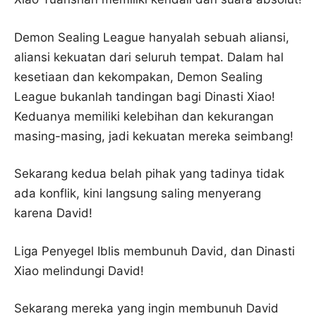
Demon Sealing League hanyalah sebuah aliansi,
aliansi kekuatan dari seluruh tempat. Dalam hal
kesetiaan dan kekompakan, Demon Sealing
League bukanlah tandingan bagi Dinasti Xiao!
Keduanya memiliki kelebihan dan kekurangan
masing-masing, jadi kekuatan mereka seimbang!
Sekarang kedua belah pihak yang tadinya tidak
ada konflik, kini langsung saling menyerang
karena David!
Liga Penyegel Iblis membunuh David, dan Dinasti
Xiao melindungi David!
Sekarang mereka yang ingin membunuh David