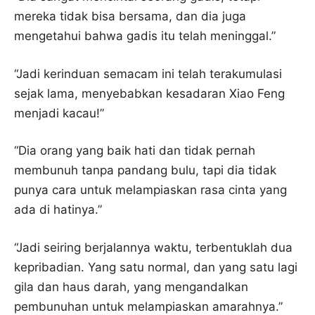
mereka tidak bisa bersama, dan dia juga
mengetahui bahwa gadis itu telah meninggal.”
“Jadi kerinduan semacam ini telah terakumulasi
sejak lama, menyebabkan kesadaran Xiao Feng
menjadi kacau!”
“Dia orang yang baik hati dan tidak pernah
membunuh tanpa pandang bulu, tapi dia tidak
punya cara untuk melampiaskan rasa cinta yang
ada di hatinya.”
“Jadi seiring berjalannya waktu, terbentuklah dua
kepribadian. Yang satu normal, dan yang satu lagi
gila dan haus darah, yang mengandalkan
pembunuhan untuk melampiaskan amarahnya.”