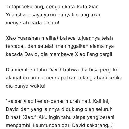
Tetapi sekarang, dengan kata-kata Xiao
Yuanshan, saya yakin banyak orang akan
menyerah pada ide itu!
Xiao Yuanshan melihat bahwa tujuannya telah
tercapai, dan setelah meninggalkan alamatnya
kepada David, dia membawa Xiao Feng pergi!
Dia memberi tahu David bahwa dia bisa pergi ke
alamat itu untuk mendapatkan tulang abadi ketika
dia punya waktu!
“Kaisar Xiao benar-benar murah hati. Kali ini,
David dan yang lainnya didukung oleh seluruh
Dinasti Xiao.” “Aku ingin tahu siapa yang berani
mengambil keuntungan dari David sekarang…”