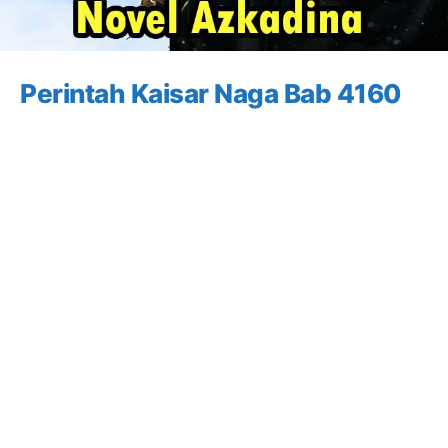
Perintah Kaisar Naga Bab 4160