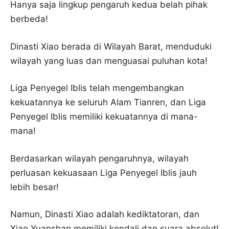
Hanya saja lingkup pengaruh kedua belah pihak
berbeda!
Dinasti Xiao berada di Wilayah Barat, menduduki
wilayah yang luas dan menguasai puluhan kota!
Liga Penyegel Iblis telah mengembangkan
kekuatannya ke seluruh Alam Tianren, dan Liga
Penyegel Iblis memiliki kekuatannya di mana-
mana!
Berdasarkan wilayah pengaruhnya, wilayah
perluasan kekuasaan Liga Penyegel Iblis jauh
lebih besar!
Namun, Dinasti Xiao adalah kediktatoran, dan
Xiao Yuanshan memiliki kendali dan suara absolut!