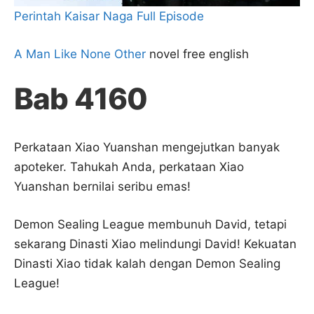
Perintah Kaisar Naga Full Episode
A Man Like None Other
novel free english
Bab 4160
Perkataan Xiao Yuanshan mengejutkan banyak
apoteker. Tahukah Anda, perkataan Xiao
Yuanshan bernilai seribu emas!
Demon Sealing League membunuh David, tetapi
sekarang Dinasti Xiao melindungi David! Kekuatan
Dinasti Xiao tidak kalah dengan Demon Sealing
League!