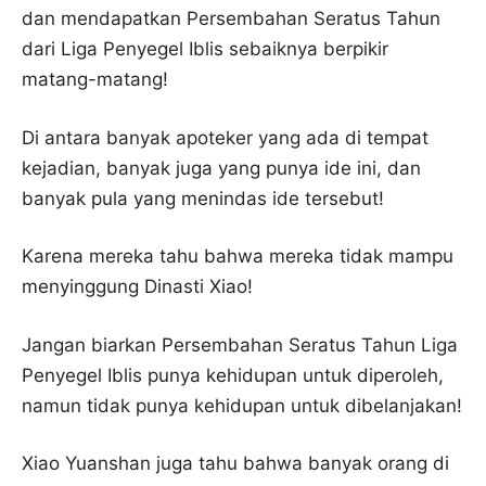
dan mendapatkan Persembahan Seratus Tahun
dari Liga Penyegel Iblis sebaiknya berpikir
matang-matang!
Di antara banyak apoteker yang ada di tempat
kejadian, banyak juga yang punya ide ini, dan
banyak pula yang menindas ide tersebut!
Karena mereka tahu bahwa mereka tidak mampu
menyinggung Dinasti Xiao!
Jangan biarkan Persembahan Seratus Tahun Liga
Penyegel Iblis punya kehidupan untuk diperoleh,
namun tidak punya kehidupan untuk dibelanjakan!
Xiao Yuanshan juga tahu bahwa banyak orang di