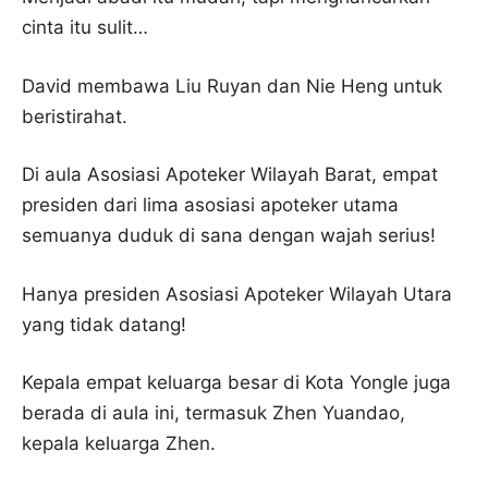
cinta itu sulit…
David membawa Liu Ruyan dan Nie Heng untuk
beristirahat.
Di aula Asosiasi Apoteker Wilayah Barat, empat
presiden dari lima asosiasi apoteker utama
semuanya duduk di sana dengan wajah serius!
Hanya presiden Asosiasi Apoteker Wilayah Utara
yang tidak datang!
Kepala empat keluarga besar di Kota Yongle juga
berada di aula ini, termasuk Zhen Yuandao,
kepala keluarga Zhen.