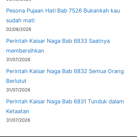
Pesona Pujaan Hati Bab 7526 Bukankah kau
sudah mati
02/08/2026
Perintah Kaisar Naga Bab 6833 Saatnya
membersihkan
31/07/2026
Perintah Kaisar Naga Bab 6832 Semua Orang
Berlutut
31/07/2026
Perintah Kaisar Naga Bab 6831 Tunduk dalam
Ketaatan
31/07/2026