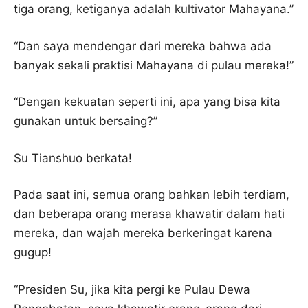
tiga orang, ketiganya adalah kultivator Mahayana.”
“Dan saya mendengar dari mereka bahwa ada
banyak sekali praktisi Mahayana di pulau mereka!”
“Dengan kekuatan seperti ini, apa yang bisa kita
gunakan untuk bersaing?”
Su Tianshuo berkata!
Pada saat ini, semua orang bahkan lebih terdiam,
dan beberapa orang merasa khawatir dalam hati
mereka, dan wajah mereka berkeringat karena
gugup!
“Presiden Su, jika kita pergi ke Pulau Dewa