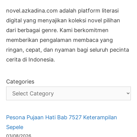
novel.azkadina.com adalah platform literasi
digital yang menyajikan koleksi novel pilihan
dari berbagai genre. Kami berkomitmen
memberikan pengalaman membaca yang
ringan, cepat, dan nyaman bagi seluruh pecinta
cerita di Indonesia.
Categories
Pesona Pujaan Hati Bab 7527 Keterampilan
Sepele
03/08/2026