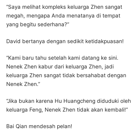
“Saya melihat kompleks keluarga Zhen sangat
megah, mengapa Anda menatanya di tempat
yang begitu sederhana?”
David bertanya dengan sedikit ketidakpuasan!
“Kami baru tahu setelah kami datang ke sini.
Nenek Zhen kabur dari keluarga Zhen, jadi
keluarga Zhen sangat tidak bersahabat dengan
Nenek Zhen.”
“Jika bukan karena Hu Huangcheng diduduki oleh
keluarga Feng, Nenek Zhen tidak akan kembali!”
Bai Qian mendesah pelan!