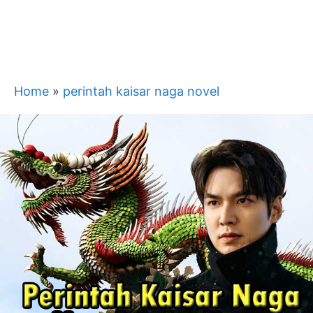
Home
»
perintah kaisar naga novel