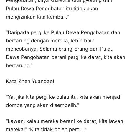
Pengobatan, saya khawatir orang-orang dari
Pulau Dewa Pengobatan itu tidak akan
mengizinkan kita kembali.”
“Daripada pergi ke Pulau Dewa Pengobatan dan
bertarung dengan mereka, lebih baik
mencobanya. Selama orang-orang dari Pulau
Dewa Pengobatan berani pergi ke darat, kita akan
bertarung.”
Kata Zhen Yuandao!
“Ya, jika kita pergi ke pulau itu, kita akan menjadi
domba yang akan disembelih.”
“Lawan, kalau mereka berani ke darat, kita lawan
mereka!” “Kita tidak boleh pergi…”