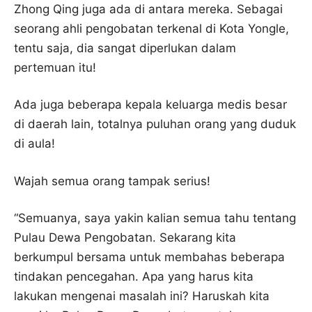
Zhong Qing juga ada di antara mereka. Sebagai
seorang ahli pengobatan terkenal di Kota Yongle,
tentu saja, dia sangat diperlukan dalam
pertemuan itu!
Ada juga beberapa kepala keluarga medis besar
di daerah lain, totalnya puluhan orang yang duduk
di aula!
Wajah semua orang tampak serius!
“Semuanya, saya yakin kalian semua tahu tentang
Pulau Dewa Pengobatan. Sekarang kita
berkumpul bersama untuk membahas beberapa
tindakan pencegahan. Apa yang harus kita
lakukan mengenai masalah ini? Haruskah kita