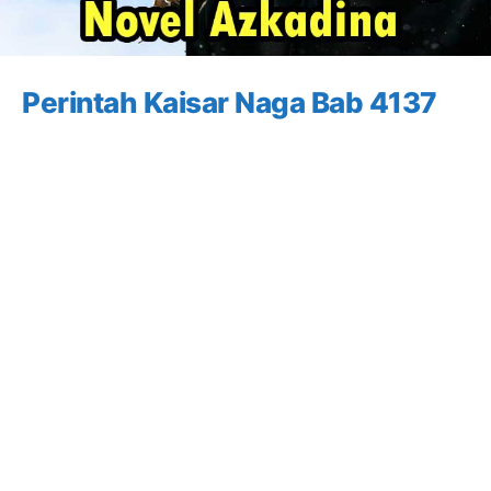
Perintah Kaisar Naga Bab 4137