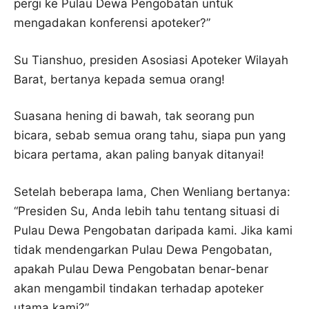
pergi ke Pulau Dewa Pengobatan untuk
mengadakan konferensi apoteker?”
Su Tianshuo, presiden Asosiasi Apoteker Wilayah
Barat, bertanya kepada semua orang!
Suasana hening di bawah, tak seorang pun
bicara, sebab semua orang tahu, siapa pun yang
bicara pertama, akan paling banyak ditanyai!
Setelah beberapa lama, Chen Wenliang bertanya:
“Presiden Su, Anda lebih tahu tentang situasi di
Pulau Dewa Pengobatan daripada kami. Jika kami
tidak mendengarkan Pulau Dewa Pengobatan,
apakah Pulau Dewa Pengobatan benar-benar
akan mengambil tindakan terhadap apoteker
utama kami?”