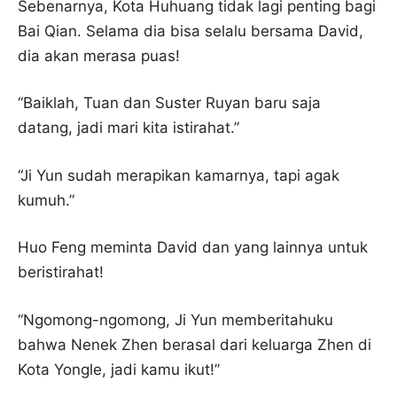
Sebenarnya, Kota Huhuang tidak lagi penting bagi
Bai Qian. Selama dia bisa selalu bersama David,
dia akan merasa puas!
“Baiklah, Tuan dan Suster Ruyan baru saja
datang, jadi mari kita istirahat.”
“Ji Yun sudah merapikan kamarnya, tapi agak
kumuh.”
Huo Feng meminta David dan yang lainnya untuk
beristirahat!
“Ngomong-ngomong, Ji Yun memberitahuku
bahwa Nenek Zhen berasal dari keluarga Zhen di
Kota Yongle, jadi kamu ikut!”