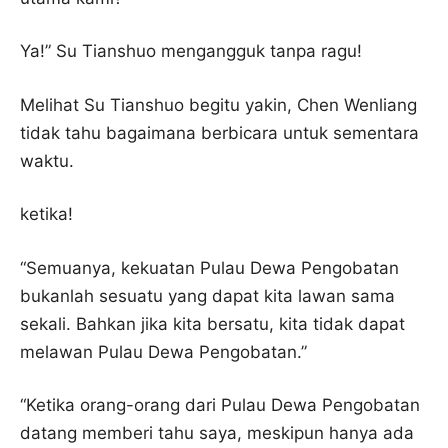
Ya!” Su Tianshuo mengangguk tanpa ragu!
Melihat Su Tianshuo begitu yakin, Chen Wenliang
tidak tahu bagaimana berbicara untuk sementara
waktu.
ketika!
“Semuanya, kekuatan Pulau Dewa Pengobatan
bukanlah sesuatu yang dapat kita lawan sama
sekali. Bahkan jika kita bersatu, kita tidak dapat
melawan Pulau Dewa Pengobatan.”
“Ketika orang-orang dari Pulau Dewa Pengobatan
datang memberi tahu saya, meskipun hanya ada