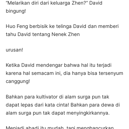
“Melarikan diri dari keluarga Zhen?” David
bingung!
Huo Feng berbisik ke telinga David dan memberi
tahu David tentang Nenek Zhen
urusan!
Ketika David mendengar bahwa hal itu terjadi
karena hal semacam ini, dia hanya bisa tersenyum
canggung!
Bahkan para kultivator di alam surga pun tak
dapat lepas dari kata cinta! Bahkan para dewa di
alam surga pun tak dapat menyingkirkannya.
Menjadi abadi itu mudah, tapi menghancurkan