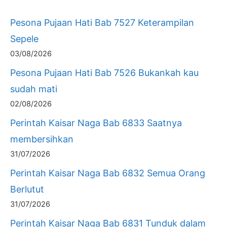
Pesona Pujaan Hati Bab 7527 Keterampilan
Sepele
03/08/2026
Pesona Pujaan Hati Bab 7526 Bukankah kau
sudah mati
02/08/2026
Perintah Kaisar Naga Bab 6833 Saatnya
membersihkan
31/07/2026
Perintah Kaisar Naga Bab 6832 Semua Orang
Berlutut
31/07/2026
Perintah Kaisar Naga Bab 6831 Tunduk dalam