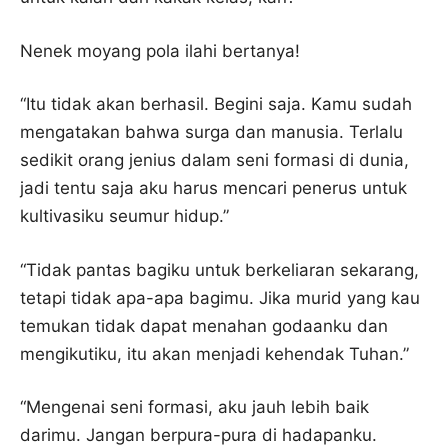
Nenek moyang pola ilahi bertanya!
“Itu tidak akan berhasil. Begini saja. Kamu sudah
mengatakan bahwa surga dan manusia. Terlalu
sedikit orang jenius dalam seni formasi di dunia,
jadi tentu saja aku harus mencari penerus untuk
kultivasiku seumur hidup.”
“Tidak pantas bagiku untuk berkeliaran sekarang,
tetapi tidak apa-apa bagimu. Jika murid yang kau
temukan tidak dapat menahan godaanku dan
mengikutiku, itu akan menjadi kehendak Tuhan.”
“Mengenai seni formasi, aku jauh lebih baik
darimu. Jangan berpura-pura di hadapanku.