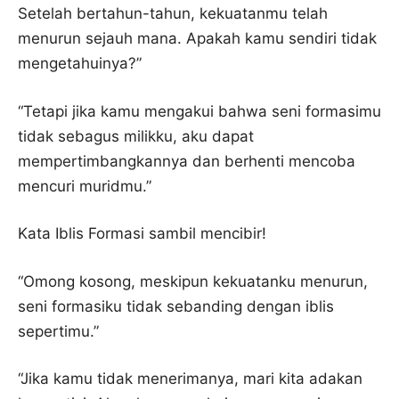
Setelah bertahun-tahun, kekuatanmu telah
menurun sejauh mana. Apakah kamu sendiri tidak
mengetahuinya?”
“Tetapi jika kamu mengakui bahwa seni formasimu
tidak sebagus milikku, aku dapat
mempertimbangkannya dan berhenti mencoba
mencuri muridmu.”
Kata Iblis Formasi sambil mencibir!
“Omong kosong, meskipun kekuatanku menurun,
seni formasiku tidak sebanding dengan iblis
sepertimu.”
“Jika kamu tidak menerimanya, mari kita adakan