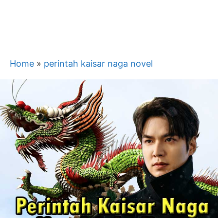
Home
»
perintah kaisar naga novel