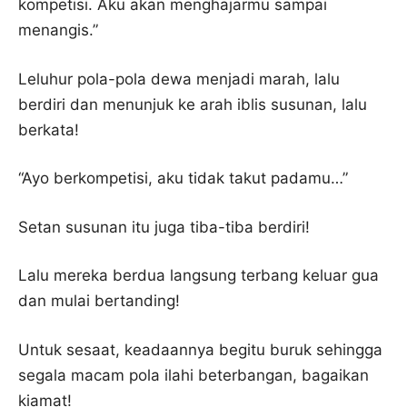
kompetisi. Aku akan menghajarmu sampai
menangis.”
Leluhur pola-pola dewa menjadi marah, lalu
berdiri dan menunjuk ke arah iblis susunan, lalu
berkata!
“Ayo berkompetisi, aku tidak takut padamu…”
Setan susunan itu juga tiba-tiba berdiri!
Lalu mereka berdua langsung terbang keluar gua
dan mulai bertanding!
Untuk sesaat, keadaannya begitu buruk sehingga
segala macam pola ilahi beterbangan, bagaikan
kiamat!