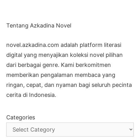
Tentang Azkadina Novel
novel.azkadina.com adalah platform literasi
digital yang menyajikan koleksi novel pilihan
dari berbagai genre. Kami berkomitmen
memberikan pengalaman membaca yang
ringan, cepat, dan nyaman bagi seluruh pecinta
cerita di Indonesia.
Categories