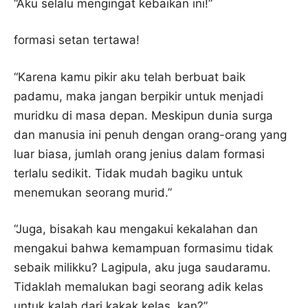
“Aku selalu mengingat kebaikan ini!”
formasi setan tertawa!
“Karena kamu pikir aku telah berbuat baik
padamu, maka jangan berpikir untuk menjadi
muridku di masa depan. Meskipun dunia surga
dan manusia ini penuh dengan orang-orang yang
luar biasa, jumlah orang jenius dalam formasi
terlalu sedikit. Tidak mudah bagiku untuk
menemukan seorang murid.”
“Juga, bisakah kau mengakui kekalahan dan
mengakui bahwa kemampuan formasimu tidak
sebaik milikku? Lagipula, aku juga saudaramu.
Tidaklah memalukan bagi seorang adik kelas
untuk kalah dari kakak kelas, kan?”