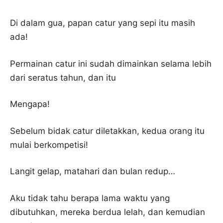
Di dalam gua, papan catur yang sepi itu masih
ada!
Permainan catur ini sudah dimainkan selama lebih
dari seratus tahun, dan itu
Mengapa!
Sebelum bidak catur diletakkan, kedua orang itu
mulai berkompetisi!
Langit gelap, matahari dan bulan redup…
Aku tidak tahu berapa lama waktu yang
dibutuhkan, mereka berdua lelah, dan kemudian