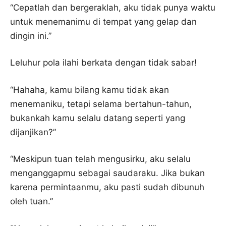
“Cepatlah dan bergeraklah, aku tidak punya waktu
untuk menemanimu di tempat yang gelap dan
dingin ini.”
Leluhur pola ilahi berkata dengan tidak sabar!
“Hahaha, kamu bilang kamu tidak akan
menemaniku, tetapi selama bertahun-tahun,
bukankah kamu selalu datang seperti yang
dijanjikan?”
“Meskipun tuan telah mengusirku, aku selalu
menganggapmu sebagai saudaraku. Jika bukan
karena permintaanmu, aku pasti sudah dibunuh
oleh tuan.”