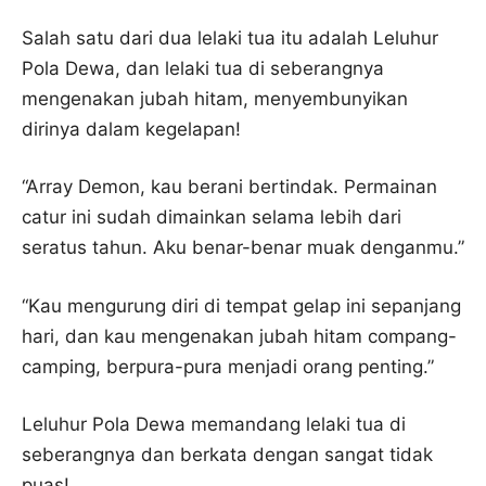
Salah satu dari dua lelaki tua itu adalah Leluhur
Pola Dewa, dan lelaki tua di seberangnya
mengenakan jubah hitam, menyembunyikan
dirinya dalam kegelapan!
“Array Demon, kau berani bertindak. Permainan
catur ini sudah dimainkan selama lebih dari
seratus tahun. Aku benar-benar muak denganmu.”
“Kau mengurung diri di tempat gelap ini sepanjang
hari, dan kau mengenakan jubah hitam compang-
camping, berpura-pura menjadi orang penting.”
Leluhur Pola Dewa memandang lelaki tua di
seberangnya dan berkata dengan sangat tidak
puas!