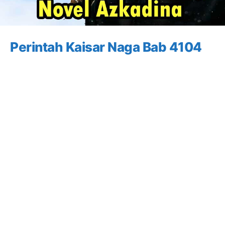
Perintah Kaisar Naga Bab 4104