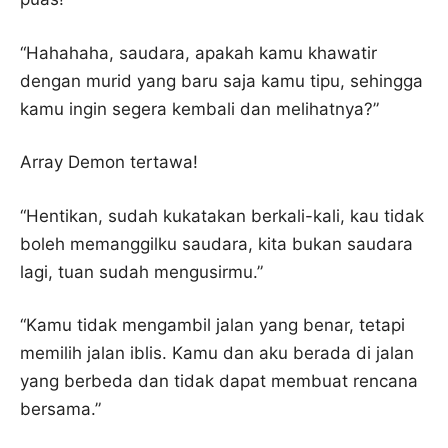
“Hahahaha, saudara, apakah kamu khawatir
dengan murid yang baru saja kamu tipu, sehingga
kamu ingin segera kembali dan melihatnya?”
Array Demon tertawa!
“Hentikan, sudah kukatakan berkali-kali, kau tidak
boleh memanggilku saudara, kita bukan saudara
lagi, tuan sudah mengusirmu.”
“Kamu tidak mengambil jalan yang benar, tetapi
memilih jalan iblis. Kamu dan aku berada di jalan
yang berbeda dan tidak dapat membuat rencana
bersama.”