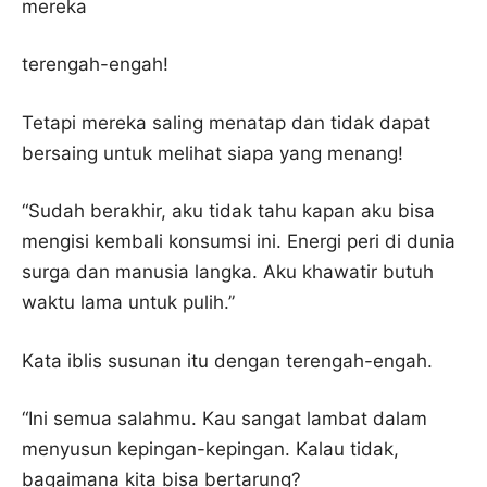
mereka
terengah-engah!
Tetapi mereka saling menatap dan tidak dapat
bersaing untuk melihat siapa yang menang!
“Sudah berakhir, aku tidak tahu kapan aku bisa
mengisi kembali konsumsi ini. Energi peri di dunia
surga dan manusia langka. Aku khawatir butuh
waktu lama untuk pulih.”
Kata iblis susunan itu dengan terengah-engah.
“Ini semua salahmu. Kau sangat lambat dalam
menyusun kepingan-kepingan. Kalau tidak,
bagaimana kita bisa bertarung?