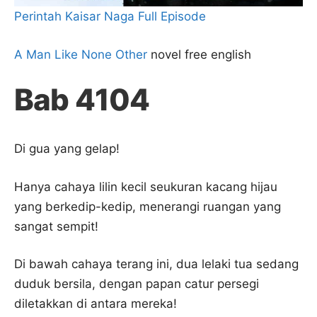
Perintah Kaisar Naga Full Episode
A Man Like None Other
novel free english
Bab 4104
Di gua yang gelap!
Hanya cahaya lilin kecil seukuran kacang hijau
yang berkedip-kedip, menerangi ruangan yang
sangat sempit!
Di bawah cahaya terang ini, dua lelaki tua sedang
duduk bersila, dengan papan catur persegi
diletakkan di antara mereka!