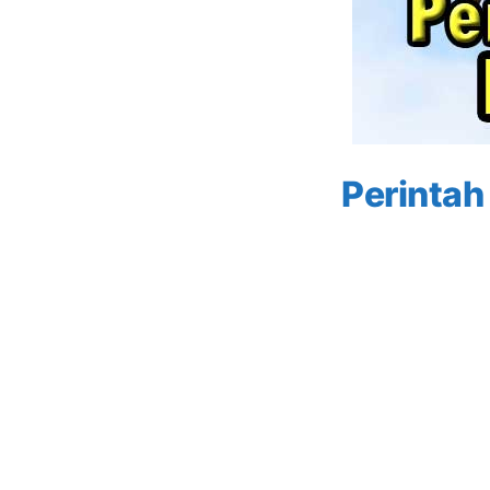
Perintah