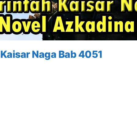
 Kaisar Naga Bab 4051