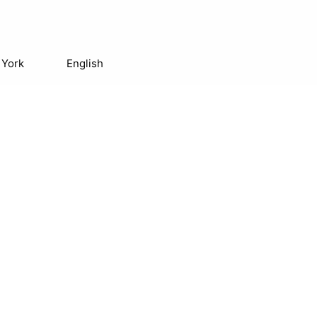
 York
English