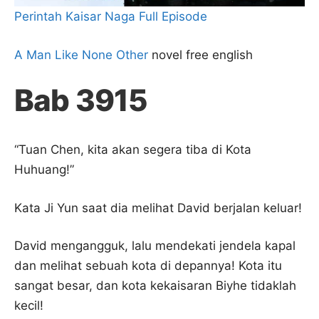
Perintah Kaisar Naga Full Episode
A Man Like None Other
novel free english
Bab 3915
“Tuan Chen, kita akan segera tiba di Kota
Huhuang!”
Kata Ji Yun saat dia melihat David berjalan keluar!
David mengangguk, lalu mendekati jendela kapal
dan melihat sebuah kota di depannya! Kota itu
sangat besar, dan kota kekaisaran Biyhe tidaklah
kecil!