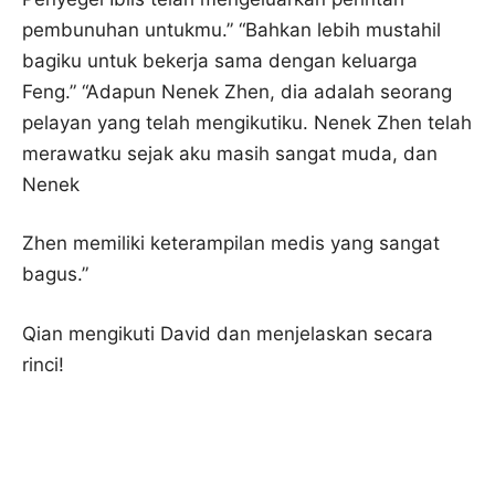
pembunuhan untukmu.” “Bahkan lebih mustahil
bagiku untuk bekerja sama dengan keluarga
Feng.” “Adapun Nenek Zhen, dia adalah seorang
pelayan yang telah mengikutiku. Nenek Zhen telah
merawatku sejak aku masih sangat muda, dan
Nenek
Zhen memiliki keterampilan medis yang sangat
bagus.”
Qian mengikuti David dan menjelaskan secara
rinci!