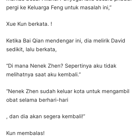
pergi ke Keluarga Feng untuk masalah ini,”
Xue Kun berkata. !
Ketika Bai Qian mendengar ini, dia melirik David
sedikit, lalu berkata,
“Di mana Nenek Zhen? Sepertinya aku tidak
melihatnya saat aku kembali.”
“Nenek Zhen sudah keluar kota untuk mengambil
obat selama berhari-hari
, dan dia akan segera kembali!”
Kun membalas!