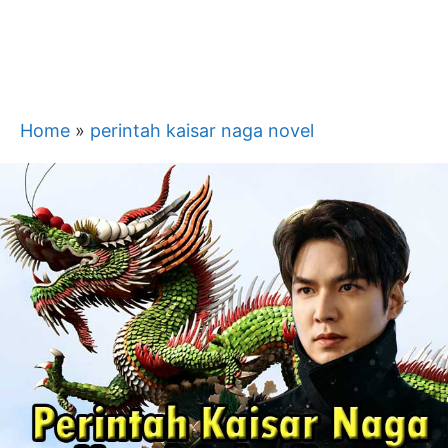
Home
»
perintah kaisar naga novel