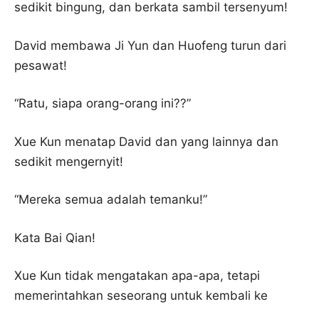
sedikit bingung, dan berkata sambil tersenyum!
David membawa Ji Yun dan Huofeng turun dari
pesawat!
“Ratu, siapa orang-orang ini??”
Xue Kun menatap David dan yang lainnya dan
sedikit mengernyit!
“Mereka semua adalah temanku!”
Kata Bai Qian!
Xue Kun tidak mengatakan apa-apa, tetapi
memerintahkan seseorang untuk kembali ke