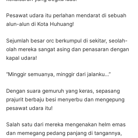
Pesawat udara itu perlahan mendarat di sebuah
alun-alun di Kota Huhuang!
Sejumlah besar orc berkumpul di sekitar, seolah-
olah mereka sangat asing dan penasaran dengan
kapal udara!
“Minggir semuanya, minggir dari jalanku…”
Dengan suara gemuruh yang keras, sepasang
prajurit berbaju besi menyerbu dan mengepung
pesawat udara itu!
Salah satu dari mereka mengenakan helm emas
dan memegang pedang panjang di tangannya,