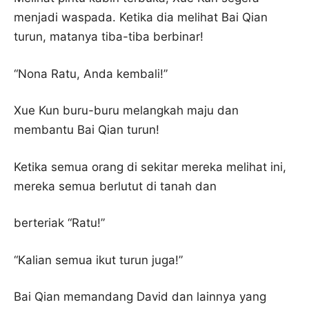
menjadi waspada. Ketika dia melihat Bai Qian
turun, matanya tiba-tiba berbinar!
“Nona Ratu, Anda kembali!”
Xue Kun buru-buru melangkah maju dan
membantu Bai Qian turun!
Ketika semua orang di sekitar mereka melihat ini,
mereka semua berlutut di tanah dan
berteriak “Ratu!”
“Kalian semua ikut turun juga!”
Bai Qian memandang David dan lainnya yang