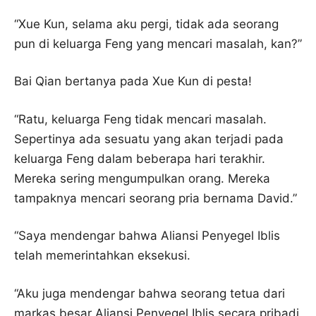
“Xue Kun, selama aku pergi, tidak ada seorang
pun di keluarga Feng yang mencari masalah, kan?”
Bai Qian bertanya pada Xue Kun di pesta!
“Ratu, keluarga Feng tidak mencari masalah.
Sepertinya ada sesuatu yang akan terjadi pada
keluarga Feng dalam beberapa hari terakhir.
Mereka sering mengumpulkan orang. Mereka
tampaknya mencari seorang pria bernama David.”
“Saya mendengar bahwa Aliansi Penyegel Iblis
telah memerintahkan eksekusi.
“Aku juga mendengar bahwa seorang tetua dari
markas besar Aliansi Penyegel Iblis secara pribadi