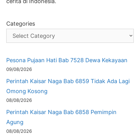
cerita di Indonesia.
Categories
Pesona Pujaan Hati Bab 7528 Dewa Kekayaan
09/08/2026
Perintah Kaisar Naga Bab 6859 Tidak Ada Lagi
Omong Kosong
08/08/2026
Perintah Kaisar Naga Bab 6858 Pemimpin
Agung
08/08/2026