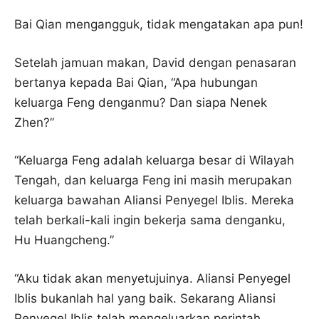
Bai Qian mengangguk, tidak mengatakan apa pun!
Setelah jamuan makan, David dengan penasaran
bertanya kepada Bai Qian, “Apa hubungan
keluarga Feng denganmu? Dan siapa Nenek
Zhen?”
“Keluarga Feng adalah keluarga besar di Wilayah
Tengah, dan keluarga Feng ini masih merupakan
keluarga bawahan Aliansi Penyegel Iblis. Mereka
telah berkali-kali ingin bekerja sama denganku,
Hu Huangcheng.”
“Aku tidak akan menyetujuinya. Aliansi Penyegel
Iblis bukanlah hal yang baik. Sekarang Aliansi
Penyegel Iblis telah mengeluarkan perintah