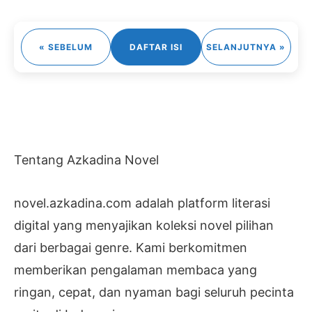
« SEBELUM
DAFTAR ISI
SELANJUTNYA »
Tentang Azkadina Novel
novel.azkadina.com adalah platform literasi
digital yang menyajikan koleksi novel pilihan
dari berbagai genre. Kami berkomitmen
memberikan pengalaman membaca yang
ringan, cepat, dan nyaman bagi seluruh pecinta