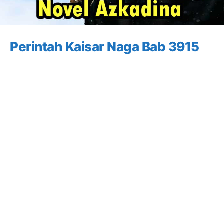
Perintah Kaisar Naga Bab 3915