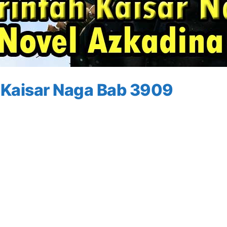
 Kaisar Naga Bab 3909