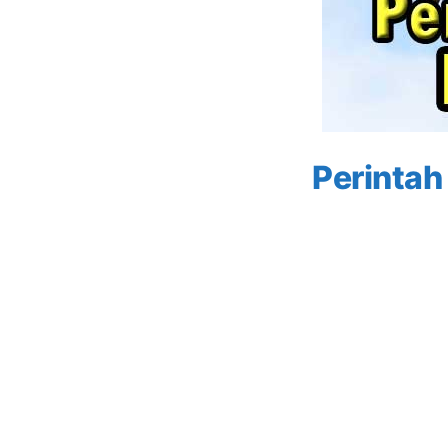
Perintah