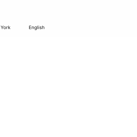
 York
English